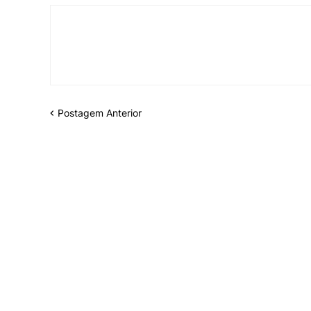
Postagem Anterior