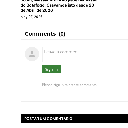
do Botafogo; Cravamos isto desde 23
de Abril de 2026
May 27, 2026
POSTAR UM COMENTÁRIO