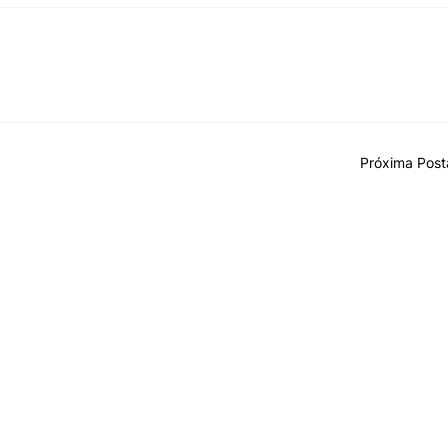
Próxima Pos