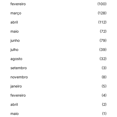
fevereiro
(100)
março
(128)
abril
(112)
maio
(72)
junho
(79)
julho
(39)
agosto
(32)
setembro
(3)
novembro
(8)
janeiro
(5)
fevereiro
(4)
abril
(2)
maio
(1)