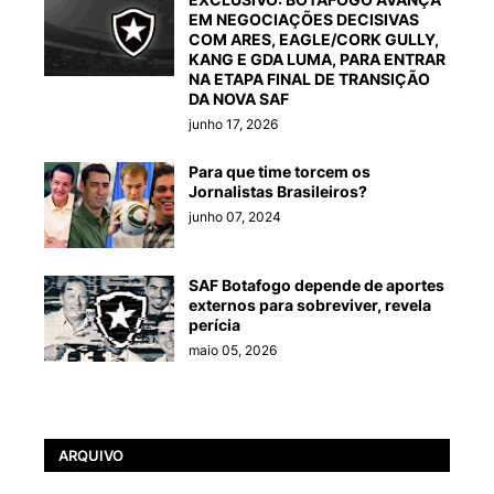
EM NEGOCIAÇÕES DECISIVAS
COM ARES, EAGLE/CORK GULLY,
KANG E GDA LUMA, PARA ENTRAR
NA ETAPA FINAL DE TRANSIÇÃO
DA NOVA SAF
junho 17, 2026
Para que time torcem os
Jornalistas Brasileiros?
junho 07, 2024
SAF Botafogo depende de aportes
externos para sobreviver, revela
perícia
maio 05, 2026
ARQUIVO