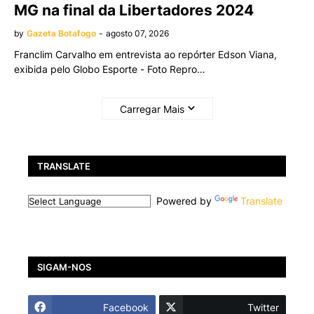
MG na final da Libertadores 2024
by
Gazeta Botafogo
-
agosto 07, 2026
Franclim Carvalho em entrevista ao repórter Edson Viana,
exibida pelo Globo Esporte - Foto Repro…
Carregar Mais
TRANSLATE
Powered by
Translate
SIGAM-NOS
Facebook
Twitter