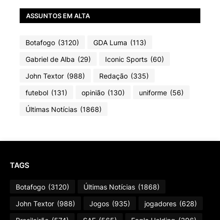
ASSUNTOS EM ALTA
Botafogo
(3120)
GDA Luma
(113)
Gabriel de Alba
(29)
Iconic Sports
(60)
John Textor
(988)
Redação
(335)
futebol
(131)
opinião
(130)
uniforme
(56)
Últimas Notícias
(1868)
TAGS
Botafogo
(3120)
Últimas Notícias
(1868)
John Textor
(988)
Jogos
(935)
jogadores
(628)