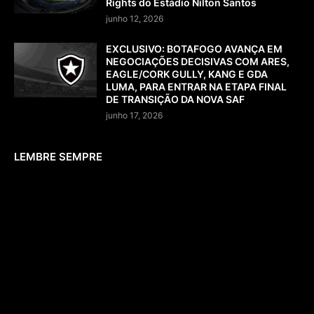
Rights do Estádio Nilton Santos
junho 12, 2026
EXCLUSIVO: BOTAFOGO AVANÇA EM
NEGOCIAÇÕES DECISIVAS COM ARES,
EAGLE/CORK GULLY, KANG E GDA
LUMA, PARA ENTRAR NA ETAPA FINAL
DE TRANSIÇÃO DA NOVA SAF
junho 17, 2026
LEMBRE SEMPRE