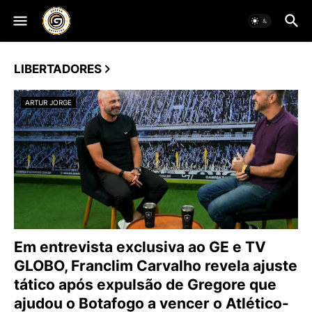
LIBERTADORES
ARTUR JORGE
Em entrevista exclusiva ao GE e TV
GLOBO, Franclim Carvalho revela ajuste
tático após expulsão de Gregore que
ajudou o Botafogo a vencer o Atlético-