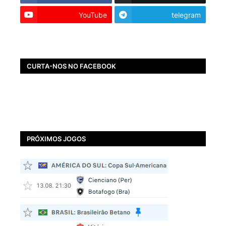
YouTube
telegram
CURTA-NOS NO FACEBOOK
PRÓXIMOS JOGOS