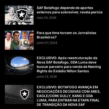
SAF Botafogo depende de aportes
externos para sobreviver, revela perícia
maio 05, 2026
Para que time torcem os Jornalistas
Brasileiros?
junho 07, 2024
EXCLUSIVO: Após reestruturação da
Nova SAF Botafogo, GDA Luma deve
buscar parceiro para venda de Naming
Rights do Estádio Nilton Santos
junho 12, 2026
EXCLUSIVO: BOTAFOGO AVANÇA EM
NEGOCIAÇÕES DECISIVAS COM ARES,
EAGLE/CORK GULLY, KANG E GDA
LUMA, PARA ENTRAR NA ETAPA FINAL
DE TRANSIÇÃO DA NOVA SAF