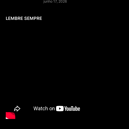
junho 17, 2026
LEMBRE SEMPRE