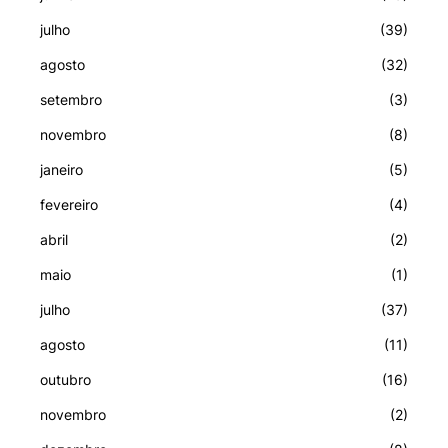
julho
(39)
agosto
(32)
setembro
(3)
novembro
(8)
janeiro
(5)
fevereiro
(4)
abril
(2)
maio
(1)
julho
(37)
agosto
(11)
outubro
(16)
novembro
(2)