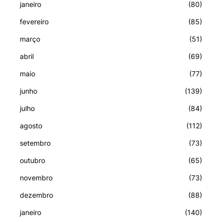
janeiro
(80)
fevereiro
(85)
março
(51)
abril
(69)
maio
(77)
junho
(139)
julho
(84)
agosto
(112)
setembro
(73)
outubro
(65)
novembro
(73)
dezembro
(88)
janeiro
(140)