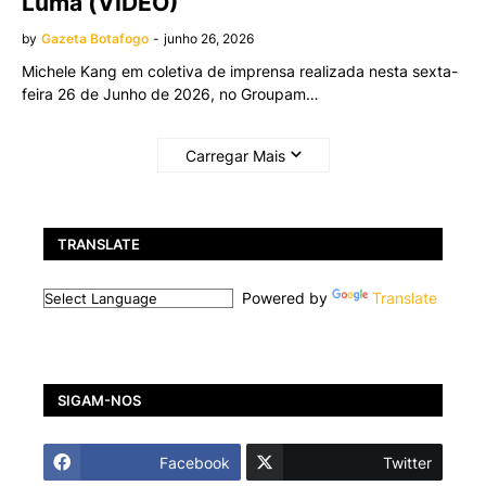
Luma (VÍDEO)
by
Gazeta Botafogo
-
junho 26, 2026
Michele Kang em coletiva de imprensa realizada nesta sexta-
feira 26 de Junho de 2026, no Groupam…
Carregar Mais
TRANSLATE
Powered by
Translate
SIGAM-NOS
Facebook
Twitter