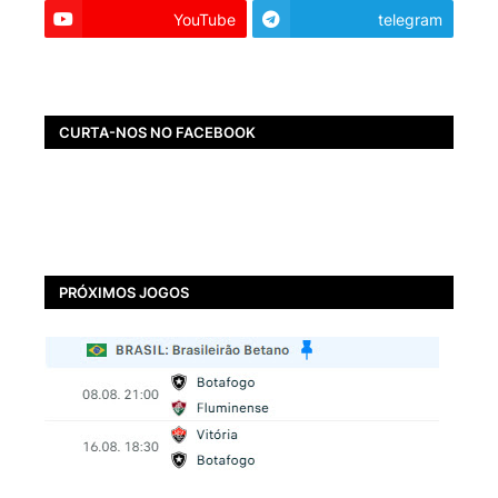
YouTube
telegram
CURTA-NOS NO FACEBOOK
PRÓXIMOS JOGOS