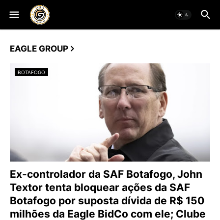
EAGLE GROUP
BOTAFOGO
Ex-controlador da SAF Botafogo, John
Textor tenta bloquear ações da SAF
Botafogo por suposta dívida de R$ 150
milhões da Eagle BidCo com ele; Clube