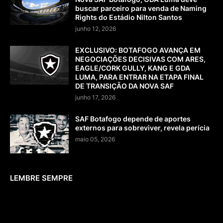
buscar parceiro para venda de Naming
Rights do Estádio Nilton Santos
junho 12, 2026
EXCLUSIVO: BOTAFOGO AVANÇA EM
NEGOCIAÇÕES DECISIVAS COM ARES,
EAGLE/CORK GULLY, KANG E GDA
LUMA, PARA ENTRAR NA ETAPA FINAL
DE TRANSIÇÃO DA NOVA SAF
junho 17, 2026
SAF Botafogo depende de aportes
externos para sobreviver, revela perícia
maio 05, 2026
LEMBRE SEMPRE