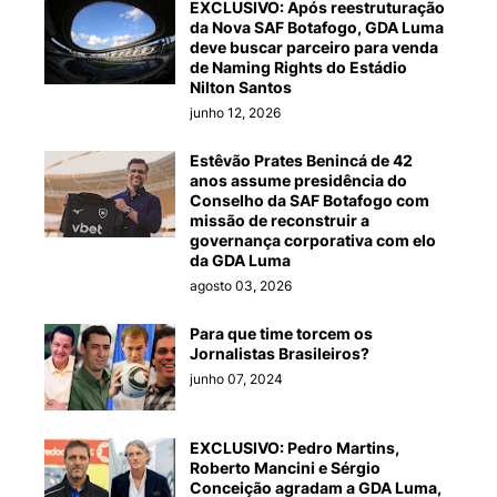
EXCLUSIVO: Após reestruturação
da Nova SAF Botafogo, GDA Luma
deve buscar parceiro para venda
de Naming Rights do Estádio
Nilton Santos
junho 12, 2026
Estêvão Prates Benincá de 42
anos assume presidência do
Conselho da SAF Botafogo com
missão de reconstruir a
governança corporativa com elo
da GDA Luma
agosto 03, 2026
Para que time torcem os
Jornalistas Brasileiros?
junho 07, 2024
EXCLUSIVO: Pedro Martins,
Roberto Mancini e Sérgio
Conceição agradam a GDA Luma,