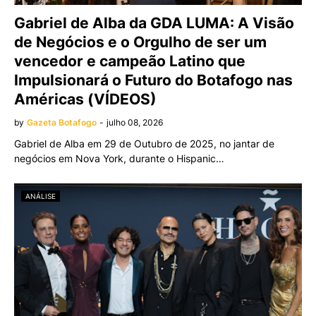
Gabriel de Alba da GDA LUMA: A Visão
de Negócios e o Orgulho de ser um
vencedor e campeão Latino que
Impulsionará o Futuro do Botafogo nas
Américas (VÍDEOS)
by
Gazeta Botafogo
-
julho 08, 2026
Gabriel de Alba em 29 de Outubro de 2025, no jantar de
negócios em Nova York, durante o Hispanic…
ANÁLISE