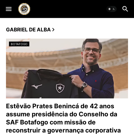
GABRIEL DE ALBA
BOTAFOGO
Estêvão Prates Benincá de 42 anos
assume presidência do Conselho da
SAF Botafogo com missão de
reconstruir a governança corporativa