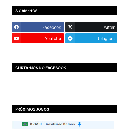
SIGAM-NOS
Facebook
Twitter
YouTube
telegram
CURTA-NOS NO FACEBOOK
PRÓXIMOS JOGOS