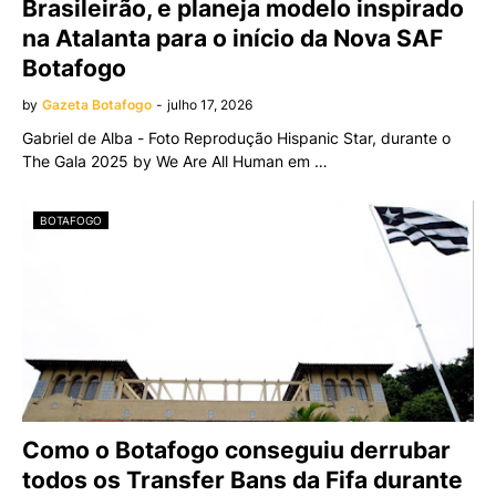
Brasileirão, e planeja modelo inspirado
na Atalanta para o início da Nova SAF
Botafogo
by
Gazeta Botafogo
-
julho 17, 2026
Gabriel de Alba - Foto Reprodução Hispanic Star, durante o
The Gala 2025 by We Are All Human em …
BOTAFOGO
Como o Botafogo conseguiu derrubar
todos os Transfer Bans da Fifa durante