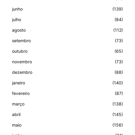
junho
(139)
julho
(84)
agosto
(112)
setembro
(73)
outubro
(65)
novembro
(73)
dezembro
(88)
janeiro
(140)
fevereiro
(87)
março
(138)
abril
(145)
maio
(156)