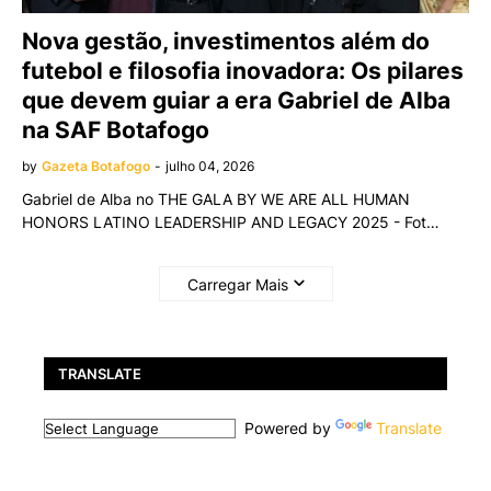
Nova gestão, investimentos além do
futebol e filosofia inovadora: Os pilares
que devem guiar a era Gabriel de Alba
na SAF Botafogo
by
Gazeta Botafogo
-
julho 04, 2026
Gabriel de Alba no THE GALA BY WE ARE ALL HUMAN
HONORS LATINO LEADERSHIP AND LEGACY 2025 - Fot…
Carregar Mais
TRANSLATE
Powered by
Translate