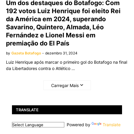
Um dos destaques do Botafogo: Com
192 votos Luiz Henrique foi eleito Rei
da América em 2024, superando
Savarino, Quintero, Almada, Léo
Fernández e Lionel Messi em
premiação do El País
by
Gazeta Botafogo
-
dezembro 31, 2024
Luiz Henrique após marcar o primeiro gol do Botafogo na final
da Libertadores contra o Atlético …
Carregar Mais
TRANSLATE
Powered by
Translate