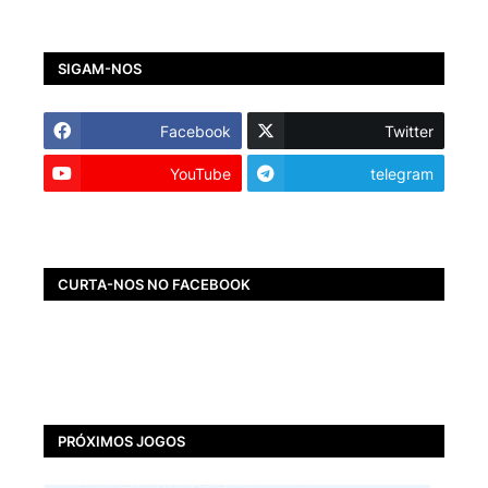
SIGAM-NOS
Facebook
Twitter
YouTube
telegram
CURTA-NOS NO FACEBOOK
PRÓXIMOS JOGOS