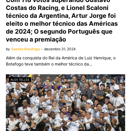
Costas do Racing, e Lionel Scaloni
técnico da Argentina, Artur Jorge foi
eleito o melhor técnico das Américas
de 2024; O segundo Português que
venceu a premiação
by
Gazeta Botafogo
-
dezembro 31, 2024
Além da conquista do Rei da América de Luiz Henrique, o
Botafogo teve também o melhor técnico da…
ALEX TELLES