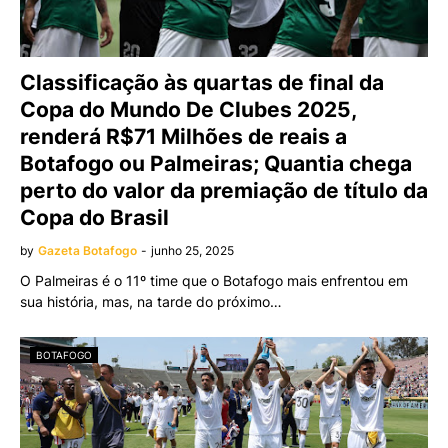
Classificação às quartas de final da
Copa do Mundo De Clubes 2025,
renderá R$71 Milhões de reais a
Botafogo ou Palmeiras; Quantia chega
perto do valor da premiação de título da
Copa do Brasil
by
Gazeta Botafogo
-
junho 25, 2025
O Palmeiras é o 11º time que o Botafogo mais enfrentou em
sua história, mas, na tarde do próximo…
BOTAFOGO