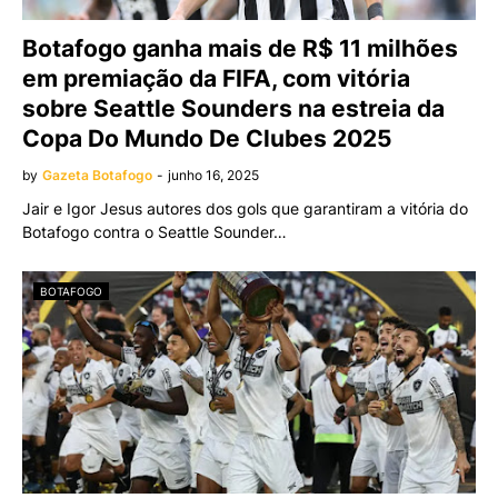
Botafogo ganha mais de R$ 11 milhões
em premiação da FIFA, com vitória
sobre Seattle Sounders na estreia da
Copa Do Mundo De Clubes 2025
by
Gazeta Botafogo
-
junho 16, 2025
Jair e Igor Jesus autores dos gols que garantiram a vitória do
Botafogo contra o Seattle Sounder…
BOTAFOGO