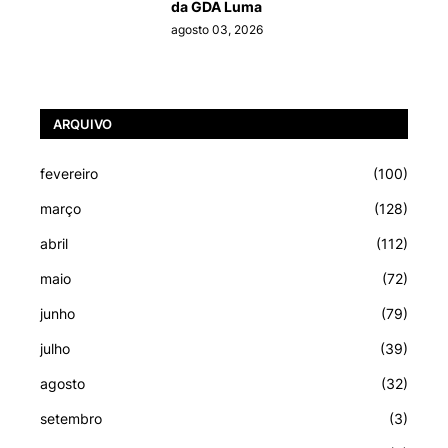
da GDA Luma
agosto 03, 2026
ARQUIVO
fevereiro
(100)
março
(128)
abril
(112)
maio
(72)
junho
(79)
julho
(39)
agosto
(32)
setembro
(3)