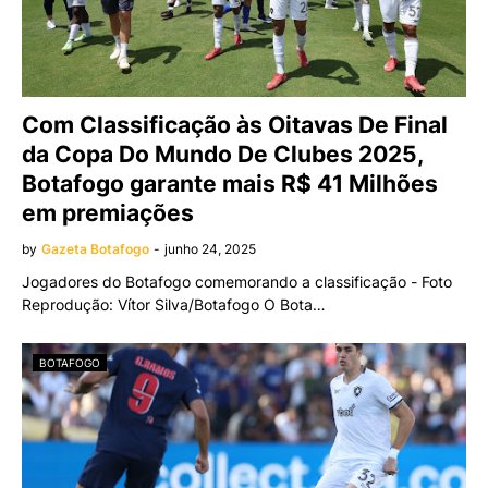
Com Classificação às Oitavas De Final
da Copa Do Mundo De Clubes 2025,
Botafogo garante mais R$ 41 Milhões
em premiações
by
Gazeta Botafogo
-
junho 24, 2025
Jogadores do Botafogo comemorando a classificação - Foto
Reprodução: Vítor Silva/Botafogo O Bota…
BOTAFOGO