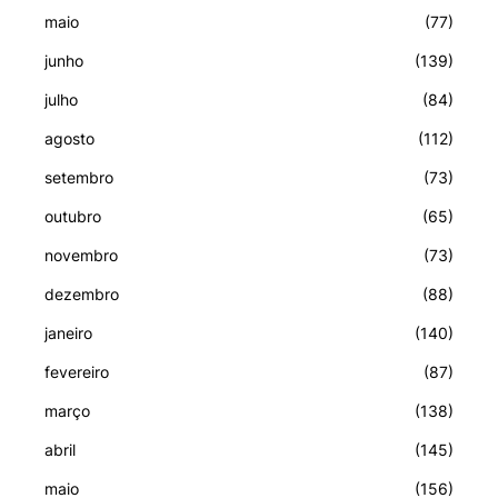
maio
(77)
junho
(139)
julho
(84)
agosto
(112)
setembro
(73)
outubro
(65)
novembro
(73)
dezembro
(88)
janeiro
(140)
fevereiro
(87)
março
(138)
abril
(145)
maio
(156)