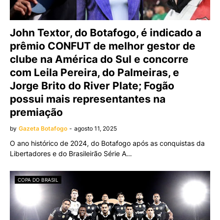
John Textor, do Botafogo, é indicado a
prêmio CONFUT de melhor gestor de
clube na América do Sul e concorre
com Leila Pereira, do Palmeiras, e
Jorge Brito do River Plate; Fogão
possui mais representantes na
premiação
by
Gazeta Botafogo
-
agosto 11, 2025
O ano histórico de 2024, do Botafogo após as conquistas da
Libertadores e do Brasileirão Série A…
COPA DO BRASIL