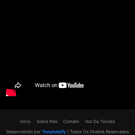
Início
Sobre Nós
Contato
Voz Da Torcida
Desenvolvido por
Templateify
| Todos Os Direitos Reservados