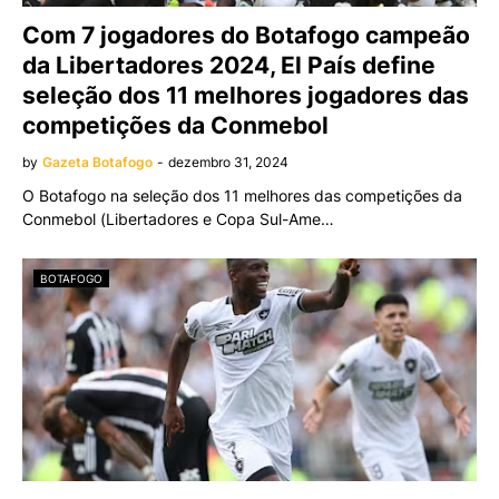
Com 7 jogadores do Botafogo campeão
da Libertadores 2024, El País define
seleção dos 11 melhores jogadores das
competições da Conmebol
by
Gazeta Botafogo
-
dezembro 31, 2024
O Botafogo na seleção dos 11 melhores das competições da
Conmebol (Libertadores e Copa Sul-Ame…
BOTAFOGO