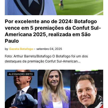
Por excelente ano de 2024: Botafogo
vence em 5 premiações da Confut Sul-
Americana 2025, realizada em São
Paulo
by
Gazeta Botafogo
-
setembro 04, 2025
Foto: Arthur Barreto/Botafogo O Botafogo foi um dos
destaques da premiação Confut Sul-American…
ALESSANDRO BRITO