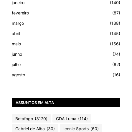
janeiro
(140)
fevereiro
(87)
março
(138)
abril
(145)
maio
(156)
junho
(74)
julho
(82)
agosto
(16)
ASSUNTOS EM ALTA
Botafogo
(3120)
GDA Luma
(114)
Gabriel de Alba
(30)
Iconic Sports
(60)