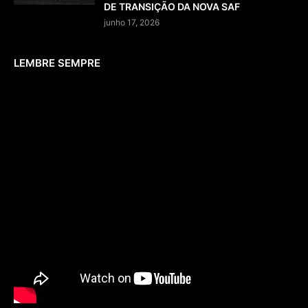
DE TRANSIÇÃO DA NOVA SAF
junho 17, 2026
LEMBRE SEMPRE