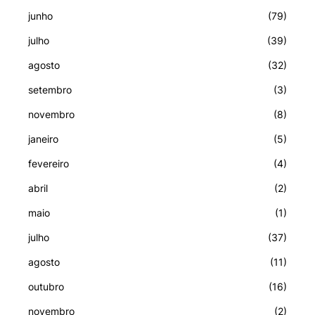
junho
(79)
julho
(39)
agosto
(32)
setembro
(3)
novembro
(8)
janeiro
(5)
fevereiro
(4)
abril
(2)
maio
(1)
julho
(37)
agosto
(11)
outubro
(16)
novembro
(2)