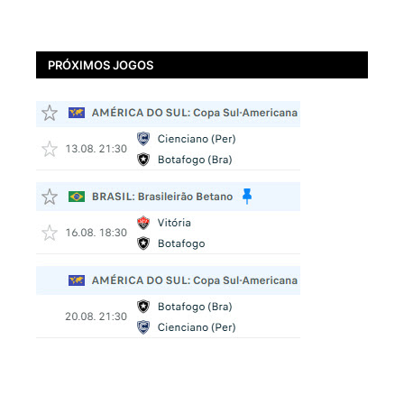
PRÓXIMOS JOGOS