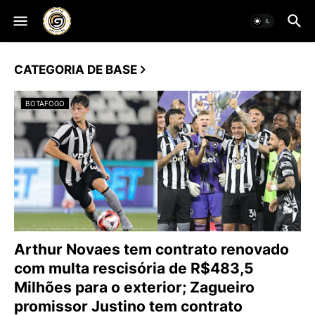
CATEGORIA DE BASE
BOTAFOGO
Arthur Novaes tem contrato renovado
com multa rescisória de R$483,5
Milhões para o exterior; Zagueiro
promissor Justino tem contrato