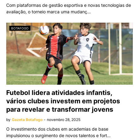
Com plataformas de gestão esportiva e novas tecnologias de
avaliação, o torneio marca uma mudanç…
BOTAFOGO
Futebol lidera atividades infantis,
vários clubes investem em projetos
para revelar e transformar jovens
by
Gazeta Botafogo
-
novembro 28, 2025
O investimento dos clubes em academias de base
impulsionou o surgimento de novos talentos e fort…