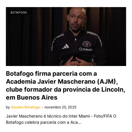
BOTAFOGO
Botafogo firma parceria com a
Academia Javier Mascherano (AJM),
clube formador da província de Lincoln,
em Buenos Aires
by
Gazeta Botafogo
-
novembro 25, 2025
Javier Mascherano é técnico do Inter Miami - Foto/FIFA O
Botafogo celebra parceria com a Aca…