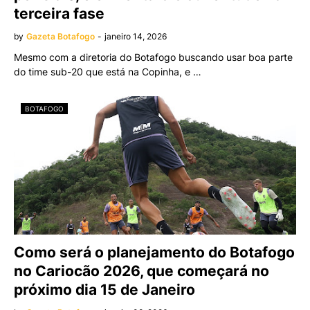
terceira fase
by
Gazeta Botafogo
-
janeiro 14, 2026
Mesmo com a diretoria do Botafogo buscando usar boa parte
do time sub-20 que está na Copinha, e …
BOTAFOGO
Como será o planejamento do Botafogo
no Cariocão 2026, que começará no
próximo dia 15 de Janeiro