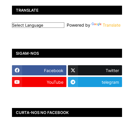
TRANSLATE
Powered by
Translate
SIGAM-NOS
Facebook
Twitter
YouTube
telegram
CURTA-NOS NO FACEBOOK