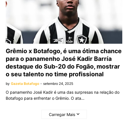
Grêmio x Botafogo, é uma ótima chance
para o panamenho José Kadir Barría
destaque do Sub-20 do Fogão, mostrar
o seu talento no time profissional
by
Gazeta Botafogo
-
setembro 24, 2025
O panamenho José Kadir é uma das surpresas na relação do
Botafogo para enfrentar o Grêmio. O ata…
Carregar Mais