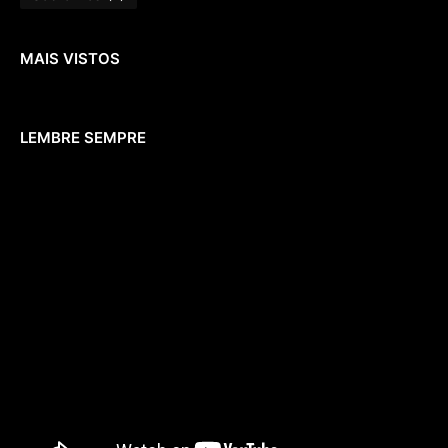
MAIS VISTOS
LEMBRE SEMPRE