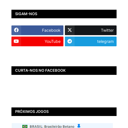
SIGAM-NOS
Facebook
Twitter
YouTube
telegram
CURTA-NOS NO FACEBOOK
PRÓXIMOS JOGOS