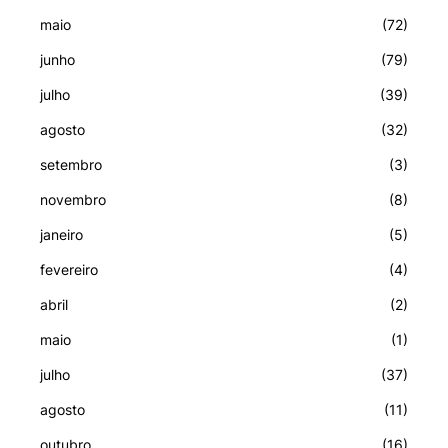
maio
(72)
junho
(79)
julho
(39)
agosto
(32)
setembro
(3)
novembro
(8)
janeiro
(5)
fevereiro
(4)
abril
(2)
maio
(1)
julho
(37)
agosto
(11)
outubro
(16)