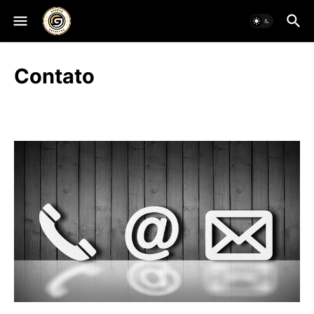
Contato