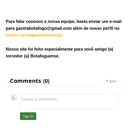
Para falar conosco e nossa equipe, basta enviar um e-mail
para gazetabotafogo@gmail.com além de nosso perfil no
twitter.com/agazetabotafogo
Nosso site foi feito especialmente para você amigo (a)
torcedor (a) Botafoguense.