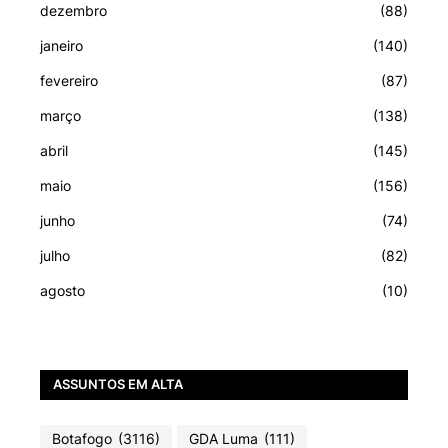
dezembro
(88)
janeiro
(140)
fevereiro
(87)
março
(138)
abril
(145)
maio
(156)
junho
(74)
julho
(82)
agosto
(10)
ASSUNTOS EM ALTA
Botafogo
(3116)
GDA Luma
(111)