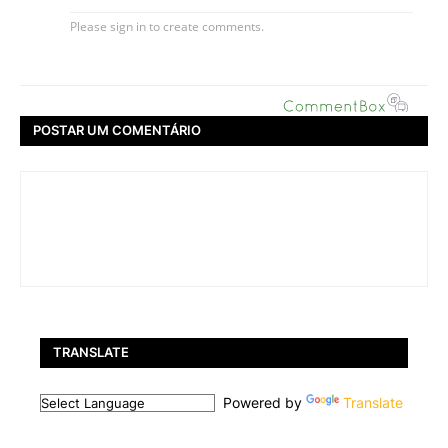
POSTAR UM COMENTÁRIO
TRANSLATE
Powered by
Translate