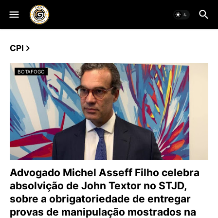
CPI
BOTAFOGO
Advogado Michel Asseff Filho celebra
absolvição de John Textor no STJD,
sobre a obrigatoriedade de entregar
provas de manipulação mostrados na