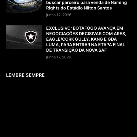
buscar parceiro para venda de Naming
Rights do Estádio Nilton Santos
junho 12, 2026
EXCLUSIVO: BOTAFOGO AVANÇA EM
NEGOCIAÇÕES DECISIVAS COM ARES,
EAGLE/CORK GULLY, KANG E GDA
LUMA, PARA ENTRAR NA ETAPA FINAL
DE TRANSIÇÃO DA NOVA SAF
junho 17, 2026
LEMBRE SEMPRE