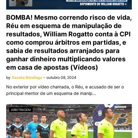
BOMBA! Mesmo correndo risco de vida,
Réu em esquema de manipulação de
resultados, William Rogatto conta à CPI
como comprou árbitros em partidas, e
sabia de resultados arranjados para
ganhar dinheiro multiplicando valores
em casa de apostas (Vídeos)
by
Gazeta Botafogo
-
outubro 08, 2024
No exterior por vídeo chamada, o Réu, e acusado de ser o
principal mentor de um esquema de manip…
ARBITRAGEM