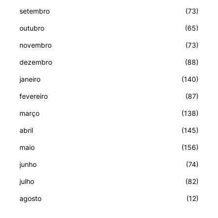
setembro
(73)
outubro
(65)
novembro
(73)
dezembro
(88)
janeiro
(140)
fevereiro
(87)
março
(138)
abril
(145)
maio
(156)
junho
(74)
julho
(82)
agosto
(12)