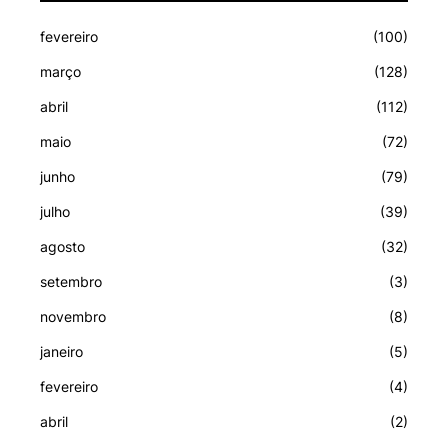
fevereiro
(100)
março
(128)
abril
(112)
maio
(72)
junho
(79)
julho
(39)
agosto
(32)
setembro
(3)
novembro
(8)
janeiro
(5)
fevereiro
(4)
abril
(2)