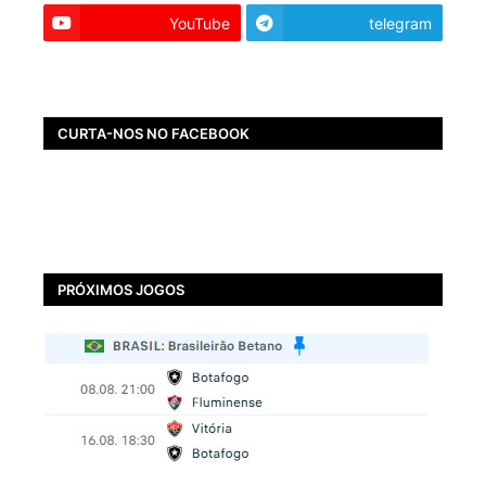
YouTube
telegram
CURTA-NOS NO FACEBOOK
PRÓXIMOS JOGOS