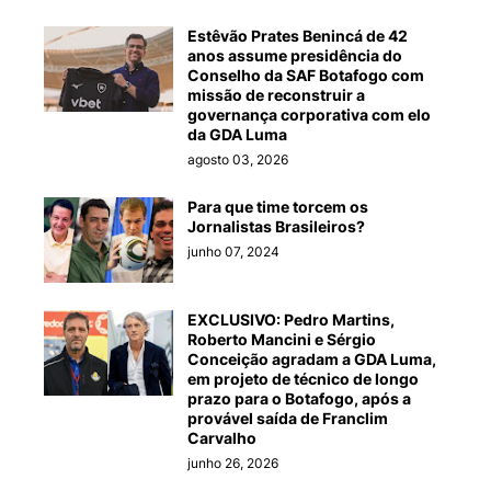
Estêvão Prates Benincá de 42
anos assume presidência do
Conselho da SAF Botafogo com
missão de reconstruir a
governança corporativa com elo
da GDA Luma
agosto 03, 2026
Para que time torcem os
Jornalistas Brasileiros?
junho 07, 2024
EXCLUSIVO: Pedro Martins,
Roberto Mancini e Sérgio
Conceição agradam a GDA Luma,
em projeto de técnico de longo
prazo para o Botafogo, após a
provável saída de Franclim
Carvalho
junho 26, 2026