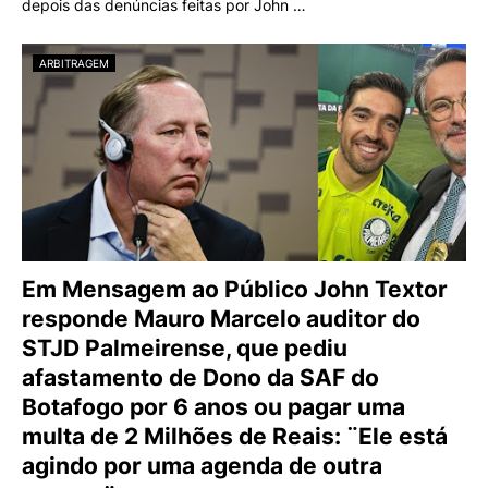
depois das denúncias feitas por John …
ARBITRAGEM
Em Mensagem ao Público John Textor
responde Mauro Marcelo auditor do
STJD Palmeirense, que pediu
afastamento de Dono da SAF do
Botafogo por 6 anos ou pagar uma
multa de 2 Milhões de Reais: ¨Ele está
agindo por uma agenda de outra