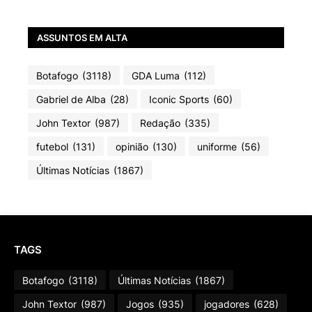
ASSUNTOS EM ALTA
Botafogo
(3118)
GDA Luma
(112)
Gabriel de Alba
(28)
Iconic Sports
(60)
John Textor
(987)
Redação
(335)
futebol
(131)
opinião
(130)
uniforme
(56)
Últimas Notícias
(1867)
TAGS
Botafogo
(3118)
Últimas Notícias
(1867)
John Textor
(987)
Jogos
(935)
jogadores
(628)