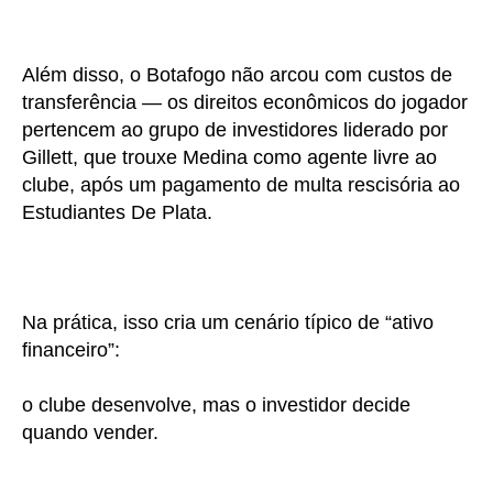
Além disso, o Botafogo não arcou com custos de
transferência — os direitos econômicos do jogador
pertencem ao grupo de investidores liderado por
Gillett, que trouxe Medina como agente livre ao
clube, após um pagamento de multa rescisória ao
Estudiantes De Plata.
Na prática, isso cria um cenário típico de “ativo
financeiro”:
o clube desenvolve, mas o investidor decide
quando vender.