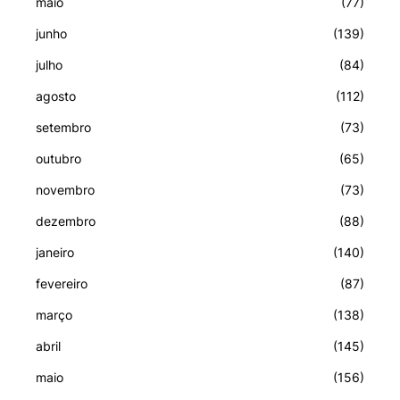
maio
(77)
junho
(139)
julho
(84)
agosto
(112)
setembro
(73)
outubro
(65)
novembro
(73)
dezembro
(88)
janeiro
(140)
fevereiro
(87)
março
(138)
abril
(145)
maio
(156)