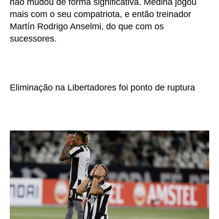
não mudou de forma significativa. Medina jogou
mais com o seu compatriota, e então treinador
Martín Rodrigo Anselmi, do que com os
sucessores.
Eliminação na Libertadores foi ponto de ruptura