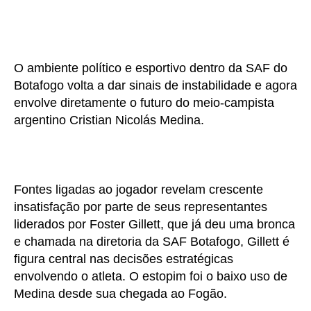
O ambiente político e esportivo dentro da SAF do
Botafogo volta a dar sinais de instabilidade e agora
envolve diretamente o futuro do meio-campista
argentino Cristian Nicolás Medina.
Fontes ligadas ao jogador revelam crescente
insatisfação por parte de seus representantes
liderados por Foster Gillett, que já deu uma bronca
e chamada na diretoria da SAF Botafogo, Gillett é
figura central nas decisões estratégicas
envolvendo o atleta. O estopim foi o baixo uso de
Medina desde sua chegada ao Fogão.