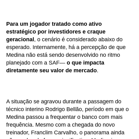
Para um jogador tratado como ativo
estratégico por investidores e craque
geracional
, o cenário é considerado abaixo do
esperado. Internamente, há a percepção de que
Medina não está sendo desenvolvido no ritmo
planejado com a SAF—
o que impacta
diretamente seu valor de mercado
.
A situação se agravou durante a passagem do
técnico interino Rodrigo Bellão, período em que o
Medina passou a frequentar o banco com mais
frequência. Mesmo com a chegada do novo
treinador, Franclim Carvalho, o panorama ainda