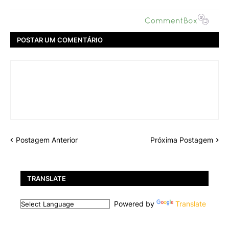
POSTAR UM COMENTÁRIO
Postagem Anterior
Próxima Postagem
TRANSLATE
Powered by
Translate