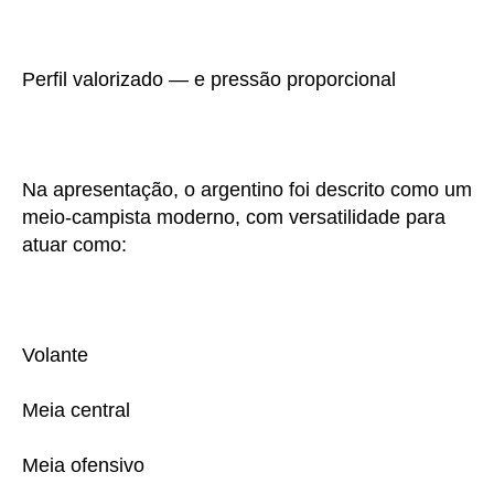
Perfil valorizado — e pressão proporcional
Na apresentação, o argentino foi descrito como um
meio-campista moderno, com versatilidade para
atuar como:
Volante
Meia central
Meia ofensivo