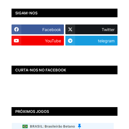
SIGAM-NOS
Facebook
Twitter
YouTube
telegram
CURTA-NOS NO FACEBOOK
PRÓXIMOS JOGOS