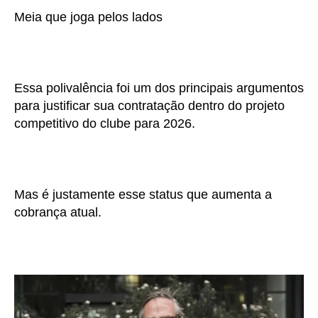
Meia que joga pelos lados
Essa polivalência foi um dos principais argumentos
para justificar sua contratação dentro do projeto
competitivo do clube para 2026.
Mas é justamente esse status que aumenta a
cobrança atual.