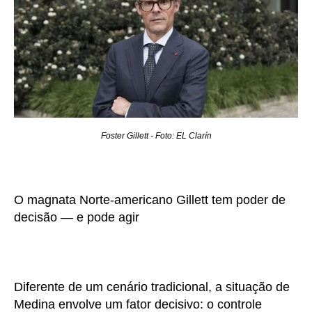
Foster Gillett - Foto: EL Clarín
O magnata Norte-americano Gillett tem poder de
decisão — e pode agir
Diferente de um cenário tradicional, a situação de
Medina envolve um fator decisivo: o controle