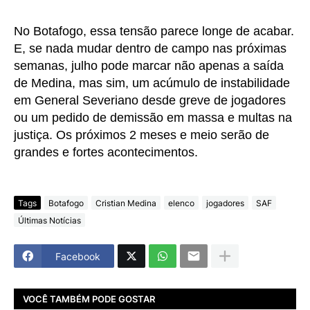
No Botafogo, essa tensão parece longe de acabar.
E, se nada mudar dentro de campo nas próximas
semanas, julho pode marcar não apenas a saída
de Medina, mas sim, um acúmulo de instabilidade
em General Severiano desde greve de jogadores
ou um pedido de demissão em massa e multas na
justiça. Os próximos 2 meses e meio serão de
grandes e fortes acontecimentos.
Tags
Botafogo
Cristian Medina
elenco
jogadores
SAF
Últimas Notícias
Facebook
VOCÊ TAMBÉM PODE GOSTAR