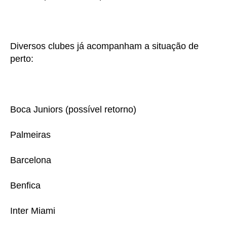
Diversos clubes já acompanham a situação de
perto:
Boca Juniors (possível retorno)
Palmeiras
Barcelona
Benfica
Inter Miami