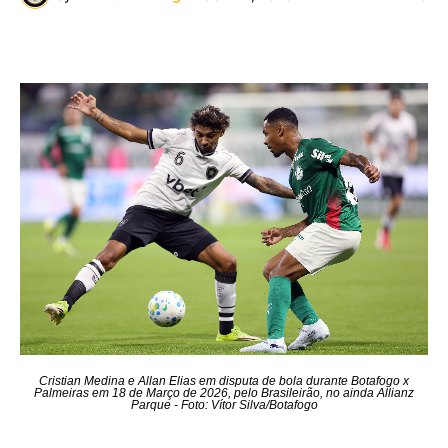
Cristian Medina e Allan Elias em disputa de bola durante Botafogo x
Palmeiras em 18 de Março de 2026, pelo Brasileirão, no ainda Allianz
Parque - Foto: Vítor Silva/Botafogo