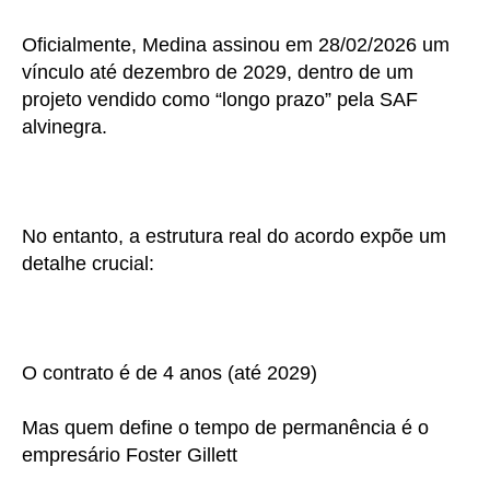
Oficialmente, Medina assinou em 28/02/2026 um
vínculo até dezembro de 2029, dentro de um
projeto vendido como “longo prazo” pela SAF
alvinegra.
No entanto, a estrutura real do acordo expõe um
detalhe crucial:
O contrato é de 4 anos (até 2029)
Mas quem define o tempo de permanência é o
empresário Foster Gillett