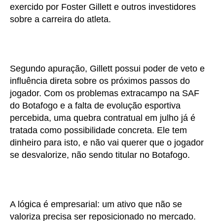
exercido por Foster Gillett e outros investidores
sobre a carreira do atleta.
Segundo apuração, Gillett possui poder de veto e
influência direta sobre os próximos passos do
jogador. Com os problemas extracampo na SAF
do Botafogo e a falta de evolução esportiva
percebida, uma quebra contratual em julho já é
tratada como possibilidade concreta. Ele tem
dinheiro para isto, e não vai querer que o jogador
se desvalorize, não sendo titular no Botafogo.
A lógica é empresarial: um ativo que não se
valoriza precisa ser reposicionado no mercado.