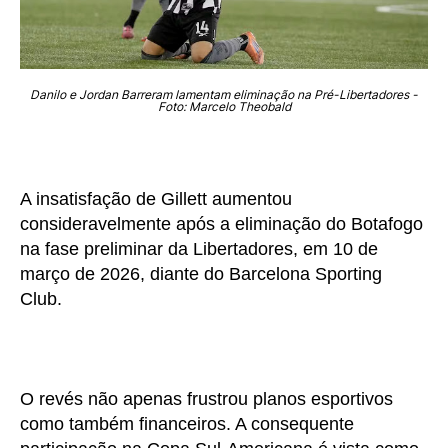
Danilo e Jordan Barreram lamentam eliminação na Pré-Libertadores -
Foto: Marcelo Theobald
A insatisfação de Gillett aumentou
consideravelmente após a eliminação do Botafogo
na fase preliminar da Libertadores, em 10 de
março de 2026, diante do Barcelona Sporting
Club.
O revés não apenas frustrou planos esportivos
como também financeiros. A consequente