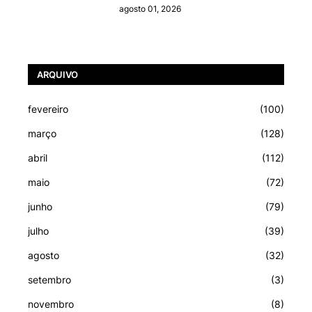
agosto 01, 2026
ARQUIVO
fevereiro
(100)
março
(128)
abril
(112)
maio
(72)
junho
(79)
julho
(39)
agosto
(32)
setembro
(3)
novembro
(8)