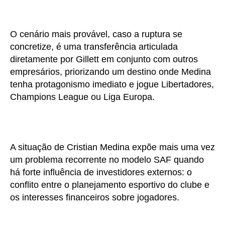
O cenário mais provável, caso a ruptura se
concretize, é uma transferência articulada
diretamente por Gillett em conjunto com outros
empresários, priorizando um destino onde Medina
tenha protagonismo imediato e jogue Libertadores,
Champions League ou Liga Europa.
A situação de Cristian Medina expõe mais uma vez
um problema recorrente no modelo SAF quando
há forte influência de investidores externos: o
conflito entre o planejamento esportivo do clube e
os interesses financeiros sobre jogadores.