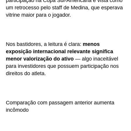
participação na Copa Sul-Americana é vista como
um retrocesso pelo staff de Medina, que esperava
vitrine maior para o jogador.
Nos bastidores, a leitura é clara:
menos
exposição internacional relevante significa
menor valorização do ativo
— algo inaceitável
para investidores que possuem participação nos
direitos do atleta.
Comparação com passagem anterior aumenta
incômodo