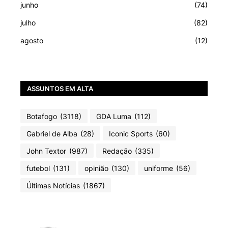
junho
(74)
julho
(82)
agosto
(12)
ASSUNTOS EM ALTA
Botafogo
(3118)
GDA Luma
(112)
Gabriel de Alba
(28)
Iconic Sports
(60)
John Textor
(987)
Redação
(335)
futebol
(131)
opinião
(130)
uniforme
(56)
Últimas Notícias
(1867)