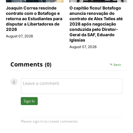
Joaquín Correa rescinde
O capitão ficou! Botafogo
contrato com o Botafogo e
anuncia renovação do
retorna ao Estudiantes para
contrato de Alex Telles até
disputar a Libertadores de
2028 após negociação
2026
conduzida pelo Diretor-
Geral da SAF, Eduardo
August 07, 2026
Iglesias
August 07, 2026