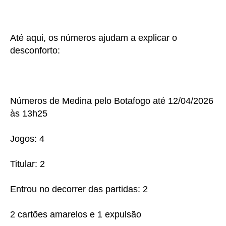
Até aqui, os números ajudam a explicar o
desconforto:
Números de Medina pelo Botafogo até 12/04/2026
às 13h25
Jogos: 4
Titular: 2
Entrou no decorrer das partidas: 2
2 cartões amarelos e 1 expulsão