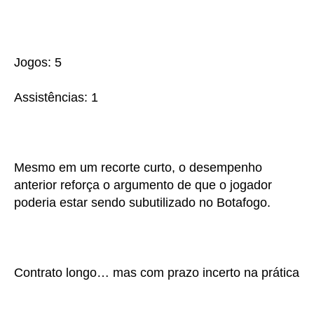
Jogos: 5
Assistências: 1
Mesmo em um recorte curto, o desempenho
anterior reforça o argumento de que o jogador
poderia estar sendo subutilizado no Botafogo.
Contrato longo… mas com prazo incerto na prática