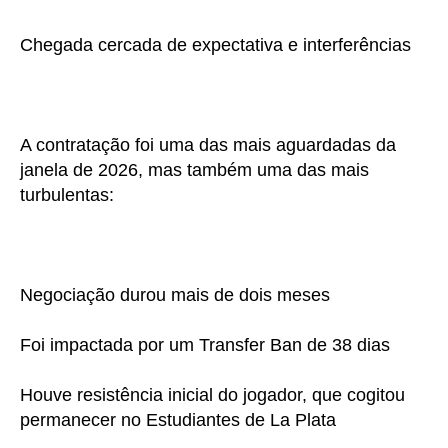
Chegada cercada de expectativa e interferências
A contratação foi uma das mais aguardadas da
janela de 2026, mas também uma das mais
turbulentas:
Negociação durou mais de dois meses
Foi impactada por um Transfer Ban de 38 dias
Houve resistência inicial do jogador, que cogitou
permanecer no Estudiantes de La Plata