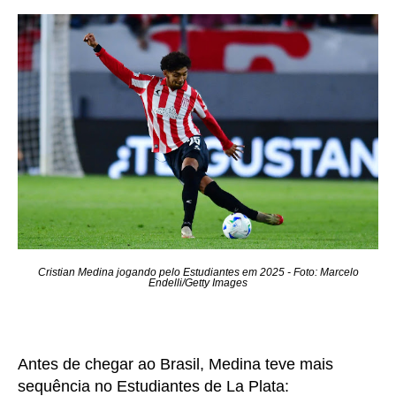
Cristian Medina jogando pelo Estudiantes em 2025 - Foto: Marcelo
Endelli/Getty Images
Antes de chegar ao Brasil, Medina teve mais
sequência no Estudiantes de La Plata: