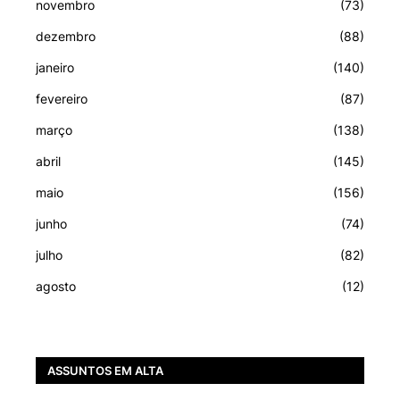
novembro
(73)
dezembro
(88)
janeiro
(140)
fevereiro
(87)
março
(138)
abril
(145)
maio
(156)
junho
(74)
julho
(82)
agosto
(12)
ASSUNTOS EM ALTA