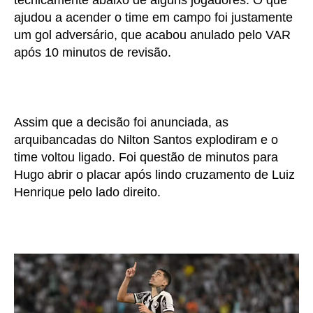
ajudou a acender o time em campo foi justamente
um gol adversário, que acabou anulado pelo VAR
após 10 minutos de revisão.
Assim que a decisão foi anunciada, as
arquibancadas do Nilton Santos explodiram e o
time voltou ligado. Foi questão de minutos para
Hugo abrir o placar após lindo cruzamento de Luiz
Henrique pelo lado direito.