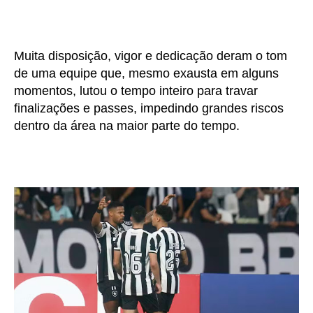
Muita disposição, vigor e dedicação deram o tom
de uma equipe que, mesmo exausta em alguns
momentos, lutou o tempo inteiro para travar
finalizações e passes, impedindo grandes riscos
dentro da área na maior parte do tempo.