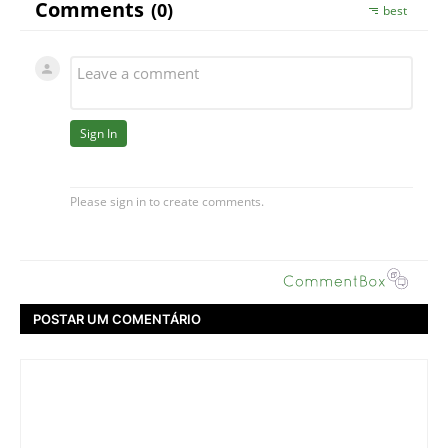
POSTAR UM COMENTÁRIO