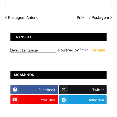
Postagem Anterior
Próxima Postagem
TRANSLATE
Powered by
Translate
SIGAM-NOS
Facebook
Twitter
YouTube
telegram