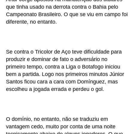
que tinha usado na derrota contra o Bahia pelo
Campeonato Brasileiro. O que se viu em campo foi
diferente, no entanto.
Se contra o Tricolor de Aço teve dificuldade para
produzir e dominar de fato o adversário no
primeiro tempo, contra a Liga o Botafogo iniciou
bem a partida. Logo nos primeiros minutos Júnior
Santos ficou cara a cara com Domínguez, mas
escolheu a jogada errada e perdeu o gol.
O domínio, no entanto, não se traduziu em
vantagem cedo, muito por conta de uma noite
tecnicamente abaixo de alguns jogadores. O que