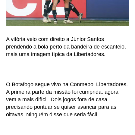
A vitória veio com direito a Júnior Santos
prendendo a bola perto da bandeira de escanteio,
mais uma imagem típica da Libertadores.
O Botafogo segue vivo na Conmebol Libertadores.
A primeira parte da missão foi cumprida, agora
vem a mais difícil. Dois jogos fora de casa
precisando pontuar se quiser avançar para as
oitavas. Ninguém disse que seria fácil.