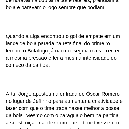
demoravam a cobrar faltas e laterais, prendiam a
bola e paravam o jogo sempre que podiam.
Quando a Liga encontrou o gol de empate em um
lance de bola parada na reta final do primeiro
tempo, o Botafogo já não conseguia mais exercer
a mesma pressão e ter a mesma intensidade do
começo da partida.
Artur Jorge apostou na entrada de Óscar Romero
no lugar de Jeffinho para aumentar a criatividade e
fazer com que o time trabalhasse melhor a posse
da bola. Mesmo com o paraguaio bem na partida,
a substituição não fez com que o time tivesse um