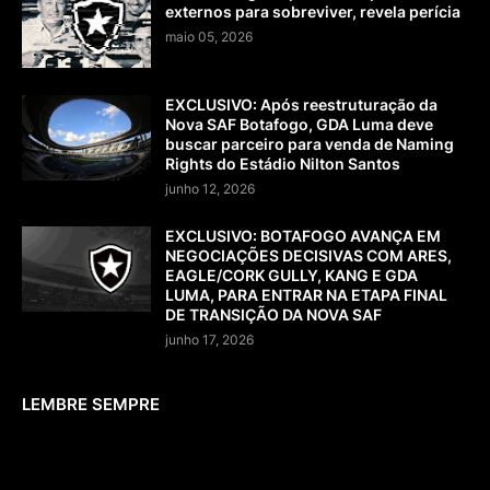
externos para sobreviver, revela perícia
maio 05, 2026
EXCLUSIVO: Após reestruturação da
Nova SAF Botafogo, GDA Luma deve
buscar parceiro para venda de Naming
Rights do Estádio Nilton Santos
junho 12, 2026
EXCLUSIVO: BOTAFOGO AVANÇA EM
NEGOCIAÇÕES DECISIVAS COM ARES,
EAGLE/CORK GULLY, KANG E GDA
LUMA, PARA ENTRAR NA ETAPA FINAL
DE TRANSIÇÃO DA NOVA SAF
junho 17, 2026
LEMBRE SEMPRE