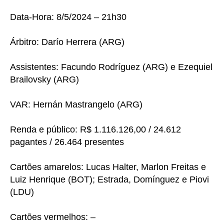
Data-Hora: 8/5/2024 – 21h30
Árbitro: Darío Herrera (ARG)
Assistentes: Facundo Rodríguez (ARG) e Ezequiel
Brailovsky (ARG)
VAR: Hernán Mastrangelo (ARG)
Renda e público: R$ 1.116.126,00 / 24.612
pagantes / 26.464 presentes
Cartões amarelos: Lucas Halter, Marlon Freitas e
Luiz Henrique (BOT); Estrada, Domínguez e Piovi
(LDU)
Cartões vermelhos: –