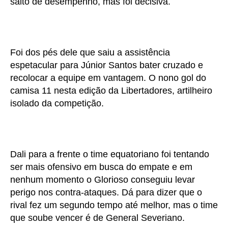
salto de desempenho, mas foi decisiva.
Foi dos pés dele que saiu a assistência
espetacular para Júnior Santos bater cruzado e
recolocar a equipe em vantagem. O nono gol do
camisa 11 nesta edição da Libertadores, artilheiro
isolado da competição.
Dali para a frente o time equatoriano foi tentando
ser mais ofensivo em busca do empate e em
nenhum momento o Glorioso conseguiu levar
perigo nos contra-ataques. Dá para dizer que o
rival fez um segundo tempo até melhor, mas o time
que soube vencer é de General Severiano.