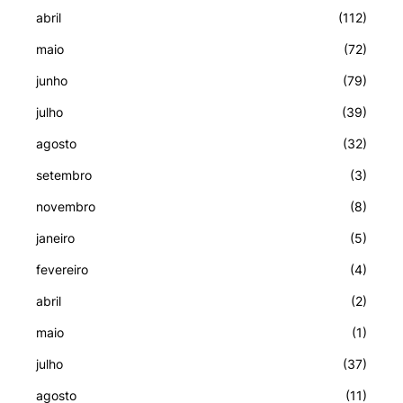
abril
(112)
maio
(72)
junho
(79)
julho
(39)
agosto
(32)
setembro
(3)
novembro
(8)
janeiro
(5)
fevereiro
(4)
abril
(2)
maio
(1)
julho
(37)
agosto
(11)