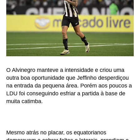
O Alvinegro manteve a intensidade e criou uma
outra boa oportunidade que Jeffinho desperdiçou
na entrada da pequena área. Porém aos poucos a
LDU foi conseguindo esfriar a partida à base de
muita catimba.
Mesmo atrás no placar, os equatorianos