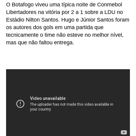
O Botafogo viveu uma típica noite de Conmebol
Libertadores na vitória por 2 a 1 sobre a LDU no
Estádio Nilton Santos. Hugo e Júnior Santos foram
os autores dos gols em uma partida que
tecnicamente o time não esteve no melhor nível,
mas que não faltou entrega.