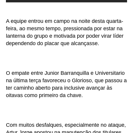
A equipe entrou em campo na noite desta quarta-
feira, ao mesmo tempo, pressionada por estar na
lanterna do grupo e motivada por poder virar líder
dependendo do placar que alcançasse.
O empate entre Junior Barranquilla e Universitario
na última terça favoreceu o Glorioso, que passou a
ter caminho aberto para inclusive avançar às
oitavas como primeiro da chave.
Com muitos desfalques, especialmente no ataque,
Artur Jorge apostou na manutenção dos titulares