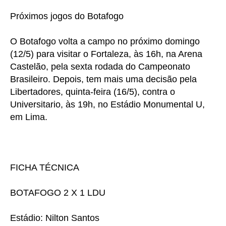
Próximos jogos do Botafogo
O Botafogo volta a campo no próximo domingo
(12/5) para visitar o Fortaleza, às 16h, na Arena
Castelão, pela sexta rodada do Campeonato
Brasileiro. Depois, tem mais uma decisão pela
Libertadores, quinta-feira (16/5), contra o
Universitario, às 19h, no Estádio Monumental U,
em Lima.
FICHA TÉCNICA
BOTAFOGO 2 X 1 LDU
Estádio: Nilton Santos