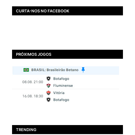
CURTA-NOS NO FACEBOOK
PRÓXIMOS JOGOS
TRENDING
BOTAFOGO