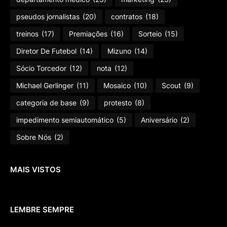
pseudos jornalistas
(20)
contratos
(18)
treinos
(17)
Premiações
(16)
Sorteio
(15)
Diretor De Futebol
(14)
Mizuno
(14)
Sócio Torcedor
(12)
nota
(12)
Michael Gerlinger
(11)
Mosaico
(10)
Scout
(9)
categoria de base
(9)
protesto
(8)
impedimento semiautomático
(5)
Aniversário
(2)
Sobre Nós
(2)
MAIS VISTOS
LEMBRE SEMPRE