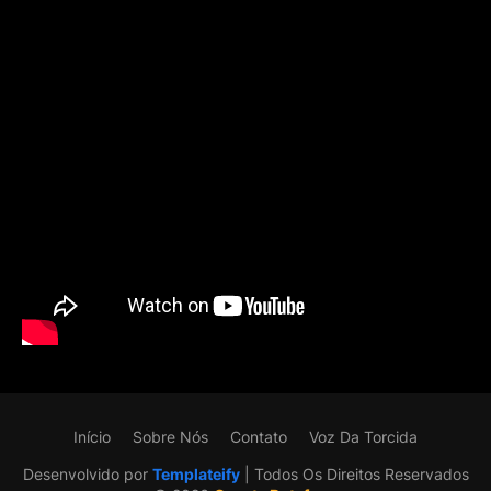
Início
Sobre Nós
Contato
Voz Da Torcida
Desenvolvido por
Templateify
| Todos Os Direitos Reservados