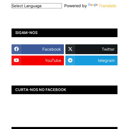
Powered by
Translate
SIGAM-NOS
Facebook
Twitter
YouTube
telegram
CURTA-NOS NO FACEBOOK