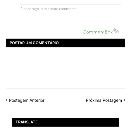
POSTAR UM COMENTÁRIO
Postagem Anterior
Próxima Postagem
TRANSLATE