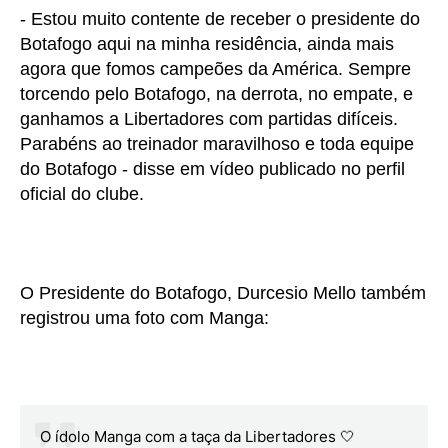
- Estou muito contente de receber o presidente do
Botafogo aqui na minha residência, ainda mais
agora que fomos campeões da América. Sempre
torcendo pelo Botafogo, na derrota, no empate, e
ganhamos a Libertadores com partidas difíceis.
Parabéns ao treinador maravilhoso e toda equipe
do Botafogo - disse em vídeo publicado no perfil
oficial do clube.
O Presidente do Botafogo, Durcesio Mello também
registrou uma foto com Manga:
O ídolo Manga com a taça da Libertadores 🤍