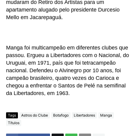
mudaram do Retiro dos Artistas para um
apartamento alugado pelo presidente Durcesio
Mello em Jacarepaguá.
Manga foi multicampeão em diferentes clubes que
passou. Ergueu a Libertadores com o Nacional, do
Uruguai, em 1971, país que foi tetracampeão
nacional. Defendeu o Alvinegro por 10 anos, foi
campeão brasileiro, quatro vezes do Carioca e
chegou a enfrentar o Santos de Pelé na semifinal
da Libertadores, em 1963.
Tags
Astros do Clube
Botafogo
Libertadores
Manga
Títulos