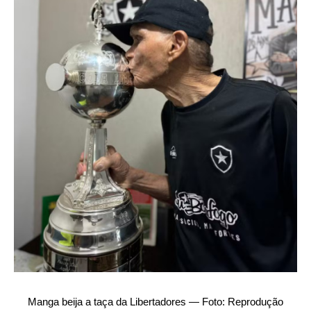
Manga beija a taça da Libertadores — Foto: Reprodução