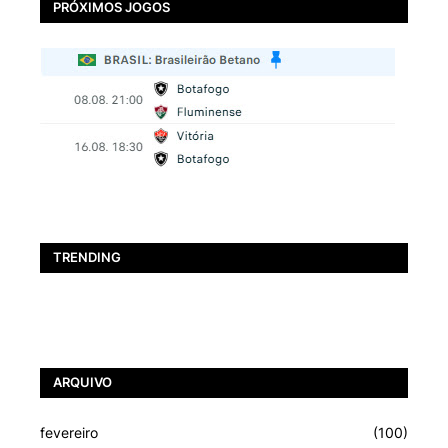
PRÓXIMOS JOGOS
TRENDING
ARQUIVO
fevereiro
(100)