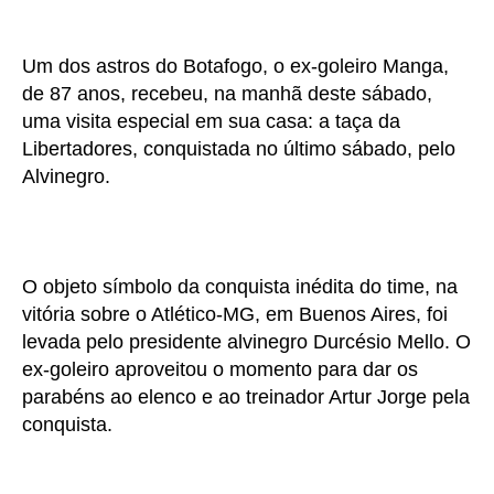
Um dos astros do Botafogo, o ex-goleiro Manga,
de 87 anos, recebeu, na manhã deste sábado,
uma visita especial em sua casa: a taça da
Libertadores, conquistada no último sábado, pelo
Alvinegro.
O objeto símbolo da conquista inédita do time, na
vitória sobre o Atlético-MG, em Buenos Aires, foi
levada pelo presidente alvinegro Durcésio Mello. O
ex-goleiro aproveitou o momento para dar os
parabéns ao elenco e ao treinador Artur Jorge pela
conquista.