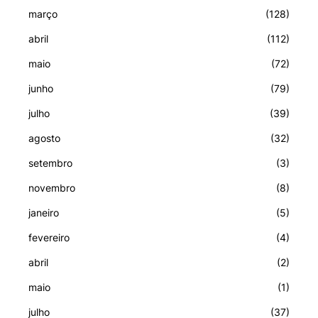
março
(128)
abril
(112)
maio
(72)
junho
(79)
julho
(39)
agosto
(32)
setembro
(3)
novembro
(8)
janeiro
(5)
fevereiro
(4)
abril
(2)
maio
(1)
julho
(37)