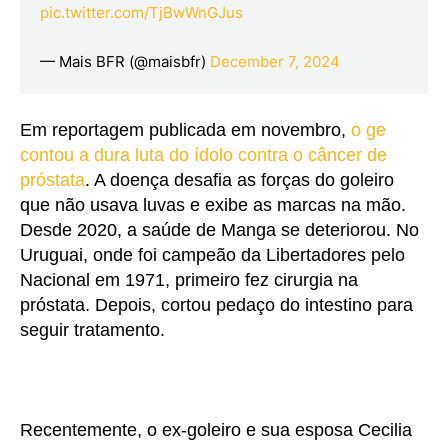
pic.twitter.com/TjBwWnGJus
— Mais BFR (@maisbfr)
December 7, 2024
Em reportagem publicada em novembro,
o ge
contou a dura luta do ídolo contra o câncer de
próstata
. A doença desafia as forças do goleiro
que não usava luvas e exibe as marcas na mão.
Desde 2020, a saúde de Manga se deteriorou. No
Uruguai, onde foi campeão da Libertadores pelo
Nacional em 1971, primeiro fez cirurgia na
próstata. Depois, cortou pedaço do intestino para
seguir tratamento.
Recentemente, o ex-goleiro e sua esposa Cecilia