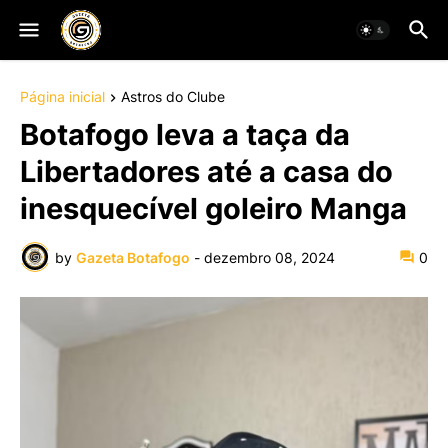
Página inicial
Astros do Clube
Botafogo leva a taça da
Libertadores até a casa do
inesquecível goleiro Manga
by
Gazeta Botafogo
-
dezembro 08, 2024
0