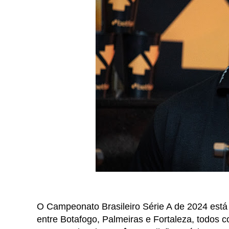
O Campeonato Brasileiro Série A de 2024 está n
entre Botafogo, Palmeiras e Fortaleza, todos 