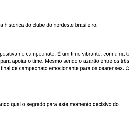
 histórica do clube do nordeste brasileiro.
positiva no campeonato. É um time vibrante, com uma t
para apoiar o time. Mesmo sendo o azarão entre os três
a final de campeonato emocionante para os cearenses.
icando qual o segredo para este momento decisivo do