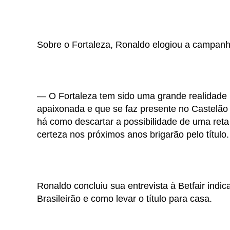
Sobre o Fortaleza, Ronaldo elogiou a campanha
— O Fortaleza tem sido uma grande realidade 
apaixonada e que se faz presente no Castelão 
há como descartar a possibilidade de uma ret
certeza nos próximos anos brigarão pelo título.
Ronaldo concluiu sua entrevista à Betfair ind
Brasileirão e como levar o título para casa.