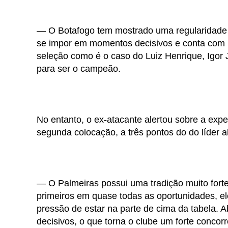
— O Botafogo tem mostrado uma regularidade i
se impor em momentos decisivos e conta com
seleção como é o caso do Luiz Henrique, Igor J
para ser o campeão.
No entanto, o ex-atacante alertou sobre a expe
segunda colocação, a três pontos do do líder a
— O Palmeiras possui uma tradição muito forte 
primeiros em quase todas as oportunidades, el
pressão de estar na parte de cima da tabela
decisivos, o que torna o clube um forte conco