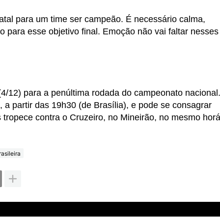
 fatal para um time ser campeão. É necessário calma,
 para esse objetivo final. Emoção não vai faltar nesses
 (4/12) para a penúltima rodada do campeonato nacional
, a partir das 19h30 (de Brasília), e pode se consagrar
tropece contra o Cruzeiro, no Mineirão, no mesmo horá
asileira