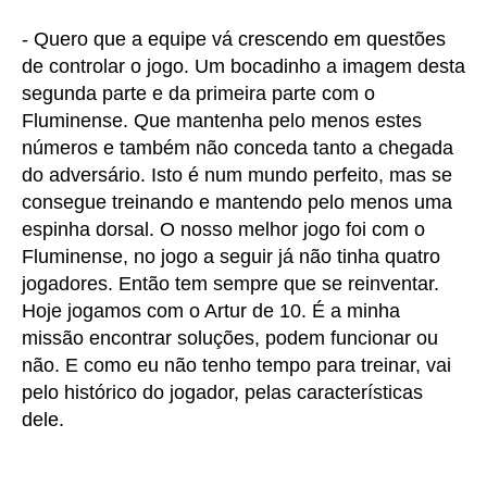
- Quero que a equipe vá crescendo em questões
de controlar o jogo. Um bocadinho a imagem desta
segunda parte e da primeira parte com o
Fluminense. Que mantenha pelo menos estes
números e também não conceda tanto a chegada
do adversário. Isto é num mundo perfeito, mas se
consegue treinando e mantendo pelo menos uma
espinha dorsal. O nosso melhor jogo foi com o
Fluminense, no jogo a seguir já não tinha quatro
jogadores. Então tem sempre que se reinventar.
Hoje jogamos com o Artur de 10. É a minha
missão encontrar soluções, podem funcionar ou
não. E como eu não tenho tempo para treinar, vai
pelo histórico do jogador, pelas características
dele.