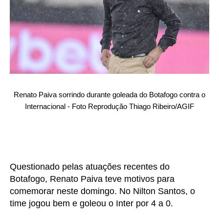
Renato Paiva sorrindo durante goleada do Botafogo contra o
Internacional - Foto Reprodução Thiago Ribeiro/AGIF
Questionado pelas atuações recentes do
Botafogo, Renato Paiva teve motivos para
comemorar neste domingo. No Nilton Santos, o
time jogou bem e goleou o Inter por 4 a 0.