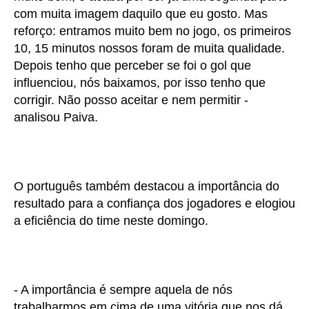
com muita imagem daquilo que eu gosto. Mas
reforço: entramos muito bem no jogo, os primeiros
10, 15 minutos nossos foram de muita qualidade.
Depois tenho que perceber se foi o gol que
influenciou, nós baixamos, por isso tenho que
corrigir. Não posso aceitar e nem permitir -
analisou Paiva.
O português também destacou a importância do
resultado para a confiança dos jogadores e elogiou
a eficiência do time neste domingo.
- A importância é sempre aquela de nós
trabalharmos em cima de uma vitória que nos dá