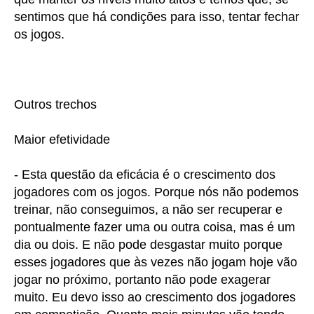
sentimos que há condições para isso, tentar fechar
os jogos.
Outros trechos
Maior efetividade
- Esta questão da eficácia é o crescimento dos
jogadores com os jogos. Porque nós não podemos
treinar, não conseguimos, a não ser recuperar e
pontualmente fazer uma ou outra coisa, mas é um
dia ou dois. E não pode desgastar muito porque
esses jogadores que às vezes não jogam hoje vão
jogar no próximo, portanto não pode exagerar
muito. Eu devo isso ao crescimento dos jogadores