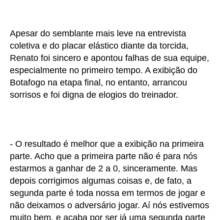
Apesar do semblante mais leve na entrevista
coletiva e do placar elástico diante da torcida,
Renato foi sincero e apontou falhas de sua equipe,
especialmente no primeiro tempo. A exibição do
Botafogo na etapa final, no entanto, arrancou
sorrisos e foi digna de elogios do treinador.
- O resultado é melhor que a exibição na primeira
parte. Acho que a primeira parte não é para nós
estarmos a ganhar de 2 a 0, sinceramente. Mas
depois corrigimos algumas coisas e, de fato, a
segunda parte é toda nossa em termos de jogar e
não deixamos o adversário jogar. Aí nós estivemos
muito bem, e acaba por ser já uma segunda parte