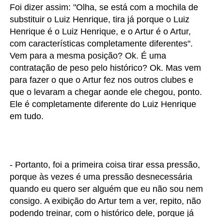
Foi dizer assim: "Olha, se está com a mochila de
substituir o Luiz Henrique, tira já porque o Luiz
Henrique é o Luiz Henrique, e o Artur é o Artur,
com características completamente diferentes".
Vem para a mesma posição? Ok. É uma
contratação de peso pelo histórico? Ok. Mas vem
para fazer o que o Artur fez nos outros clubes e
que o levaram a chegar aonde ele chegou, ponto.
Ele é completamente diferente do Luiz Henrique
em tudo.
- Portanto, foi a primeira coisa tirar essa pressão,
porque às vezes é uma pressão desnecessária
quando eu quero ser alguém que eu não sou nem
consigo. A exibição do Artur tem a ver, repito, não
podendo treinar, com o histórico dele, porque já