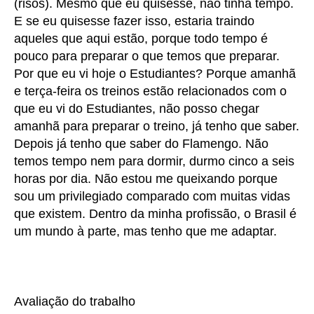
(risos). Mesmo que eu quisesse, não tinha tempo.
E se eu quisesse fazer isso, estaria traindo
aqueles que aqui estão, porque todo tempo é
pouco para preparar o que temos que preparar.
Por que eu vi hoje o Estudiantes? Porque amanhã
e terça-feira os treinos estão relacionados com o
que eu vi do Estudiantes, não posso chegar
amanhã para preparar o treino, já tenho que saber.
Depois já tenho que saber do Flamengo. Não
temos tempo nem para dormir, durmo cinco a seis
horas por dia. Não estou me queixando porque
sou um privilegiado comparado com muitas vidas
que existem. Dentro da minha profissão, o Brasil é
um mundo à parte, mas tenho que me adaptar.
Avaliação do trabalho