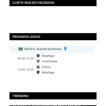
CURTA-NOS NO FACEBOOK
PRÓXIMOS JOGOS
TRENDING
BOTAFOGO