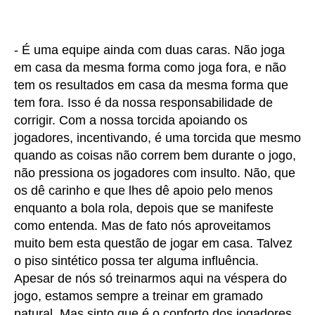
- É uma equipe ainda com duas caras. Não joga
em casa da mesma forma como joga fora, e não
tem os resultados em casa da mesma forma que
tem fora. Isso é da nossa responsabilidade de
corrigir. Com a nossa torcida apoiando os
jogadores, incentivando, é uma torcida que mesmo
quando as coisas não correm bem durante o jogo,
não pressiona os jogadores com insulto. Não, que
os dê carinho e que lhes dê apoio pelo menos
enquanto a bola rola, depois que se manifeste
como entenda. Mas de fato nós aproveitamos
muito bem esta questão de jogar em casa. Talvez
o piso sintético possa ter alguma influência.
Apesar de nós só treinarmos aqui na véspera do
jogo, estamos sempre a treinar em gramado
natural. Mas sinto que é o conforto dos jogadores,