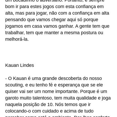
bom ir para estes jogos com esta confiança em
alta, mas para jogar, não com a confiança em alta
pensando que vamos chegar aqui só porque
jogamos em casa vamos ganhar. A gente tem que
trabalhar, tem que manter a mesma postura ou
melhorá-la.
Kauan Lindes
- O Kauan é uma grande descoberta do nosso
scouting, e eu tenho fé e esperança que se ele
quiser vai ser um nome importante. Porque é um
garoto muito talentoso, tem muita qualidade e joga
naquela posição de 10. Nós temos que ir
colocando-o com cuidado e acima de tudo