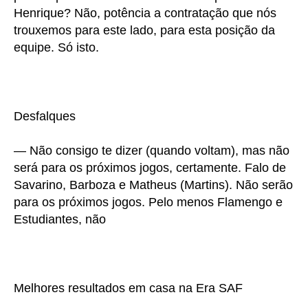
Henrique? Não, potência a contratação que nós
trouxemos para este lado, para esta posição da
equipe. Só isto.
Desfalques
— Não consigo te dizer (quando voltam), mas não
será para os próximos jogos, certamente. Falo de
Savarino, Barboza e Matheus (Martins). Não serão
para os próximos jogos. Pelo menos Flamengo e
Estudiantes, não
Melhores resultados em casa na Era SAF