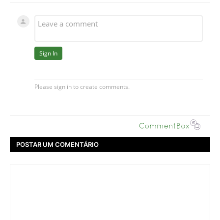
POSTAR UM COMENTÁRIO