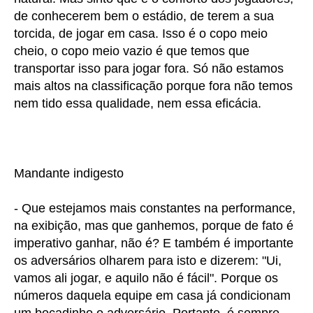
de conhecerem bem o estádio, de terem a sua
torcida, de jogar em casa. Isso é o copo meio
cheio, o copo meio vazio é que temos que
transportar isso para jogar fora. Só não estamos
mais altos na classificação porque fora não temos
nem tido essa qualidade, nem essa eficácia.
Mandante indigesto
- Que estejamos mais constantes na performance,
na exibição, mas que ganhemos, porque de fato é
imperativo ganhar, não é? E também é importante
os adversários olharem para isto e dizerem: "Ui,
vamos ali jogar, e aquilo não é fácil". Porque os
números daquela equipe em casa já condicionam
um bocadinho o adversário. Portanto, é sempre