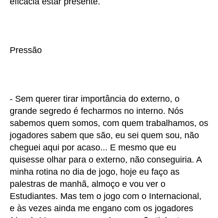
eficácia estar presente.
Pressão
- Sem querer tirar importância do externo, o
grande segredo é fecharmos no interno. Nós
sabemos quem somos, com quem trabalhamos, os
jogadores sabem que são, eu sei quem sou, não
cheguei aqui por acaso... E mesmo que eu
quisesse olhar para o externo, não conseguiria. A
minha rotina no dia de jogo, hoje eu faço as
palestras de manhã, almoço e vou ver o
Estudiantes. Mas tem o jogo com o Internacional,
e às vezes ainda me engano com os jogadores