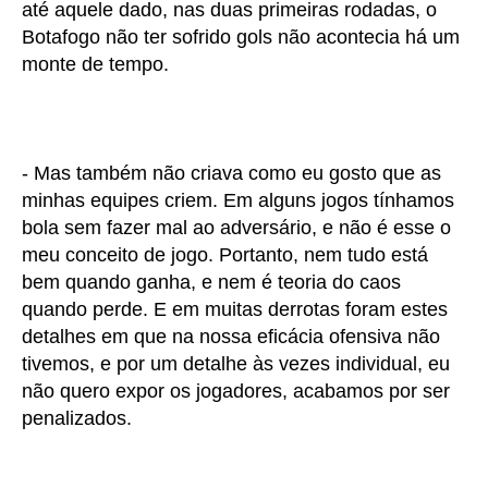
até aquele dado, nas duas primeiras rodadas, o
Botafogo não ter sofrido gols não acontecia há um
monte de tempo.
- Mas também não criava como eu gosto que as
minhas equipes criem. Em alguns jogos tínhamos
bola sem fazer mal ao adversário, e não é esse o
meu conceito de jogo. Portanto, nem tudo está
bem quando ganha, e nem é teoria do caos
quando perde. E em muitas derrotas foram estes
detalhes em que na nossa eficácia ofensiva não
tivemos, e por um detalhe às vezes individual, eu
não quero expor os jogadores, acabamos por ser
penalizados.