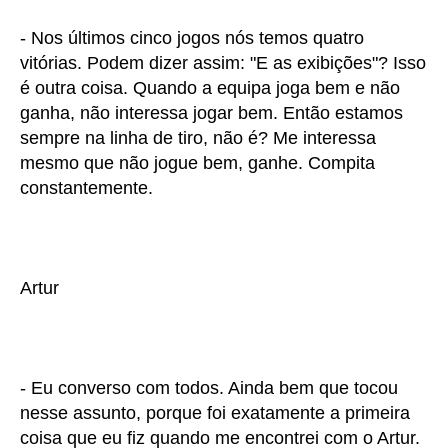
- Nos últimos cinco jogos nós temos quatro
vitórias. Podem dizer assim: "E as exibições"? Isso
é outra coisa. Quando a equipa joga bem e não
ganha, não interessa jogar bem. Então estamos
sempre na linha de tiro, não é? Me interessa
mesmo que não jogue bem, ganhe. Compita
constantemente.
Artur
- Eu converso com todos. Ainda bem que tocou
nesse assunto, porque foi exatamente a primeira
coisa que eu fiz quando me encontrei com o Artur.