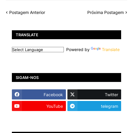
Postagem Anterior
Próxima Postagem
TRANSLATE
Powered by
Translate
SIGAM-NOS
Facebook
Twitter
YouTube
telegram