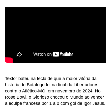
Textor bateu na tecla de que a maior vitória da
história do Botafogo foi na final da Libertadores,
contra o Atlético-MG, em novembro de 2024. No
Rose Bowl, o Glorioso chocou o Mundo ao vencer
a equipe francesa por 1 a 0 com gol de Igor Jesus.