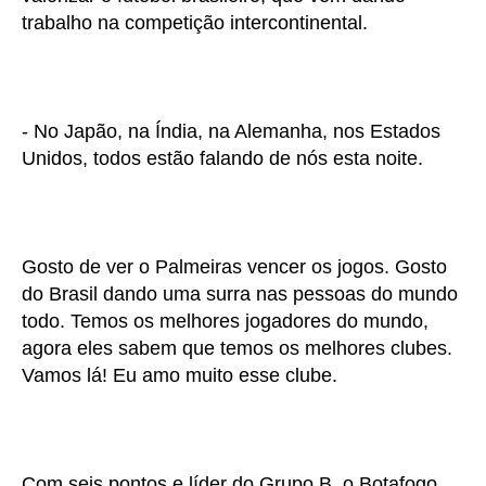
trabalho na competição intercontinental.
- No Japão, na Índia, na Alemanha, nos Estados
Unidos, todos estão falando de nós esta noite.
Gosto de ver o Palmeiras vencer os jogos. Gosto
do Brasil dando uma surra nas pessoas do mundo
todo. Temos os melhores jogadores do mundo,
agora eles sabem que temos os melhores clubes.
Vamos lá! Eu amo muito esse clube.
Com seis pontos e líder do Grupo B, o Botafogo