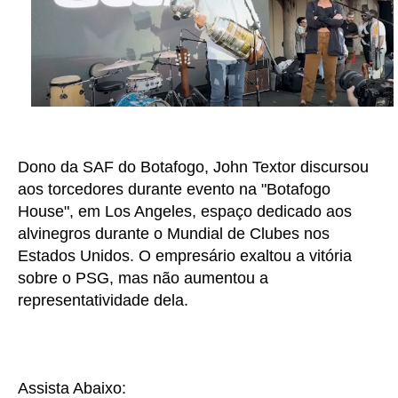
Dono da SAF do Botafogo, John Textor discursou
aos torcedores durante evento na "Botafogo
House", em Los Angeles, espaço dedicado aos
alvinegros durante o Mundial de Clubes nos
Estados Unidos. O empresário exaltou a vitória
sobre o PSG, mas não aumentou a
representatividade dela.
Assista Abaixo: