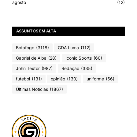
agosto
(12)
ASSUNTOS EM ALTA
Botafogo
(3118)
GDA Luma
(112)
Gabriel de Alba
(28)
Iconic Sports
(60)
John Textor
(987)
Redação
(335)
futebol
(131)
opinião
(130)
uniforme
(56)
Últimas Notícias
(1867)