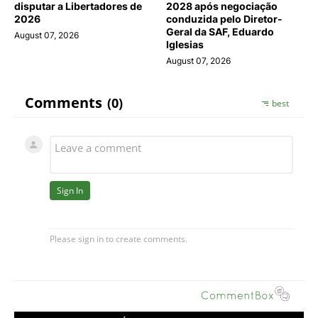
disputar a Libertadores de
2028 após negociação
2026
conduzida pelo Diretor-
Geral da SAF, Eduardo
August 07, 2026
Iglesias
August 07, 2026