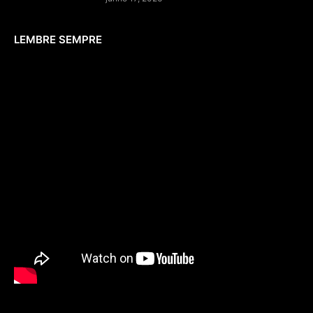
LEMBRE SEMPRE