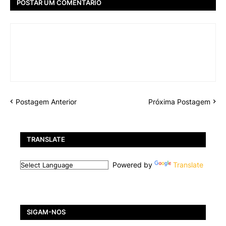
POSTAR UM COMENTÁRIO
Postagem Anterior
Próxima Postagem
TRANSLATE
Powered by
Translate
SIGAM-NOS