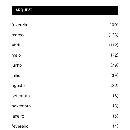
ARQUIVO
fevereiro
(100)
março
(128)
abril
(112)
maio
(72)
junho
(79)
julho
(39)
agosto
(32)
setembro
(3)
novembro
(8)
janeiro
(5)
fevereiro
(4)