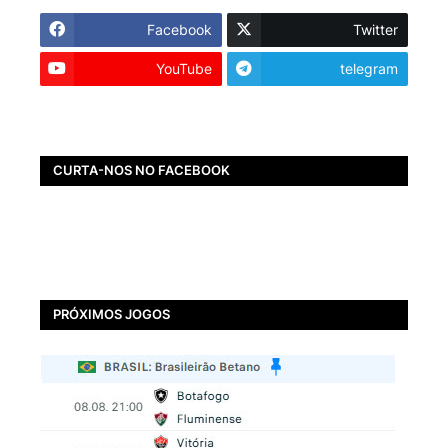
Facebook
Twitter
YouTube
telegram
CURTA-NOS NO FACEBOOK
PRÓXIMOS JOGOS