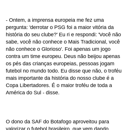
- Ontem, a imprensa europeia me fez uma
pergunta: 'derrotar o PSG foi a maior vitória da
história do seu clube?' Eu ri e respondi: 'Você não
sabe, você não conhece o Mais Tradicional, você
não conhece o Glorioso'. Foi apenas um jogo
contra um time europeu. Deus não beijou apenas
os pés das crianças europeias, pessoas jogam
futebol no mundo todo. Eu disse que não, o troféu
mais importante da história do nosso clube é a
Copa Libertadores. É o maior troféu de toda a
América do Sul - disse.
O dono da SAF do Botafogo aproveitou para
valorizar o futebol brasileiro, que vem dando