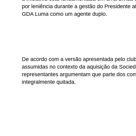
por leniência durante a gestão do Presidente a
GDA Luma como um agente duplo.
De acordo com a versão apresentada pelo club
assumidas no contexto da aquisição da Socied
representantes argumentam que parte dos compr
integralmente quitada.