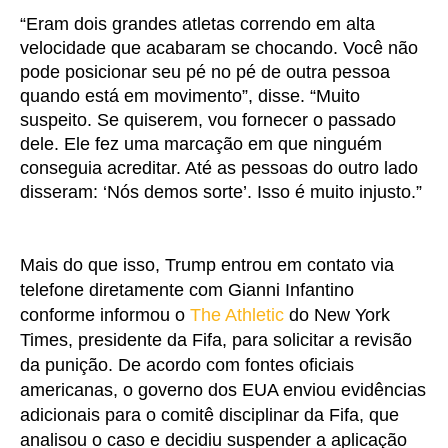
“Eram dois grandes atletas correndo em alta
velocidade que acabaram se chocando. Você não
pode posicionar seu pé no pé de outra pessoa
quando está em movimento”, disse. “Muito
suspeito. Se quiserem, vou fornecer o passado
dele. Ele fez uma marcação em que ninguém
conseguia acreditar. Até as pessoas do outro lado
disseram: ‘Nós demos sorte’. Isso é muito injusto.”
Mais do que isso, Trump entrou em contato via
telefone diretamente com Gianni Infantino
conforme informou o
The Athletic
do New York
Times, presidente da Fifa, para solicitar a revisão
da punição. De acordo com fontes oficiais
americanas, o governo dos EUA enviou evidências
adicionais para o comitê disciplinar da Fifa, que
analisou o caso e decidiu suspender a aplicação