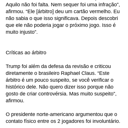
Aquilo não foi falta. Nem sequer foi uma infração”,
afirmou. “Ele [árbitro] deu um cartão vermelho. Eu
não sabia o que isso significava. Depois descobri
que ele não poderia jogar o próximo jogo. Isso é
muito injusto”.
Críticas ao árbitro
Trump foi além da defesa da revisão e criticou
diretamente o brasileiro Raphael Claus. “Este
árbitro é um pouco suspeito, se você verificar o
histórico dele. Não quero dizer isso porque não
gosto de criar controvérsia. Mas muito suspeito”,
afirmou.
O presidente norte-americano argumentou que o
contato físico entre os 2 jogadores foi involuntário.