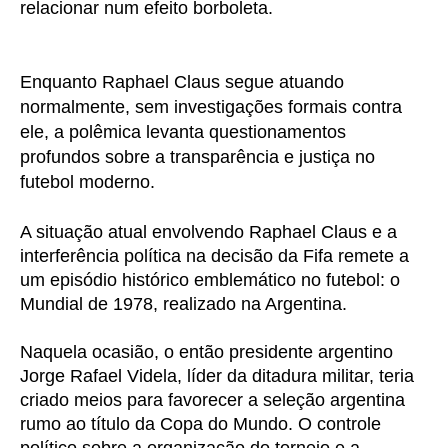
relacionar num efeito borboleta.
Enquanto Raphael Claus segue atuando
normalmente, sem investigações formais contra
ele, a polêmica levanta questionamentos
profundos sobre a transparência e justiça no
futebol moderno.
A situação atual envolvendo Raphael Claus e a
interferência política na decisão da Fifa remete a
um episódio histórico emblemático no futebol: o
Mundial de 1978, realizado na Argentina.
Naquela ocasião, o então presidente argentino
Jorge Rafael Videla, líder da ditadura militar, teria
criado meios para favorecer a seleção argentina
rumo ao título da Copa do Mundo. O controle
político sobre a organização do torneio e a