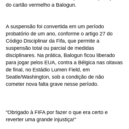
do cartão vermelho a Balogun.
A suspensão foi convertida em um período
probatório de um ano, conforme o artigo 27 do
Código Disciplinar da Fifa, que permite a
suspensão total ou parcial de medidas
disciplinares. Na prática, Balogun ficou liberado
para jogar pelos EUA, contra a Bélgica nas oitavas
de final, no Estádio Lumen Field, em
Seatle/Washington, sob a condição de não
cometer nova falta grave nesse período.
"Obrigado à FIFA por fazer o que era certo e
reverter uma grande injustiça!"