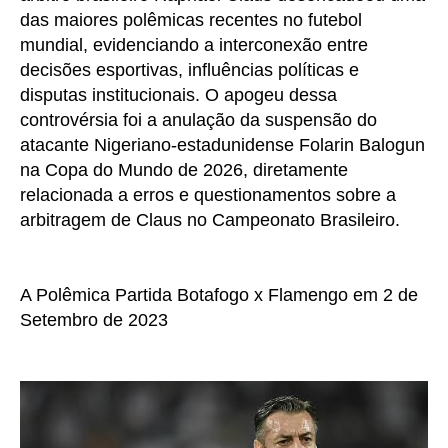
das maiores polêmicas recentes no futebol
mundial, evidenciando a interconexão entre
decisões esportivas, influências políticas e
disputas institucionais. O apogeu dessa
controvérsia foi a anulação da suspensão do
atacante Nigeriano-estadunidense Folarin Balogun
na Copa do Mundo de 2026, diretamente
relacionada a erros e questionamentos sobre a
arbitragem de Claus no Campeonato Brasileiro.
A Polêmica Partida Botafogo x Flamengo em 2 de
Setembro de 2023