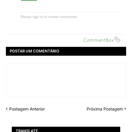
POSTAR UM COMENTÁRIO
Postagem Anterior
Próxima Postagem
TRANSLATE