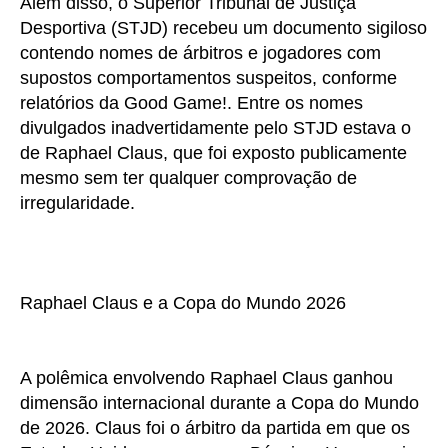
Além disso, o Superior Tribunal de Justiça
Desportiva (STJD) recebeu um documento sigiloso
contendo nomes de árbitros e jogadores com
supostos comportamentos suspeitos, conforme
relatórios da Good Game!. Entre os nomes
divulgados inadvertidamente pelo STJD estava o
de Raphael Claus, que foi exposto publicamente
mesmo sem ter qualquer comprovação de
irregularidade.
Raphael Claus e a Copa do Mundo 2026
A polêmica envolvendo Raphael Claus ganhou
dimensão internacional durante a Copa do Mundo
de 2026. Claus foi o árbitro da partida em que os