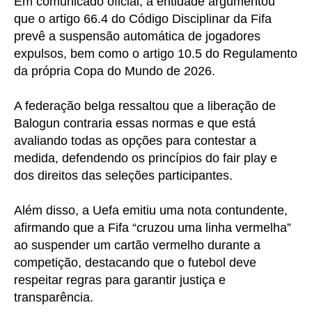
Em comunicado oficial, a entidade argumentou
que o artigo 66.4 do Código Disciplinar da Fifa
prevê a suspensão automática de jogadores
expulsos, bem como o artigo 10.5 do Regulamento
da própria Copa do Mundo de 2026.
A federação belga ressaltou que a liberação de
Balogun contraria essas normas e que está
avaliando todas as opções para contestar a
medida, defendendo os princípios do fair play e
dos direitos das seleções participantes.
Além disso, a Uefa emitiu uma nota contundente,
afirmando que a Fifa “cruzou uma linha vermelha”
ao suspender um cartão vermelho durante a
competição, destacando que o futebol deve
respeitar regras para garantir justiça e
transparência.