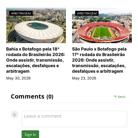
ARBITRAGEM
ARBITRAGEM
Bahia x Botafogo pela 18ª
São Paulo x Botafogo pela
rodada do Brasileirão 2026:
17ª rodada do Brasileirão
Onde assistir, transmissão,
2026: Onde assistir,
escalações, desfalques e
transmissão, escalações,
arbitragem
desfalques e arbitragem
May 30, 2026
May 23, 2026