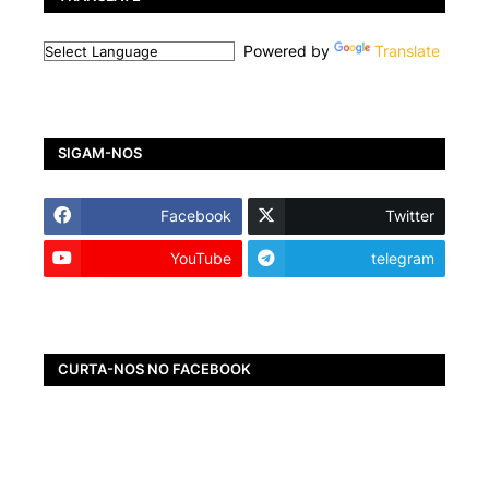
Powered by
Translate
SIGAM-NOS
Facebook
Twitter
YouTube
telegram
CURTA-NOS NO FACEBOOK