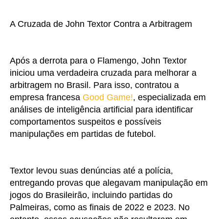
A Cruzada de John Textor Contra a Arbitragem
Após a derrota para o Flamengo, John Textor
iniciou uma verdadeira cruzada para melhorar a
arbitragem no Brasil. Para isso, contratou a
empresa francesa
Good Game!
, especializada em
análises de inteligência artificial para identificar
comportamentos suspeitos e possíveis
manipulações em partidas de futebol.
Textor levou suas denúncias até a polícia,
entregando provas que alegavam manipulação em
jogos do Brasileirão, incluindo partidas do
Palmeiras, como as finais de 2022 e 2023. No