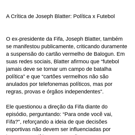
A Crítica de Joseph Blatter: Política x Futebol
O ex-presidente da Fifa, Joseph Blatter, também
se manifestou publicamente, criticando duramente
a suspensão do cartão vermelho de Balogun. Em
suas redes sociais, Blatter afirmou que “futebol
jamais deve se tornar um campo de batalha
política” e que “cartões vermelhos não são
anulados por telefonemas políticos, mas por
regras, provas e órgãos independentes”.
Ele questionou a direção da Fifa diante do
episódio, perguntando: “Para onde você vai,
Fifa?”, reforçando a ideia de que decisões
esportivas não devem ser influenciadas por