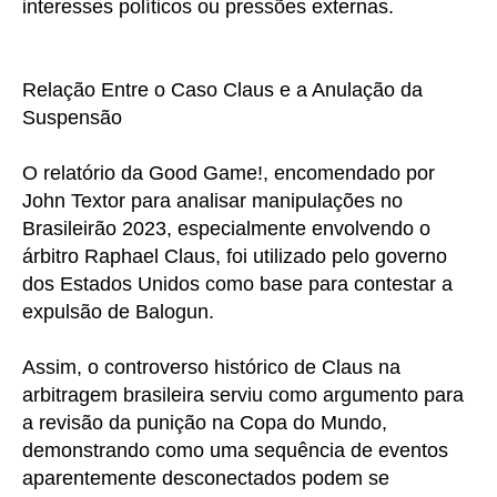
interesses políticos ou pressões externas.
Relação Entre o Caso Claus e a Anulação da
Suspensão
O relatório da Good Game!, encomendado por
John Textor para analisar manipulações no
Brasileirão 2023, especialmente envolvendo o
árbitro Raphael Claus, foi utilizado pelo governo
dos Estados Unidos como base para contestar a
expulsão de Balogun.
Assim, o controverso histórico de Claus na
arbitragem brasileira serviu como argumento para
a revisão da punição na Copa do Mundo,
demonstrando como uma sequência de eventos
aparentemente desconectados podem se