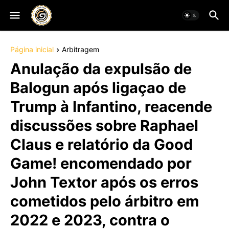
Página inicial
Arbitragem
Anulação da expulsão de
Balogun após ligaçao de
Trump à Infantino, reacende
discussões sobre Raphael
Claus e relatório da Good
Game! encomendado por
John Textor após os erros
cometidos pelo árbitro em
2022 e 2023, contra o