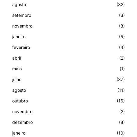
agosto
(32)
setembro
(3)
novembro
(8)
janeiro
(5)
fevereiro
(4)
abril
(2)
maio
(1)
julho
(37)
agosto
(11)
outubro
(16)
novembro
(2)
dezembro
(8)
janeiro
(10)