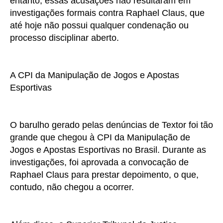
entanto, essas acusações não resultaram em
investigações formais contra Raphael Claus, que
até hoje não possui qualquer condenação ou
processo disciplinar aberto.
A CPI da Manipulação de Jogos e Apostas
Esportivas
O barulho gerado pelas denúncias de Textor foi tão
grande que chegou à CPI da Manipulação de
Jogos e Apostas Esportivas no Brasil. Durante as
investigações, foi aprovada a convocação de
Raphael Claus para prestar depoimento, o que,
contudo, não chegou a ocorrer.