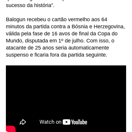
sucesso da história”.
Balogun recebeu o cartão vermelho aos 64
minutos da partida contra a Bósnia e Herzegovina,
válida pela fase de 16 avos de final da Copa do
Mundo, disputada em 1º de julho. Com isso, o
atacante de 25 anos seria automaticamente
suspenso e ficaria fora da partida seguinte.