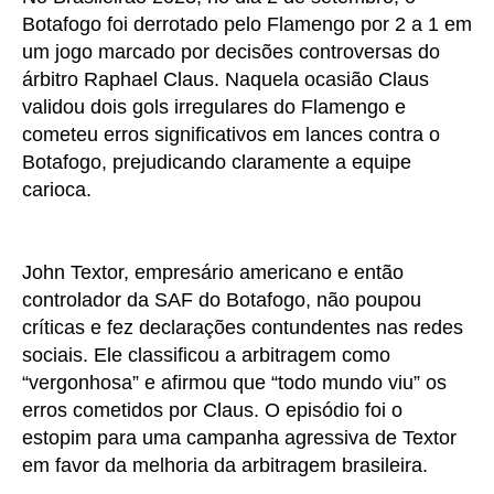
Botafogo foi derrotado pelo Flamengo por 2 a 1 em
um jogo marcado por decisões controversas do
árbitro Raphael Claus. Naquela ocasião Claus
validou dois gols irregulares do Flamengo e
cometeu erros significativos em lances contra o
Botafogo, prejudicando claramente a equipe
carioca.
John Textor, empresário americano e então
controlador da SAF do Botafogo, não poupou
críticas e fez declarações contundentes nas redes
sociais. Ele classificou a arbitragem como
“vergonhosa” e afirmou que “todo mundo viu” os
erros cometidos por Claus. O episódio foi o
estopim para uma campanha agressiva de Textor
em favor da melhoria da arbitragem brasileira.