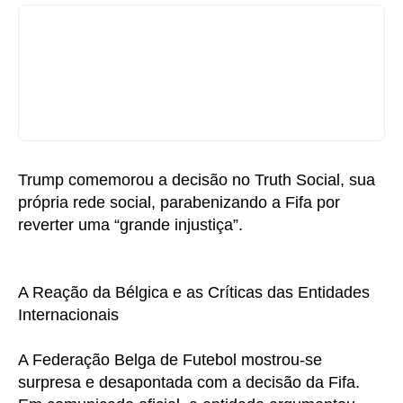
Trump comemorou a decisão no Truth Social, sua
própria rede social, parabenizando a Fifa por
reverter uma “grande injustiça”.
A Reação da Bélgica e as Críticas das Entidades
Internacionais
A Federação Belga de Futebol mostrou-se
surpresa e desapontada com a decisão da Fifa.