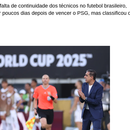
lta de continuidade dos técnicos no futebol brasileiro,
 poucos dias depois de vencer o PSG, mas classificou 