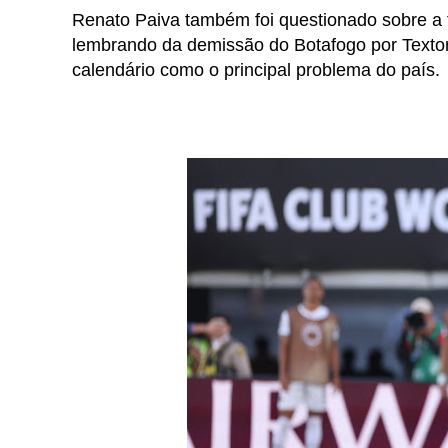
Renato Paiva também foi questionado sobre a fa
lembrando da demissão do Botafogo por Textor
calendário como o principal problema do país.