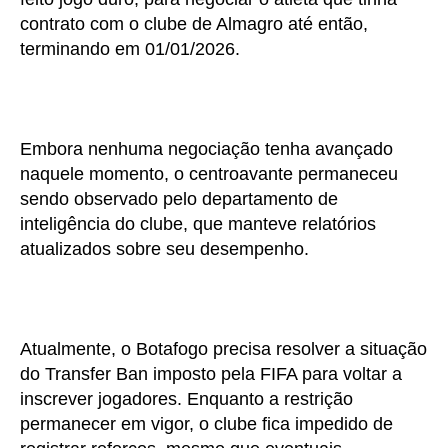
contrato com o clube de Almagro até então,
terminando em 01/01/2026.
Embora nenhuma negociação tenha avançado
naquele momento, o centroavante permaneceu
sendo observado pelo departamento de
inteligência do clube, que manteve relatórios
atualizados sobre seu desempenho.
Atualmente, o Botafogo precisa resolver a situação
do Transfer Ban imposto pela FIFA para voltar a
inscrever jogadores. Enquanto a restrição
permanecer em vigor, o clube fica impedido de