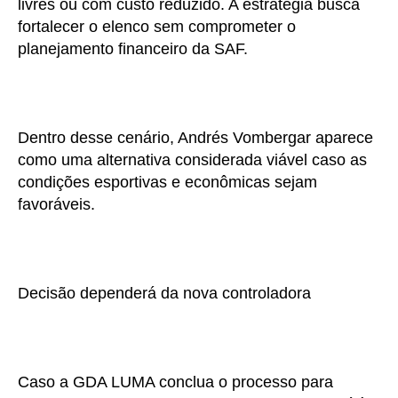
livres ou com custo reduzido. A estratégia busca
fortalecer o elenco sem comprometer o
planejamento financeiro da SAF.
Dentro desse cenário, Andrés Vombergar aparece
como uma alternativa considerada viável caso as
condições esportivas e econômicas sejam
favoráveis.
Decisão dependerá da nova controladora
Caso a GDA LUMA conclua o processo para