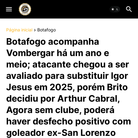
Página inicial
Botafogo
Botafogo acompanha
Vombergar há um ano e
meio; atacante chegou a ser
avaliado para substituir Igor
Jesus em 2025, porém Brito
decidiu por Arthur Cabral,
Agora sem clube, poderá
haver desfecho positivo com
goleador ex-San Lorenzo