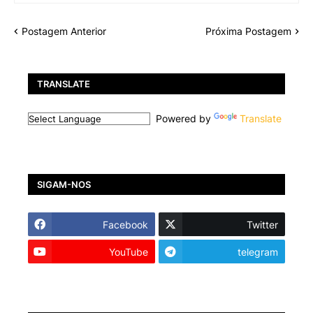
Postagem Anterior
Próxima Postagem
TRANSLATE
Powered by
Translate
SIGAM-NOS
Facebook
Twitter
YouTube
telegram