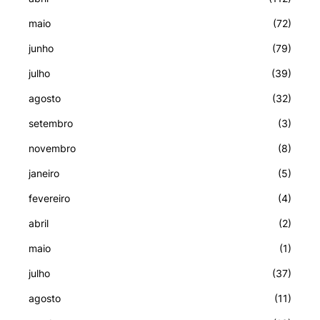
maio
(72)
junho
(79)
julho
(39)
agosto
(32)
setembro
(3)
novembro
(8)
janeiro
(5)
fevereiro
(4)
abril
(2)
maio
(1)
julho
(37)
agosto
(11)