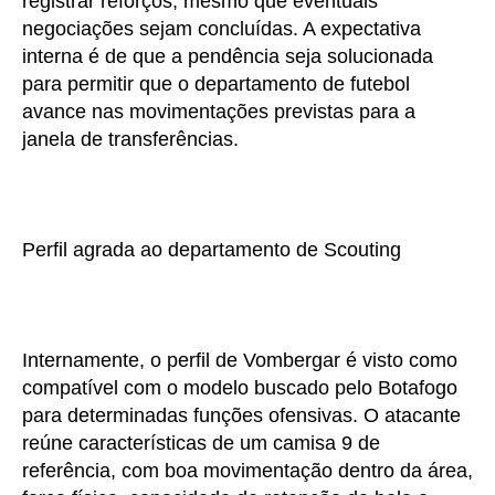
registrar reforços, mesmo que eventuais
negociações sejam concluídas. A expectativa
interna é de que a pendência seja solucionada
para permitir que o departamento de futebol
avance nas movimentações previstas para a
janela de transferências.
Perfil agrada ao departamento de Scouting
Internamente, o perfil de Vombergar é visto como
compatível com o modelo buscado pelo Botafogo
para determinadas funções ofensivas. O atacante
reúne características de um camisa 9 de
referência, com boa movimentação dentro da área,