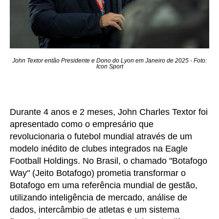
John Textor então Presidente e Dono do Lyon em Janeiro de 2025 - Foto:
Icon Sport
Durante 4 anos e 2 meses, John Charles Textor foi
apresentado como o empresário que
revolucionaria o futebol mundial através de um
modelo inédito de clubes integrados na Eagle
Football Holdings. No Brasil, o chamado "Botafogo
Way" (Jeito Botafogo) prometia transformar o
Botafogo em uma referência mundial de gestão,
utilizando inteligência de mercado, análise de
dados, intercâmbio de atletas e um sistema