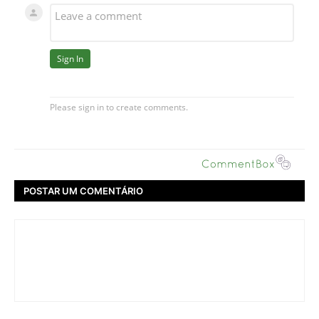
POSTAR UM COMENTÁRIO