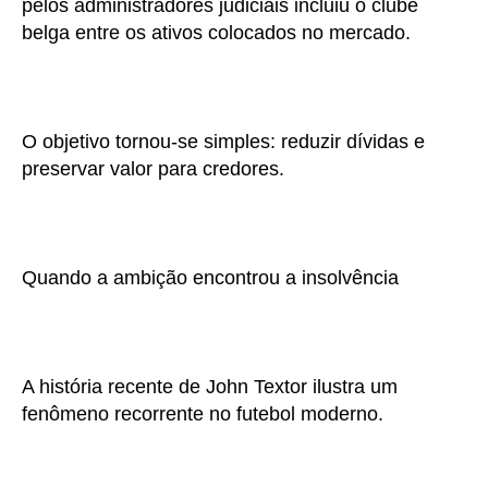
pelos administradores judiciais incluiu o clube
belga entre os ativos colocados no mercado.
O objetivo tornou-se simples: reduzir dívidas e
preservar valor para credores.
Quando a ambição encontrou a insolvência
A história recente de John Textor ilustra um
fenômeno recorrente no futebol moderno.