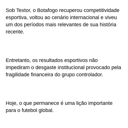
Sob Textor, o Botafogo recuperou competitividade
esportiva, voltou ao cenário internacional e viveu
um dos períodos mais relevantes de sua história
recente.
Entretanto, os resultados esportivos não
impediram o desgaste institucional provocado pela
fragilidade financeira do grupo controlador.
Hoje, o que permanece é uma lição importante
para o futebol global.