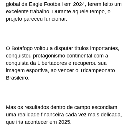
global da Eagle Football em 2024, terem feito um
excelente trabalho. Durante aquele tempo, o
projeto pareceu funcionar.
O Botafogo voltou a disputar títulos importantes,
conquistou protagonismo continental com a
conquista da Libertadores e recuperou sua
imagem esportiva, ao vencer o Tricampeonato
Brasileiro.
Mas os resultados dentro de campo escondiam
uma realidade financeira cada vez mais delicada,
que iria acontecer em 2025.