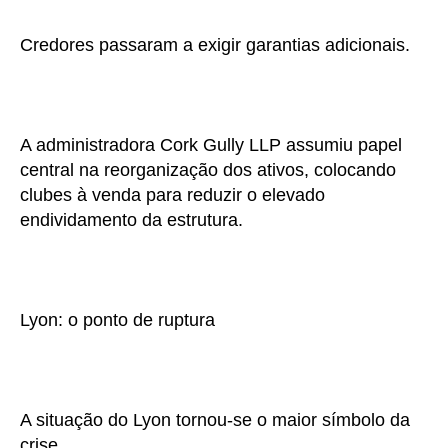
Credores passaram a exigir garantias adicionais.
A administradora Cork Gully LLP assumiu papel
central na reorganização dos ativos, colocando
clubes à venda para reduzir o elevado
endividamento da estrutura.
Lyon: o ponto de ruptura
A situação do Lyon tornou-se o maior símbolo da
crise.