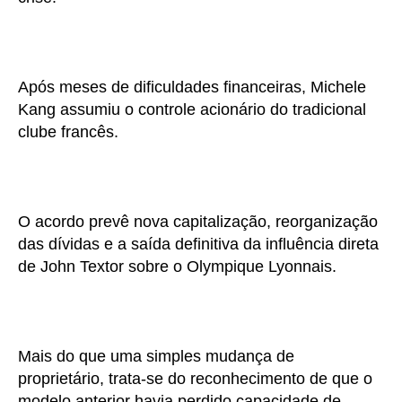
Após meses de dificuldades financeiras, Michele
Kang assumiu o controle acionário do tradicional
clube francês.
O acordo prevê nova capitalização, reorganização
das dívidas e a saída definitiva da influência direta
de John Textor sobre o Olympique Lyonnais.
Mais do que uma simples mudança de
proprietário, trata-se do reconhecimento de que o
modelo anterior havia perdido capacidade de