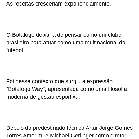
As receitas cresceriam exponencialmente.
O Botafogo deixaria de pensar como um clube
brasileiro para atuar como uma multinacional do
futebol.
Foi nesse contexto que surgiu a expressão
"Botafogo Way", apresentada como uma filosofia
moderna de gestão esportiva.
Depois do predestinado técnico Artur Jorge Gomes
Torres Amorim, e Michael Gerlinger como diretor