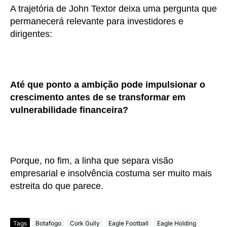
A trajetória de John Textor deixa uma pergunta que
permanecerá relevante para investidores e
dirigentes:
Até que ponto a ambição pode impulsionar o
crescimento antes de se transformar em
vulnerabilidade financeira?
Porque, no fim, a linha que separa visão
empresarial e insolvência costuma ser muito mais
estreita do que parece.
Tags
Botafogo
Cork Gully
Eagle Football
Eagle Holding