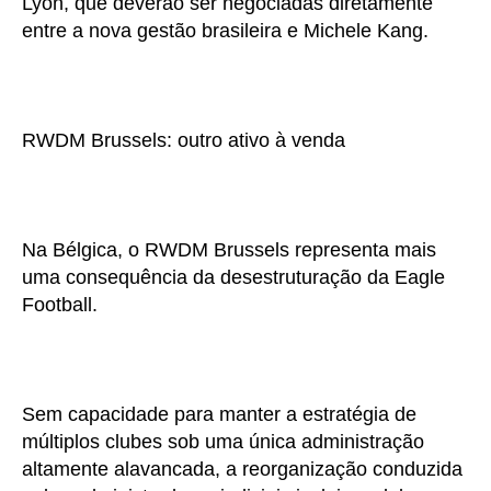
Lyon, que deverão ser negociadas diretamente
entre a nova gestão brasileira e Michele Kang.
RWDM Brussels: outro ativo à venda
Na Bélgica, o RWDM Brussels representa mais
uma consequência da desestruturação da Eagle
Football.
Sem capacidade para manter a estratégia de
múltiplos clubes sob uma única administração
altamente alavancada, a reorganização conduzida