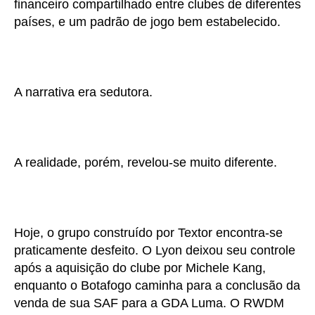
financeiro compartilhado entre clubes de diferentes
países, e um padrão de jogo bem estabelecido.
A narrativa era sedutora.
A realidade, porém, revelou-se muito diferente.
Hoje, o grupo construído por Textor encontra-se
praticamente desfeito. O Lyon deixou seu controle
após a aquisição do clube por Michele Kang,
enquanto o Botafogo caminha para a conclusão da
venda de sua SAF para a GDA Luma. O RWDM