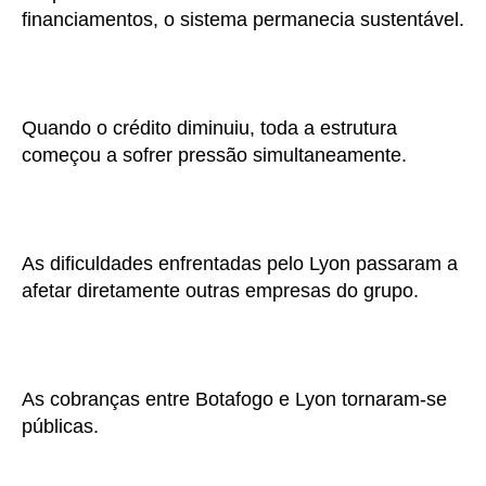
financiamentos, o sistema permanecia sustentável.
Quando o crédito diminuiu, toda a estrutura
começou a sofrer pressão simultaneamente.
As dificuldades enfrentadas pelo Lyon passaram a
afetar diretamente outras empresas do grupo.
As cobranças entre Botafogo e Lyon tornaram-se
públicas.