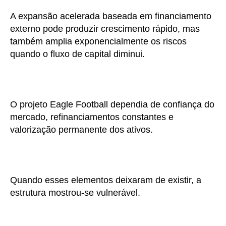
A expansão acelerada baseada em financiamento
externo pode produzir crescimento rápido, mas
também amplia exponencialmente os riscos
quando o fluxo de capital diminui.
O projeto Eagle Football dependia de confiança do
mercado, refinanciamentos constantes e
valorização permanente dos ativos.
Quando esses elementos deixaram de existir, a
estrutura mostrou-se vulnerável.