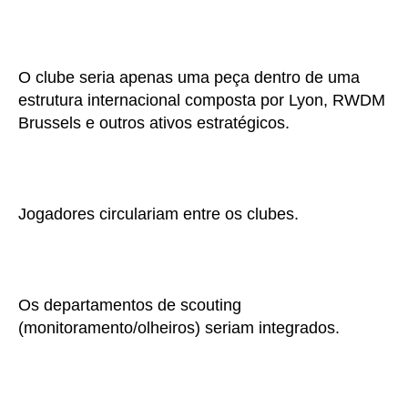
O clube seria apenas uma peça dentro de uma
estrutura internacional composta por Lyon, RWDM
Brussels e outros ativos estratégicos.
Jogadores circulariam entre os clubes.
Os departamentos de scouting
(monitoramento/olheiros) seriam integrados.