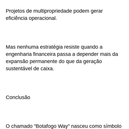
Projetos de multipropriedade podem gerar
eficiência operacional.
Mas nenhuma estratégia resiste quando a
engenharia financeira passa a depender mais da
expansão permanente do que da geração
sustentável de caixa.
Conclusão
O chamado "Botafogo Way" nasceu como símbolo