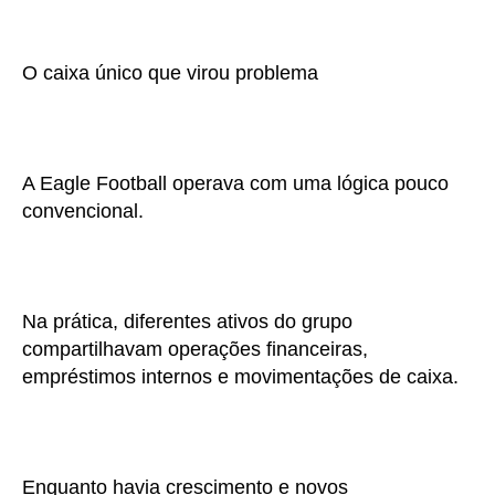
O caixa único que virou problema
A Eagle Football operava com uma lógica pouco
convencional.
Na prática, diferentes ativos do grupo
compartilhavam operações financeiras,
empréstimos internos e movimentações de caixa.
Enquanto havia crescimento e novos