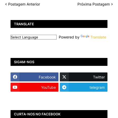
Postagem Anterior
Próxima Postagem
TRANSLATE
Powered by
Translate
SIGAM-NOS
Facebook
Twitter
YouTube
telegram
CURTA-NOS NO FACEBOOK