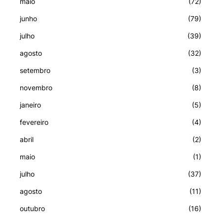
maio
(72)
junho
(79)
julho
(39)
agosto
(32)
setembro
(3)
novembro
(8)
janeiro
(5)
fevereiro
(4)
abril
(2)
maio
(1)
julho
(37)
agosto
(11)
outubro
(16)