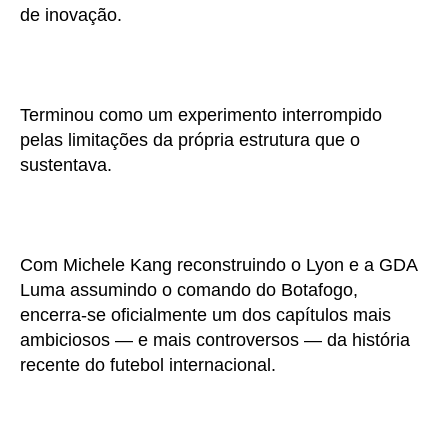
de inovação.
Terminou como um experimento interrompido
pelas limitações da própria estrutura que o
sustentava.
Com Michele Kang reconstruindo o Lyon e a GDA
Luma assumindo o comando do Botafogo,
encerra-se oficialmente um dos capítulos mais
ambiciosos — e mais controversos — da história
recente do futebol internacional.