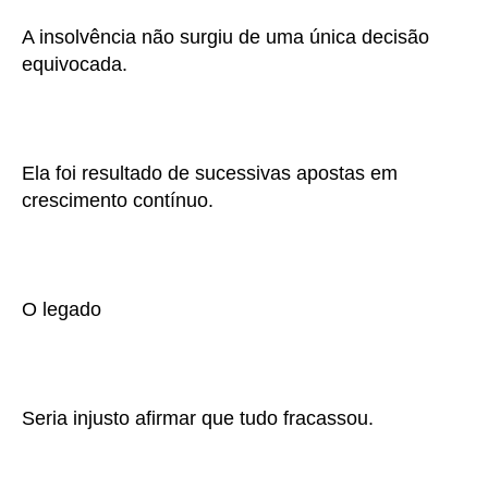
A insolvência não surgiu de uma única decisão
equivocada.
Ela foi resultado de sucessivas apostas em
crescimento contínuo.
O legado
Seria injusto afirmar que tudo fracassou.