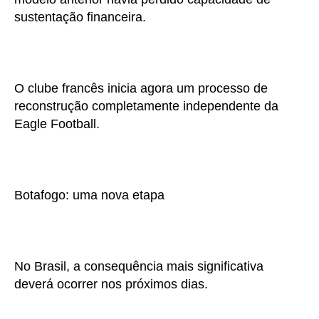
sustentação financeira.
O clube francês inicia agora um processo de
reconstrução completamente independente da
Eagle Football.
Botafogo: uma nova etapa
No Brasil, a consequência mais significativa
deverá ocorrer nos próximos dias.