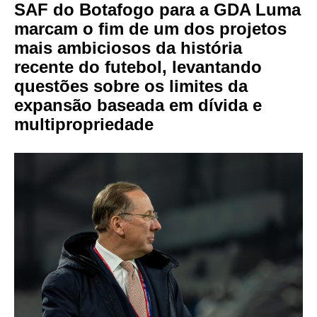
SAF do Botafogo para a GDA Luma
marcam o fim de um dos projetos
mais ambiciosos da história
recente do futebol, levantando
questões sobre os limites da
expansão baseada em dívida e
multipropriedade