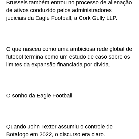
Brussels também entrou no processo de alienação
de ativos conduzido pelos administradores
judiciais da Eagle Football, a Cork Gully LLP.
O que nasceu como uma ambiciosa rede global de
futebol termina como um estudo de caso sobre os
limites da expansão financiada por dívida.
O sonho da Eagle Football
Quando John Textor assumiu o controle do
Botafogo em 2022, o discurso era claro.