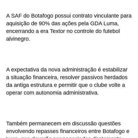
A SAF do Botafogo possui contrato vinculante para
aquisição de 90% das ações pela GDA Luma,
encerrando a era Textor no controle do futebol
alvinegro.
A expectativa da nova administração é estabilizar
a situação financeira, resolver passivos herdados
da antiga estrutura e permitir que o clube volte a
operar com autonomia administrativa.
Também permanecem em discussão questões
envolvendo repasses financeiros entre Botafogo e