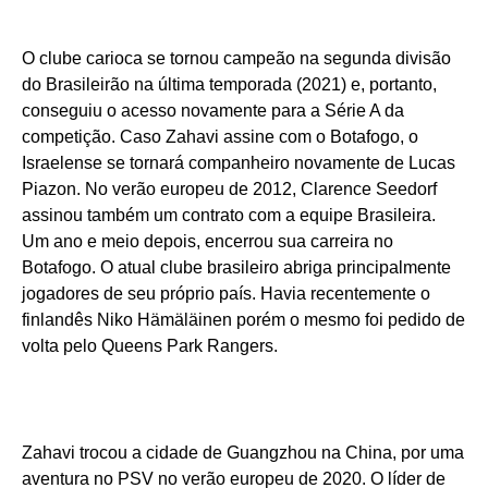
O clube carioca se tornou campeão na segunda divisão
do Brasileirão na última temporada (2021) e, portanto,
conseguiu o acesso novamente para a Série A da
competição. Caso Zahavi assine com o Botafogo, o
Israelense se tornará companheiro novamente de Lucas
Piazon. No verão europeu de 2012, Clarence Seedorf
assinou também um contrato com a equipe Brasileira.
Um ano e meio depois, encerrou sua carreira no
Botafogo. O atual clube brasileiro abriga principalmente
jogadores de seu próprio país. Havia recentemente o
finlandês Niko Hämäläinen porém o mesmo foi pedido de
volta pelo Queens Park Rangers.
Zahavi trocou a cidade de Guangzhou na China, por uma
aventura no PSV no verão europeu de 2020. O líder de