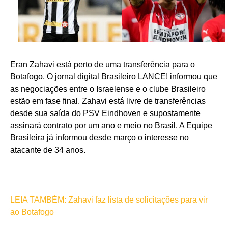
Eran Zahavi está perto de uma transferência para o
Botafogo. O jornal digital Brasileiro LANCE! informou que
as negociações entre o Israelense e o clube Brasileiro
estão em fase final. Zahavi está livre de transferências
desde sua saída do PSV Eindhoven e supostamente
assinará contrato por um ano e meio no Brasil. A Equipe
Brasileira já informou desde março o interesse no
atacante de 34 anos.
LEIA TAMBÉM: Zahavi faz lista de solicitações para vir
ao Botafogo