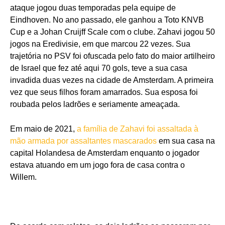
ataque jogou duas temporadas pela equipe de
Eindhoven. No ano passado, ele ganhou a Toto KNVB
Cup e a Johan Cruijff Scale com o clube. Zahavi jogou 50
jogos na Eredivisie, em que marcou 22 vezes. Sua
trajetória no PSV foi ofuscada pelo fato do maior artilheiro
de Israel que fez até aqui 70 gols, teve a sua casa
invadida duas vezes na cidade de Amsterdam. A primeira
vez que seus filhos foram amarrados. Sua esposa foi
roubada pelos ladrões e seriamente ameaçada.
Em maio de 2021,
a família de Zahavi foi assaltada à
mão armada por assaltantes mascarados
em sua casa na
capital Holandesa de Amsterdam enquanto o jogador
estava atuando em um jogo fora de casa contra o
Willem.