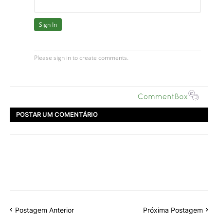
POSTAR UM COMENTÁRIO
Postagem Anterior
Próxima Postagem