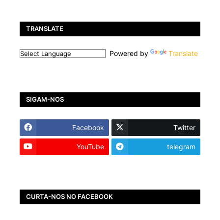
TRANSLATE
Powered by
Translate
SIGAM-NOS
Facebook
Twitter
YouTube
telegram
CURTA-NOS NO FACEBOOK