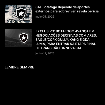
SAF Botafogo depende de aportes
externos para sobreviver, revela perícia
maio 05, 2026
EXCLUSIVO: BOTAFOGO AVANÇA EM
NEGOCIAÇÕES DECISIVAS COM ARES,
EAGLE/CORK GULLY, KANG E GDA
LUMA, PARA ENTRAR NA ETAPA FINAL
DE TRANSIÇÃO DA NOVA SAF
junho 17, 2026
LEMBRE SEMPRE