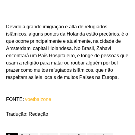
Devido a grande imigração e alta de refugiados
islâmicos, alguns pontos da Holanda estão precários, é o
que ocorre principalmente e atualmente, na cidade de
Amsterdam, capital Holandesa. No Brasil, Zahavi
encontrará um País Hospitaleiro, e longe de pessoas que
usam a religião para matar ou roubar alguém por bel
prazer como muitos refugiados islâmicos, que não
respeitam as leis locais de muitos Países na Europa.
FONTE:
voetbalzone
Tradução: Redação