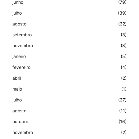
junho
(79)
julho
(39)
agosto
(32)
setembro
(3)
novembro
(8)
janeiro
(5)
fevereiro
(4)
abril
(2)
maio
(1)
julho
(37)
agosto
(11)
outubro
(16)
novembro
(2)