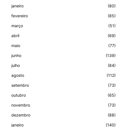
janeiro
(80)
fevereiro
(85)
março
(51)
abril
(69)
maio
(77)
junho
(139)
julho
(84)
agosto
(112)
setembro
(73)
outubro
(65)
novembro
(73)
dezembro
(88)
janeiro
(140)