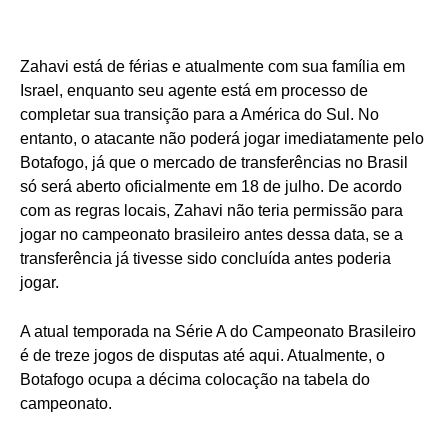
Zahavi está de férias e atualmente com sua família em
Israel, enquanto seu agente está em processo de
completar sua transição para a América do Sul. No
entanto, o atacante não poderá jogar imediatamente pelo
Botafogo, já que o mercado de transferências no Brasil
só será aberto oficialmente em 18 de julho. De acordo
com as regras locais, Zahavi não teria permissão para
jogar no campeonato brasileiro antes dessa data, se a
transferência já tivesse sido concluída antes poderia
jogar.
A atual temporada na Série A do Campeonato Brasileiro
é de treze jogos de disputas até aqui. Atualmente, o
Botafogo ocupa a décima colocação na tabela do
campeonato.