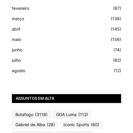
fevereiro
(87)
março
(138)
abril
(145)
maio
(156)
junho
(74)
julho
(82)
agosto
(12)
ASSUNTOS EM ALTA
Botafogo
(3118)
GDA Luma
(112)
Gabriel de Alba
(28)
Iconic Sports
(60)