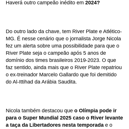
Haverá outro campeão inédito em
2024?
Do outro lado da chave, tem River Plate e Atlético-
MG. É nesse cenário que o jornalista Jorge Nicola
fez um alerta sobre uma possibilidade para que o
River Plate seja o campeão após 5 anos de
domínio dos times brasileiros 2019-2023. O que
faz sentido, ainda mais que o River Plate repatriou
o ex-treinador Marcelo Gallardo que foi demitido
do Al-Ittihad da Arábia Saudita.
Nicola também destacou que
o Olímpia pode ir
para o Super Mundial 2025 caso o River levante
a taça da Libertadores nesta temporada
e o