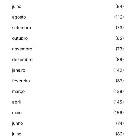
julho
(84)
agosto
(112)
setembro
(73)
outubro
(65)
novembro
(73)
dezembro
(88)
janeiro
(140)
fevereiro
(87)
março
(138)
abril
(145)
maio
(156)
junho
(74)
julho
(82)