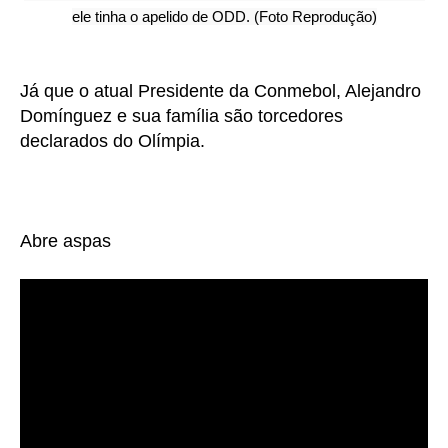
ele tinha o apelido de ODD. (Foto Reprodução)
Já que o atual Presidente da Conmebol, Alejandro
Domínguez e sua família são torcedores
declarados do Olímpia.
Abre aspas