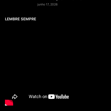
junho 17, 2026
LEMBRE SEMPRE