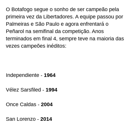
O Botafogo segue o sonho de ser campeão pela
primeira vez da Libertadores. A equipe passou por
Palmeiras e São Paulo e agora enfrentará o
Peñarol na semifinal da competição. Anos
terminados em final 4, sempre teve na maioria das
vezes campeões inéditos:
Independiente -
1964
Vélez Sarsfiled -
1994
Once Caldas -
2004
San Lorenzo -
2014