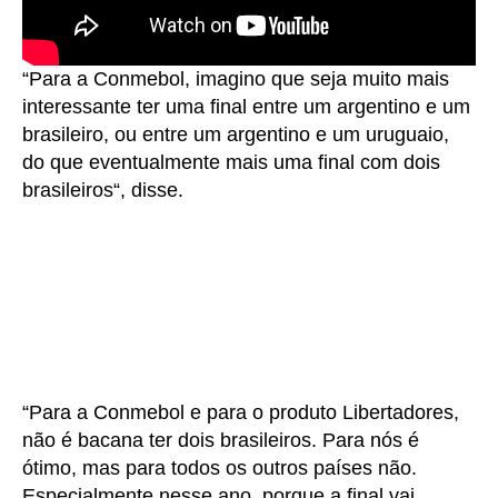
“Para a Conmebol, imagino que seja muito mais
interessante ter uma final entre um argentino e um
brasileiro, ou entre um argentino e um uruguaio,
do que eventualmente mais uma final com dois
brasileiros“, disse.
“Para a Conmebol e para o produto Libertadores,
não é bacana ter dois brasileiros. Para nós é
ótimo, mas para todos os outros países não.
Especialmente nesse ano, porque a final vai