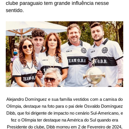
clube paraguaio tem grande influência nesse
sentido.
Alejandro Domínguez e sua família vestidos com a camisa do
Olímpia, destaque na foto para o pai dele
Osvaldo Domínguez
Dibb, que foi dirigente de impacto no cenário Sul-Americano, e
fez o Olímpia ter destaque na América do Sul quando era
Presidente do clube, Dibb morreu em 2 de Fevereiro de 2024,