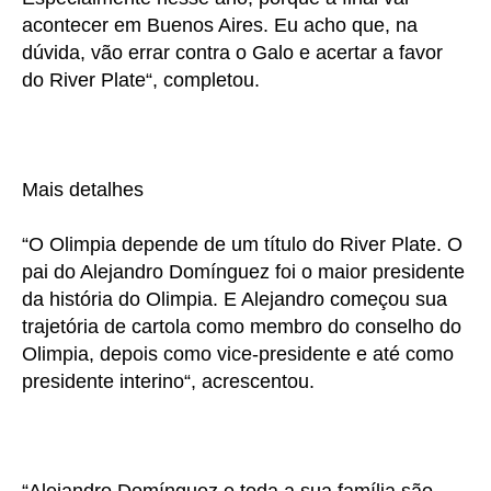
acontecer em Buenos Aires. Eu acho que, na
dúvida, vão errar contra o Galo e acertar a favor
do River Plate“, completou.
Mais detalhes
“O Olimpia depende de um título do River Plate. O
pai do Alejandro Domínguez foi o maior presidente
da história do Olimpia. E Alejandro começou sua
trajetória de cartola como membro do conselho do
Olimpia, depois como vice-presidente e até como
presidente interino“, acrescentou.