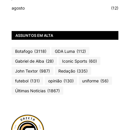
agosto
(12)
ASSUNTOS EM ALTA
Botafogo
(3118)
GDA Luma
(112)
Gabriel de Alba
(28)
Iconic Sports
(60)
John Textor
(987)
Redação
(335)
futebol
(131)
opinião
(130)
uniforme
(56)
Últimas Notícias
(1867)