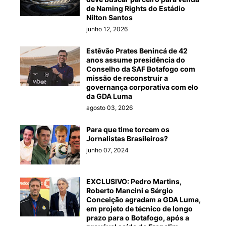
de Naming Rights do Estádio
Nilton Santos
junho 12, 2026
Estêvão Prates Benincá de 42
anos assume presidência do
Conselho da SAF Botafogo com
missão de reconstruir a
governança corporativa com elo
da GDA Luma
agosto 03, 2026
Para que time torcem os
Jornalistas Brasileiros?
junho 07, 2024
EXCLUSIVO: Pedro Martins,
Roberto Mancini e Sérgio
Conceição agradam a GDA Luma,
em projeto de técnico de longo
prazo para o Botafogo, após a