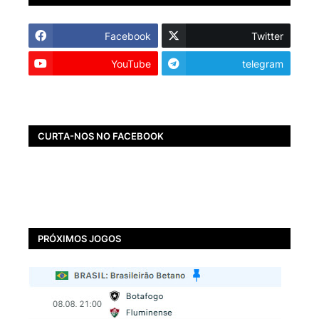
Facebook
Twitter
YouTube
telegram
CURTA-NOS NO FACEBOOK
PRÓXIMOS JOGOS