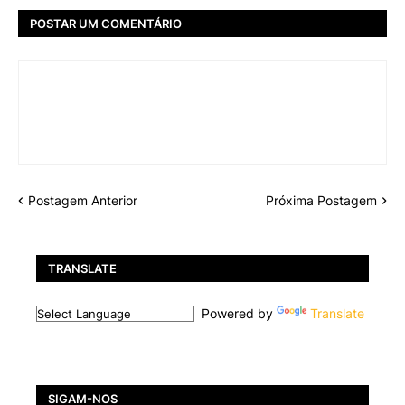
POSTAR UM COMENTÁRIO
Postagem Anterior
Próxima Postagem
TRANSLATE
Powered by
Translate
SIGAM-NOS