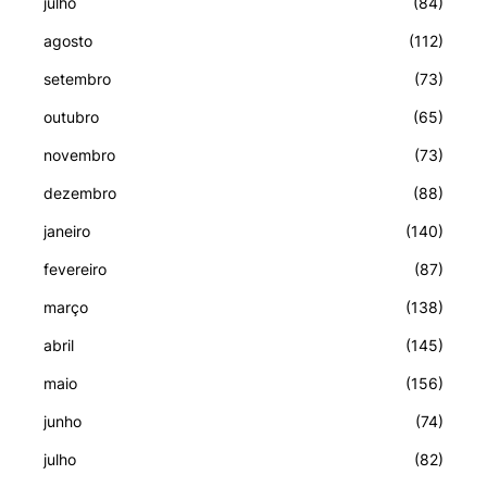
julho
(84)
agosto
(112)
setembro
(73)
outubro
(65)
novembro
(73)
dezembro
(88)
janeiro
(140)
fevereiro
(87)
março
(138)
abril
(145)
maio
(156)
junho
(74)
julho
(82)