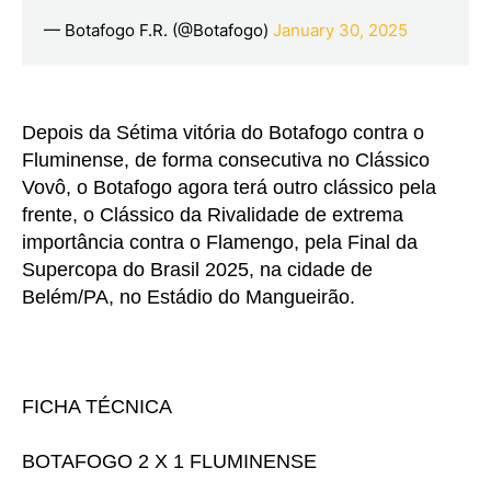
— Botafogo F.R. (@Botafogo)
January 30, 2025
Depois da Sétima vitória do Botafogo contra o
Fluminense, de forma consecutiva no Clássico
Vovô, o Botafogo agora terá outro clássico pela
frente, o Clássico da Rivalidade de extrema
importância contra o Flamengo, pela Final da
Supercopa do Brasil 2025, na cidade de
Belém/PA, no Estádio do Mangueirão.
FICHA TÉCNICA
BOTAFOGO 2 X 1 FLUMINENSE