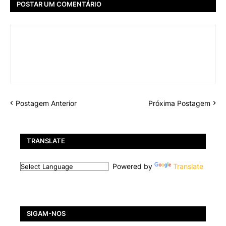
POSTAR UM COMENTÁRIO
Postagem Anterior
Próxima Postagem
TRANSLATE
Powered by
Translate
SIGAM-NOS