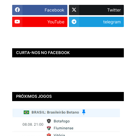
Facebook
Twitter
YouTube
telegram
CURTA-NOS NO FACEBOOK
PRÓXIMOS JOGOS