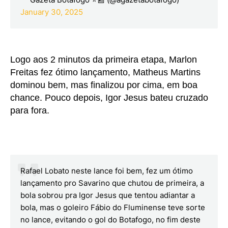
January 30, 2025
Logo aos 2 minutos da primeira etapa, Marlon
Freitas fez ótimo lançamento, Matheus Martins
dominou bem, mas finalizou por cima, em boa
chance. Pouco depois, Igor Jesus bateu cruzado
para fora.
Rafael Lobato neste lance foi bem, fez um ótimo
lançamento pro Savarino que chutou de primeira, a
bola sobrou pra Igor Jesus que tentou adiantar a
bola, mas o goleiro Fábio do Fluminense teve sorte
no lance, evitando o gol do Botafogo, no fim deste