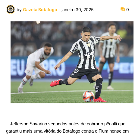
by
Gazeta Botafogo
-
janeiro 30, 2025
0
Jefferson Savarino segundos antes de cobrar o pênalti que
garantiu mais uma vitória do Botafogo contra o Fluminense em