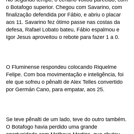
o Botafogo superior. Chegou com Savarino, com
finalização defendida por Fábio, e abriu o placar
aos 11. Savarino fez ótimo passe nas costas da
defesa, Rafael Lobato bateu, Fábio espalmou e
Igor Jesus aproveitou o rebote para fazer 1 a 0.
O Fluminense respondeu colocando Riquelme
Felipe. Com boa movimentação e inteligência, foi
ele que sofreu o pênalti de Alex Telles convertido
por Germán Cano, para empatar, aos 25.
Se teve pênalti de um lado, teve do outro também.
O Botafogo havia perdido uma grande