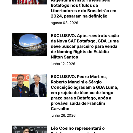
Botafogo nos títulos da
Libertadores e do Brasileirão em
2024, pesaram na definição
agosto 03, 2026
EXCLUSIVO: Após reestruturação
da Nova SAF Botafogo, GDA Luma
deve buscar parceiro para venda
de Naming Rights do Estádio
Nilton Santos
junho 12, 2026
EXCLUSIVO: Pedro Martins,
Roberto Mancini e Sérgio
Conceição agradam a GDA Luma,
em projeto de técnico de longo
prazo para o Botafogo, após a
provável saída de Franclim
Carvalho
junho 26, 2026
Léo Coelho representará o