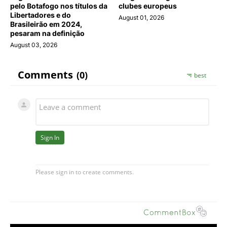
pelo Botafogo nos títulos da
clubes europeus
Libertadores e do
August 01, 2026
Brasileirão em 2024,
pesaram na definição
August 03, 2026