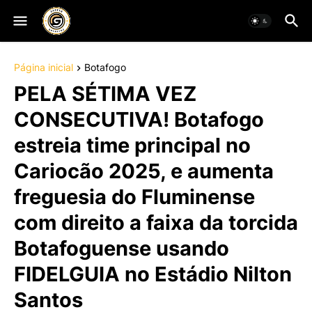
Página inicial
Botafogo
PELA SÉTIMA VEZ
CONSECUTIVA! Botafogo
estreia time principal no
Cariocão 2025, e aumenta
freguesia do Fluminense
com direito a faixa da torcida
Botafoguense usando
FIDELGUIA no Estádio Nilton
Santos