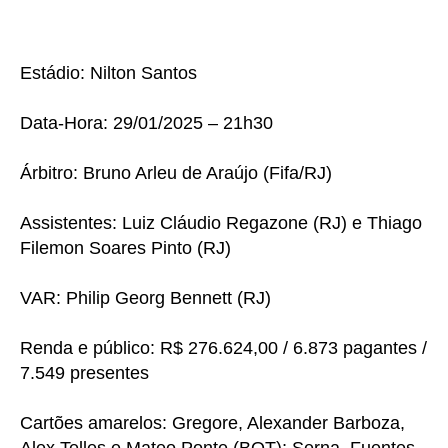
Estádio: Nilton Santos
Data-Hora: 29/01/2025 – 21h30
Árbitro: Bruno Arleu de Araújo (Fifa/RJ)
Assistentes: Luiz Cláudio Regazone (RJ) e Thiago
Filemon Soares Pinto (RJ)
VAR: Philip Georg Bennett (RJ)
Renda e público: R$ 276.624,00 / 6.873 pagantes /
7.549 presentes
Cartões amarelos: Gregore, Alexander Barboza,