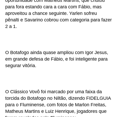
oportunidade com Matheus Martins, que chutou
para fora estando cara a cara com Fábio, mas
aproveitou a chance seguinte. Yarlen sofreu
pênalti e Savarino cobrou com categoria para fazer
2 a 1.
O Botafogo ainda quase ampliou com Igor Jesus,
em grande defesa de Fábio, e foi inteligente para
segurar vitória.
O Clássico Vovô foi marcado por uma faixa da
torcida do Botafogo no Niltão, dizendo FIDELGUIA
para o Fluminense, com fotos de Marlon Freitas,
Matheus Martins e Luiz Henrique, jogadores que