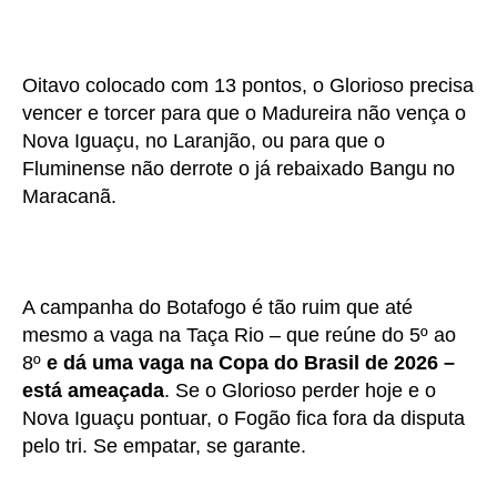
Oitavo colocado com 13 pontos, o Glorioso precisa
vencer e torcer para que o Madureira não vença o
Nova Iguaçu, no Laranjão, ou para que o
Fluminense não derrote o já rebaixado Bangu no
Maracanã.
A campanha do Botafogo é tão ruim que até
mesmo a vaga na Taça Rio – que reúne do 5º ao
8º
e dá uma vaga na Copa do Brasil de 2026 –
está ameaçada
. Se o Glorioso perder hoje e o
Nova Iguaçu pontuar, o Fogão fica fora da disputa
pelo tri. Se empatar, se garante.