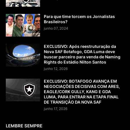
Para que time torcem os Jornalistas
Brasileiros?
junho 07, 2024
EXCLUSIVO: Após reestruturação da
Nova SAF Botafogo, GDA Luma deve
buscar parceiro para venda de Naming
Rights do Estádio Nilton Santos
junho 12, 2026
EXCLUSIVO: BOTAFOGO AVANÇA EM
NEGOCIAÇÕES DECISIVAS COM ARES,
EAGLE/CORK GULLY, KANG E GDA
LUMA, PARA ENTRAR NA ETAPA FINAL
DE TRANSIÇÃO DA NOVA SAF
junho 17, 2026
LEMBRE SEMPRE