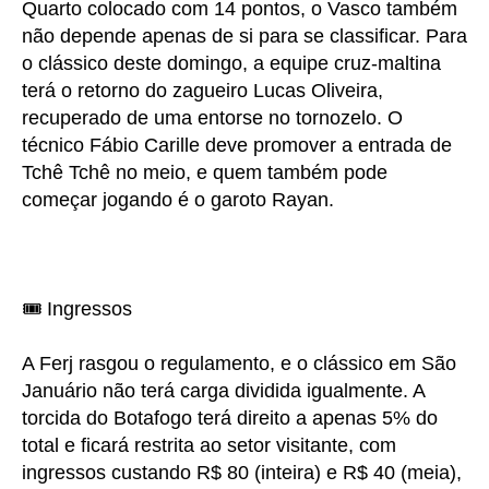
Quarto colocado com 14 pontos, o Vasco também
não depende apenas de si para se classificar. Para
o clássico deste domingo, a equipe cruz-maltina
terá o retorno do zagueiro Lucas Oliveira,
recuperado de uma entorse no tornozelo. O
técnico Fábio Carille deve promover a entrada de
Tchê Tchê no meio, e quem também pode
começar jogando é o garoto Rayan.
🎟️ Ingressos
A Ferj rasgou o regulamento, e o clássico em São
Januário não terá carga dividida igualmente. A
torcida do Botafogo terá direito a apenas 5% do
total e ficará restrita ao setor visitante, com
ingressos custando R$ 80 (inteira) e R$ 40 (meia),