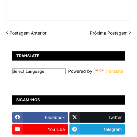
Postagem Anterior
Próxima Postagem
TRANSLATE
Powered by
Translate
SIGAM-NOS
Facebook
Twitter
YouTube
telegram