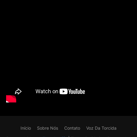
Início
Sobre Nós
Contato
Voz Da Torcida