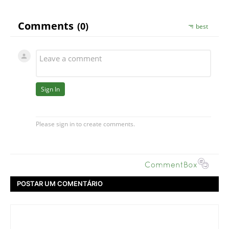
POSTAR UM COMENTÁRIO