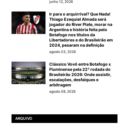
junho 12, 2026
Ir para o arquirrival? Que Nada!
Thiago Ezequiel Almada será
jogador do River Plate, morar na
Argentina e história feita pelo
Botafogo nos títulos da
Libertadores e do Brasileirão em
2024, pesaram na definição
agosto 03, 2026
Clássico Vovô entre Botafogo x
Fluminense pela 22ª rodada do
Brasileirão 2026: Onde assistir,
escalações, desfalques e
arbitragem
agosto 08, 2026
ARQUIVO