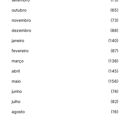
outubro
(65)
novembro
(73)
dezembro
(88)
janeiro
(140)
fevereiro
(87)
março
(138)
abril
(145)
maio
(156)
junho
(74)
julho
(82)
agosto
(16)