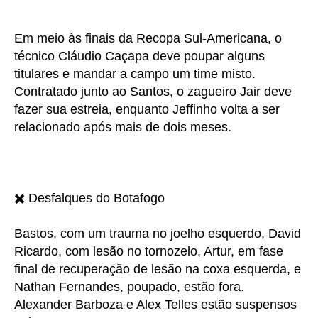
Em meio às finais da Recopa Sul-Americana, o
técnico Cláudio Caçapa deve poupar alguns
titulares e mandar a campo um time misto.
Contratado junto ao Santos, o zagueiro Jair deve
fazer sua estreia, enquanto Jeffinho volta a ser
relacionado após mais de dois meses.
✖️ Desfalques do Botafogo
Bastos, com um trauma no joelho esquerdo, David
Ricardo, com lesão no tornozelo, Artur, em fase
final de recuperação de lesão na coxa esquerda, e
Nathan Fernandes, poupado, estão fora.
Alexander Barboza e Alex Telles estão suspensos