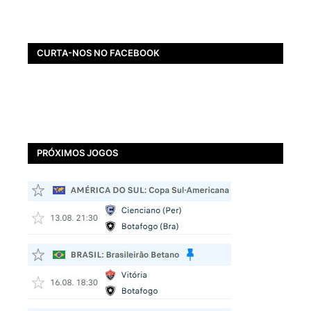
CURTA-NOS NO FACEBOOK
PRÓXIMOS JOGOS