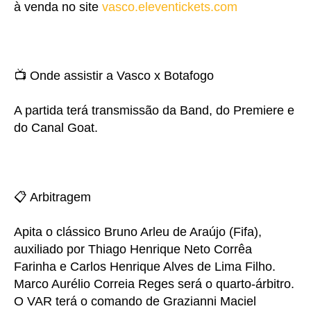
à venda no site
vasco.eleventickets.com
📺 Onde assistir a Vasco x Botafogo
A partida terá transmissão da Band, do Premiere e
do Canal Goat.
📋 Arbitragem
Apita o clássico Bruno Arleu de Araújo (Fifa),
auxiliado por Thiago Henrique Neto Corrêa
Farinha e Carlos Henrique Alves de Lima Filho.
Marco Aurélio Correia Reges será o quarto-árbitro.
O VAR terá o comando de Grazianni Maciel