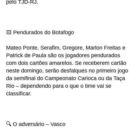
pelo TJD-RJ.
🟨 Pendurados do Botafogo
Mateo Ponte, Serafim, Gregore, Marlon Freitas e
Patrick de Paula são os jogadores pendurados
com dois cartões amarelos. Se receberem cartão
neste domingo, serão desfalques no primeiro jogo
da semifinal do Campeonato Carioca ou da Taça
Rio – dependendo para o que o time vai se
classificar.
🔍 O adversário – Vasco