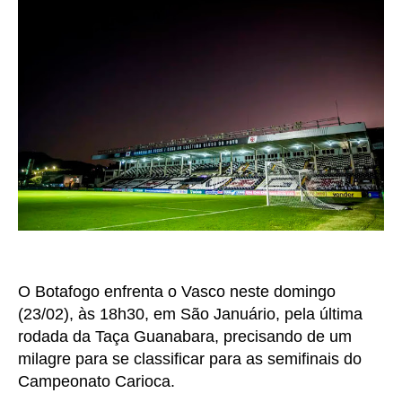
O Botafogo enfrenta o Vasco neste domingo
(23/02), às 18h30, em São Januário, pela última
rodada da Taça Guanabara, precisando de um
milagre para se classificar para as semifinais do
Campeonato Carioca.