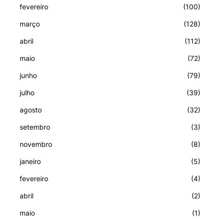
fevereiro
(100)
março
(128)
abril
(112)
maio
(72)
junho
(79)
julho
(39)
agosto
(32)
setembro
(3)
novembro
(8)
janeiro
(5)
fevereiro
(4)
abril
(2)
maio
(1)