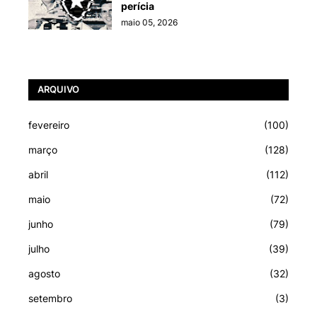
perícia
maio 05, 2026
ARQUIVO
fevereiro
(100)
março
(128)
abril
(112)
maio
(72)
junho
(79)
julho
(39)
agosto
(32)
setembro
(3)