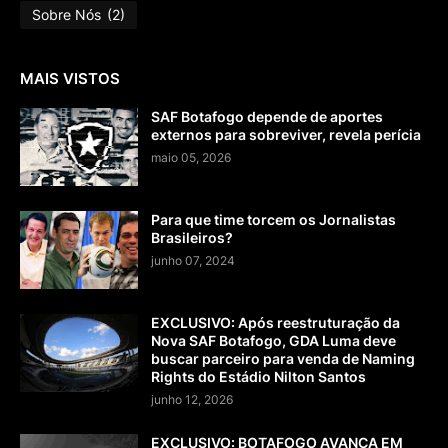
Sobre Nós
(2)
MAIS VISTOS
SAF Botafogo depende de aportes
externos para sobreviver, revela perícia
maio 05, 2026
Para que time torcem os Jornalistas
Brasileiros?
junho 07, 2024
EXCLUSIVO: Após reestruturação da
Nova SAF Botafogo, GDA Luma deve
buscar parceiro para venda de Naming
Rights do Estádio Nilton Santos
junho 12, 2026
EXCLUSIVO: BOTAFOGO AVANÇA EM