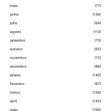
maio
(77)
junho
(139)
julho
(84)
agosto
(112)
setembro
(73)
outubro
(65)
novembro
(73)
dezembro
(88)
janeiro
(140)
fevereiro
(87)
março
(138)
abril
(145)
maio
(156)