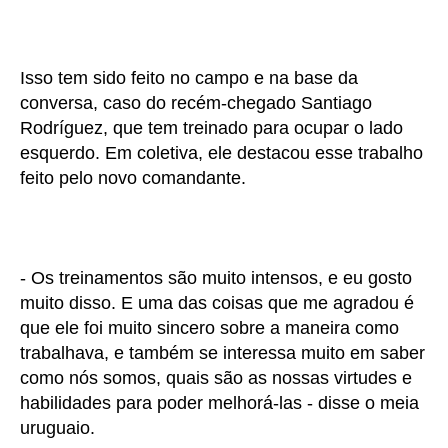
Isso tem sido feito no campo e na base da
conversa, caso do recém-chegado Santiago
Rodríguez, que tem treinado para ocupar o lado
esquerdo. Em coletiva, ele destacou esse trabalho
feito pelo novo comandante.
- Os treinamentos são muito intensos, e eu gosto
muito disso. E uma das coisas que me agradou é
que ele foi muito sincero sobre a maneira como
trabalhava, e também se interessa muito em saber
como nós somos, quais são as nossas virtudes e
habilidades para poder melhorá-las - disse o meia
uruguaio.