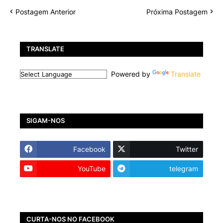
Postagem Anterior
Próxima Postagem
TRANSLATE
Powered by
Translate
SIGAM-NOS
Facebook
Twitter
YouTube
telegram
CURTA-NOS NO FACEBOOK