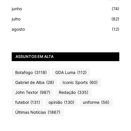
junho
(74)
julho
(82)
agosto
(12)
ASSUNTOS EM ALTA
Botafogo
(3118)
GDA Luma
(112)
Gabriel de Alba
(28)
Iconic Sports
(60)
John Textor
(987)
Redação
(335)
futebol
(131)
opinião
(130)
uniforme
(56)
Últimas Notícias
(1867)