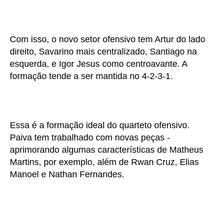
Com isso, o novo setor ofensivo tem Artur do lado
direito, Savarino mais centralizado, Santiago na
esquerda, e Igor Jesus como centroavante. A
formação tende a ser mantida no 4-2-3-1.
Essa é a formação ideal do quarteto ofensivo.
Paiva tem trabalhado com novas peças -
aprimorando algumas características de Matheus
Martins, por exemplo, além de Rwan Cruz, Elias
Manoel e Nathan Fernandes.