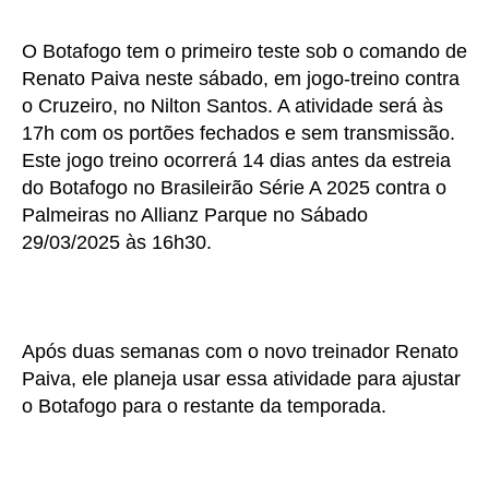
O Botafogo tem o primeiro teste sob o comando de
Renato Paiva neste sábado, em jogo-treino contra
o Cruzeiro, no Nilton Santos. A atividade será às
17h com os portões fechados e sem transmissão.
Este jogo treino ocorrerá 14 dias antes da estreia
do Botafogo no Brasileirão Série A 2025 contra o
Palmeiras no Allianz Parque no Sábado
29/03/2025 às 16h30.
Após duas semanas com o novo treinador Renato
Paiva, ele planeja usar essa atividade para ajustar
o Botafogo para o restante da temporada.