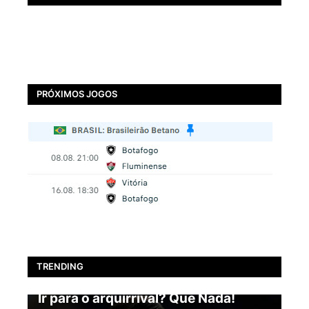
PRÓXIMOS JOGOS
TRENDING
BOTAFOGO
Ir para o arquirrival? Que Nada!