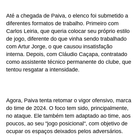
Até a chegada de Paiva, o elenco foi submetido a
diferentes formatos de trabalho. Primeiro com
Carlos Leiria, que queria colocar seu próprio estilo
de jogo, diferente do que vinha sendo trabalhado
com Artur Jorge, o que causou insatisfação
interna. Depois, com Cláudio Caçapa, contratado
como assistente técnico permanente do clube, que
tentou resgatar a intensidade.
Agora, Paiva tenta retomar o vigor ofensivo, marca
do time de 2024. O foco tem sido, principalmente,
no ataque. Ele também tem adaptado ao time, aos
poucos, ao seu "jogo posicional", com objetivo de
ocupar os espaços deixados pelos adversários.