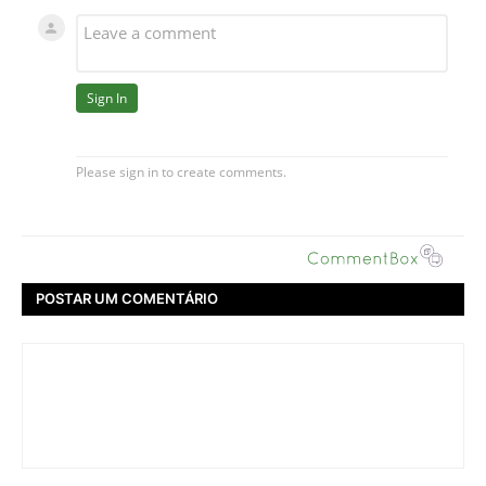
POSTAR UM COMENTÁRIO