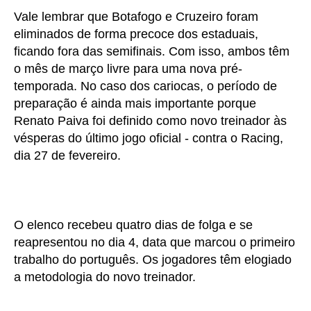
Vale lembrar que Botafogo e Cruzeiro foram
eliminados de forma precoce dos estaduais,
ficando fora das semifinais. Com isso, ambos têm
o mês de março livre para uma nova pré-
temporada. No caso dos cariocas, o período de
preparação é ainda mais importante porque
Renato Paiva foi definido como novo treinador às
vésperas do último jogo oficial - contra o Racing,
dia 27 de fevereiro.
O elenco recebeu quatro dias de folga e se
reapresentou no dia 4, data que marcou o primeiro
trabalho do português. Os jogadores têm elogiado
a metodologia do novo treinador.