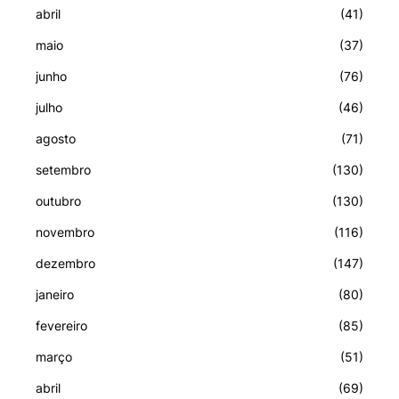
abril
(41)
maio
(37)
junho
(76)
julho
(46)
agosto
(71)
setembro
(130)
outubro
(130)
novembro
(116)
dezembro
(147)
janeiro
(80)
fevereiro
(85)
março
(51)
abril
(69)