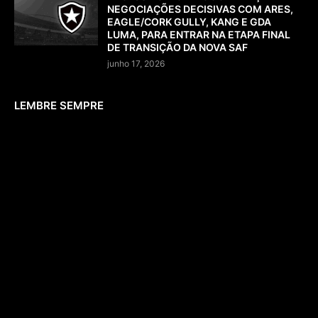
NEGOCIAÇÕES DECISIVAS COM ARES,
EAGLE/CORK GULLY, KANG E GDA
LUMA, PARA ENTRAR NA ETAPA FINAL
DE TRANSIÇÃO DA NOVA SAF
junho 17, 2026
LEMBRE SEMPRE