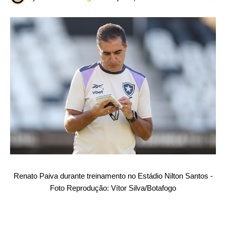
Renato Paiva durante treinamento no Estádio Nilton Santos -
Foto Reprodução: Vítor Silva/Botafogo