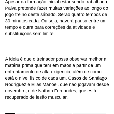
Apesar da formação inicial estar sendo trabalhada,
Paiva pretende fazer muitas variações ao longo do
jogo-treino deste sábado. Serão quatro tempos de
30 minutos cada. Ou seja, haverá pausa entre um
tempo e outra para correções da atividade e
substituições sem limite.
A ideia é que o treinador possa observar melhor a
matéria-prima que tem em mãos a partir de um
enfrentamento de alta exigência, além de como
está o nível físico de cada um. Casos de Santiago
Rodríguez e Elias Manoel, que não jogavam desde
novembro, e de Nathan Fernandes, que está
recuperado de lesão muscular.