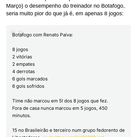
Março) o desempenho do treinador no Botafogo,
seria muito pior do que já é, em apenas 8 jogos:
Botafogo com Renato Paiva:
8 jogos
2 vitórias
2 empates
4 derrotas
6 gols marcados
6 gols sofridos
Time não marcou em 5! dos 8 jogos que fez.
Fora de casa nunca marcou em 5 jogos, 450
minutos.
15 no Brasileirão e terceiro num grupo fedorento de