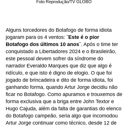
Foto Reprodução/TV GLOBO
Alguns torcedores do Botafogo de forma idiota
jogaram para os 4 ventos:
¨Este é o pior
Botafogo dos últimos 10 anos¨
. Após o time ter
conquistado a Libertadores 2024 e o Brasileirão,
este pessoal devem sofrer da síndrome do
narrador Everaldo Marques que diz que algo é
ridículo, e que isto é digno de elogio. O que foi
jogado de brincadeira e dito de forma idiota, foi
ganhando forma, quando Artur Jorge decidiu não
ficar no Botafogo. Como apuramos e trouxemos de
forma exclusiva que a briga entre John Textor e
Hugo Cajuda, além da falta de garantias do elenco
do Botafogo campeão, seria algo que incomodou
Artur Jorge continuar como técnico, desde 12 de