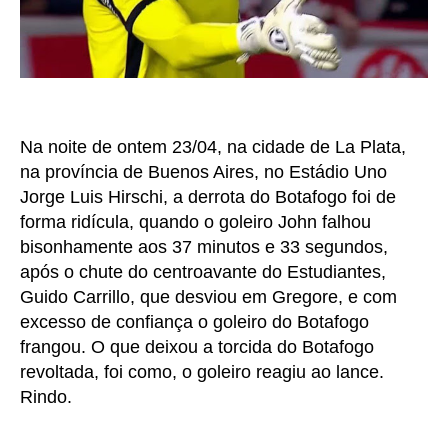
Na noite de ontem 23/04, na cidade de La Plata,
na província de Buenos Aires, no Estádio Uno
Jorge Luis Hirschi, a derrota do Botafogo foi de
forma ridícula, quando o goleiro John falhou
bisonhamente aos 37 minutos e 33 segundos,
após o chute do centroavante do Estudiantes,
Guido Carrillo, que desviou em Gregore, e com
excesso de confiança o goleiro do Botafogo
frangou. O que deixou a torcida do Botafogo
revoltada, foi como, o goleiro reagiu ao lance.
Rindo.