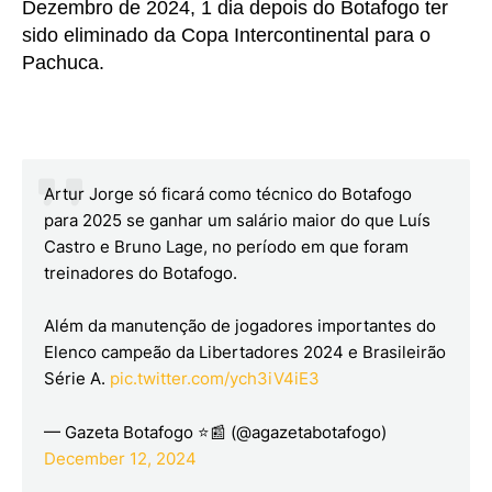
Dezembro de 2024, 1 dia depois do Botafogo ter
sido eliminado da Copa Intercontinental para o
Pachuca.
Artur Jorge só ficará como técnico do Botafogo
para 2025 se ganhar um salário maior do que Luís
Castro e Bruno Lage, no período em que foram
treinadores do Botafogo.
Além da manutenção de jogadores importantes do
Elenco campeão da Libertadores 2024 e Brasileirão
Série A.
pic.twitter.com/ych3iV4iE3
— Gazeta Botafogo ⭐📰 (@agazetabotafogo)
December 12, 2024