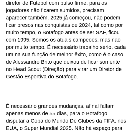
diretor de Futebol com pulso firme, para os
jogadores não ficarem sumidos, precisam
aparecer também. 2025 já começou, não podem
ficar presos nas conquistas de 2024, tal como por
muito tempo, o Botafogo antes de ser SAF, ficou
com 1995. Somos os atuais campeões, mas não
por muito tempo. É necessário trabalho sério, cada
um na sua função de melhor êxito, como é o caso
de Alessandro Brito que deixou de ficar somente
no Head Scout (Direção) para virar um Diretor de
Gestão Esportiva do Botafogo.
É necessário grandes mudanças, afinal faltam
apenas menos de 55 dias, para o Botafogo
disputar a Copa do Mundo De Clubes da FIFA, nos
EUA, o Super Mundial 2025. Não há espaço para