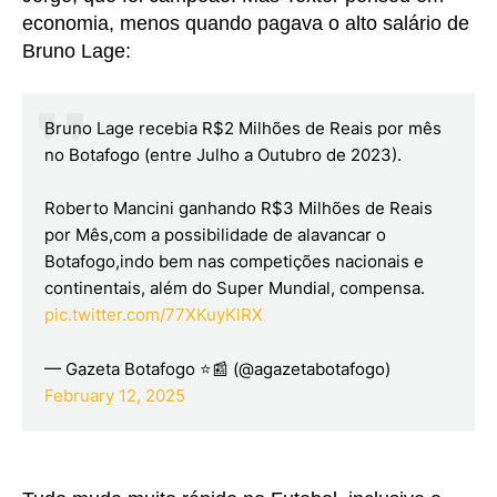
economia, menos quando pagava o alto salário de
Bruno Lage:
Bruno Lage recebia R$2 Milhões de Reais por mês
no Botafogo (entre Julho a Outubro de 2023).
Roberto Mancini ganhando R$3 Milhões de Reais
por Mês,com a possibilidade de alavancar o
Botafogo,indo bem nas competições nacionais e
continentais, além do Super Mundial, compensa.
pic.twitter.com/77XKuyKlRX
— Gazeta Botafogo ⭐📰 (@agazetabotafogo)
February 12, 2025