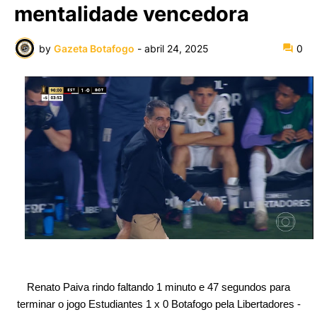
mentalidade vencedora
by
Gazeta Botafogo
-
abril 24, 2025
0
Renato Paiva rindo faltando 1 minuto e 47 segundos para
terminar o jogo Estudiantes 1 x 0 Botafogo pela Libertadores -