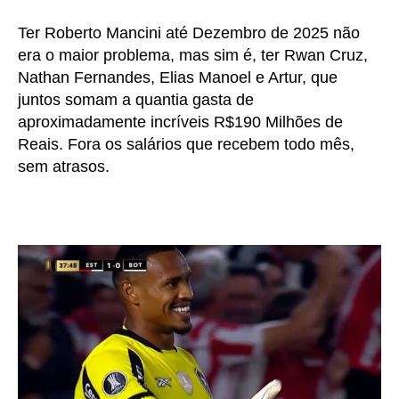
Ter Roberto Mancini até Dezembro de 2025 não
era o maior problema, mas sim é, ter Rwan Cruz,
Nathan Fernandes, Elias Manoel e Artur, que
juntos somam a quantia gasta de
aproximadamente incríveis R$190 Milhões de
Reais. Fora os salários que recebem todo mês,
sem atrasos.