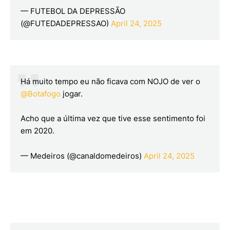
— FUTEBOL DA DEPRESSÃO
(@FUTEDADEPRESSAO)
April 24, 2025
Há muito tempo eu não ficava com NOJO de ver o
@Botafogo
jogar.
Acho que a última vez que tive esse sentimento foi
em 2020.
— Medeiros (@canaldomedeiros)
April 24, 2025