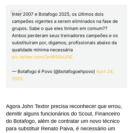
Inter 2007 e Botafogo 2025, os últimos dois
campeões vigentes a serem eliminados na fase de
grupos. Sabe o que eles tinham em comum??
Ambos perderam seus treinadores campeões e os
substituíram por, digamos, profissionais abaixo da
qualidade mínima necessária
pic.twitter.com/OmW50sUI5E
— Botafogo é Povo (@botafogoehpovo)
April 24,
2025
Agora John Textor precisa reconhecer que errou,
demitir alguns funcionários do Scout, Financeiro
do Botafogo, além de contratar um novo técnico
para substituir Renato Paiva, é necessário um