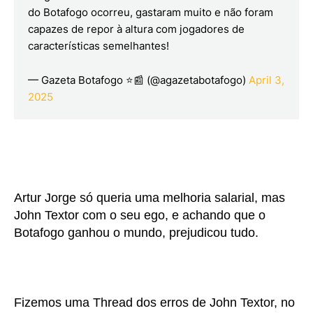
do Botafogo ocorreu, gastaram muito e não foram
capazes de repor à altura com jogadores de
características semelhantes!
— Gazeta Botafogo ⭐📰 (@agazetabotafogo)
April 3,
2025
Artur Jorge só queria uma melhoria salarial, mas
John Textor com o seu ego, e achando que o
Botafogo ganhou o mundo, prejudicou tudo.
Fizemos uma Thread dos erros de John Textor, no