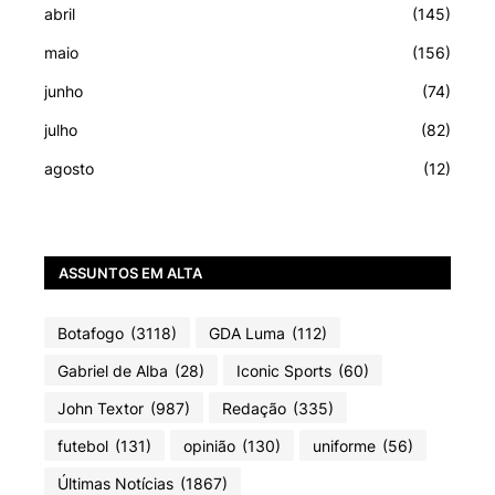
abril
(145)
maio
(156)
junho
(74)
julho
(82)
agosto
(12)
ASSUNTOS EM ALTA
Botafogo
(3118)
GDA Luma
(112)
Gabriel de Alba
(28)
Iconic Sports
(60)
John Textor
(987)
Redação
(335)
futebol
(131)
opinião
(130)
uniforme
(56)
Últimas Notícias
(1867)