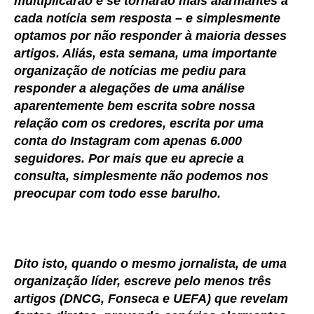
multiplicarão e se tornarão mais alarmantes a
cada notícia sem resposta – e simplesmente
optamos por não responder à maioria desses
artigos. Aliás, esta semana, uma importante
organização de notícias me pediu para
responder a alegações de uma análise
aparentemente bem escrita sobre nossa
relação com os credores, escrita por uma
conta do Instagram com apenas 6.000
seguidores. Por mais que eu aprecie a
consulta, simplesmente não podemos nos
preocupar com todo esse barulho.
Dito isto, quando o mesmo jornalista, de uma
organização líder, escreve pelo menos três
artigos (DNCG, Fonseca e UEFA) que revelam