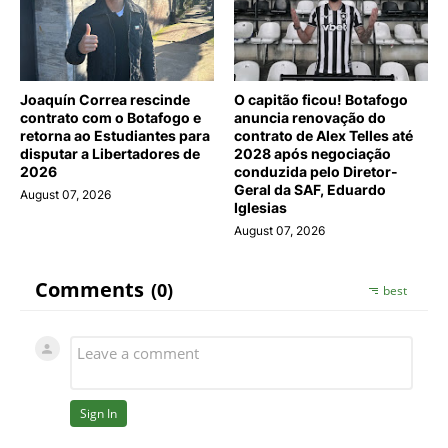
Joaquín Correa rescinde
O capitão ficou! Botafogo
contrato com o Botafogo e
anuncia renovação do
retorna ao Estudiantes para
contrato de Alex Telles até
disputar a Libertadores de
2028 após negociação
2026
conduzida pelo Diretor-
Geral da SAF, Eduardo
August 07, 2026
Iglesias
August 07, 2026