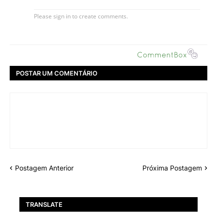
POSTAR UM COMENTÁRIO
Postagem Anterior
Próxima Postagem
TRANSLATE