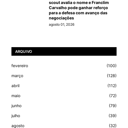
scout avalia o nome e Franclim
Carvalho pode ganhar reforço
para a defesa com avanço das
negociações
agosto 01, 2026
ARQUIVO
fevereiro
(100)
março
(128)
abril
(112)
maio
(72)
junho
(79)
julho
(39)
agosto
(32)