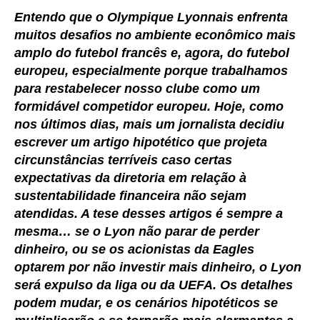
Entendo que o Olympique Lyonnais enfrenta
muitos desafios no ambiente econômico mais
amplo do futebol francês e, agora, do futebol
europeu, especialmente porque trabalhamos
para restabelecer nosso clube como um
formidável competidor europeu. Hoje, como
nos últimos dias, mais um jornalista decidiu
escrever um artigo hipotético que projeta
circunstâncias terríveis caso certas
expectativas da diretoria em relação à
sustentabilidade financeira não sejam
atendidas. A tese desses artigos é sempre a
mesma… se o Lyon não parar de perder
dinheiro, ou se os acionistas da Eagles
optarem por não investir mais dinheiro, o Lyon
será expulso da liga ou da UEFA. Os detalhes
podem mudar, e os cenários hipotéticos se