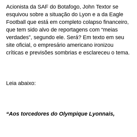
Acionista da SAF do Botafogo, John Textor se
esquivou sobre a situação do Lyon e a da Eagle
Football que está em completo colapso financeiro,
que tem sido alvo de reportagens com “meias
verdades”, segundo ele. Será? Em texto em seu
site oficial, o empresário americano ironizou
críticas e previsões sombrias e esclareceu o tema.
Leia abaixo:
“Aos torcedores do Olympique Lyonnais,