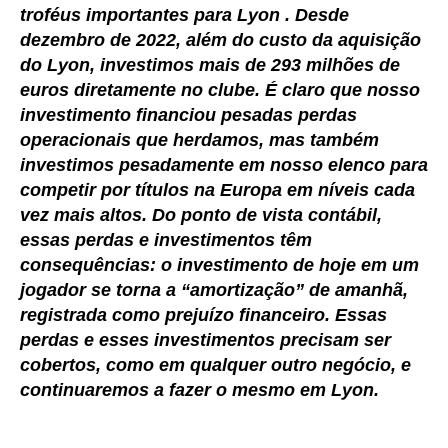
troféus importantes para Lyon . Desde
dezembro de 2022, além do custo da aquisição
do Lyon, investimos mais de 293 milhões de
euros diretamente no clube. É claro que nosso
investimento financiou pesadas perdas
operacionais que herdamos, mas também
investimos pesadamente em nosso elenco para
competir por títulos na Europa em níveis cada
vez mais altos. Do ponto de vista contábil,
essas perdas e investimentos têm
consequências: o investimento de hoje em um
jogador se torna a “amortização” de amanhã,
registrada como prejuízo financeiro. Essas
perdas e esses investimentos precisam ser
cobertos, como em qualquer outro negócio, e
continuaremos a fazer o mesmo em Lyon.