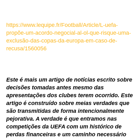
https://www.lequipe.fr/Football/Article/L-uefa-
propõe-um-acordo-negocial-al-ol-que-risque-uma-
exclusão-das-copas-da-europa-em-caso-de-
recusa/1560056
Este é mais um artigo de notícias escrito sobre
decisões tomadas antes mesmo das
apresentações dos clubes terem ocorrido. Este
artigo é construído sobre meias verdades que
são transmitidas de forma intencionalmente
pejorativa. A verdade é que entramos nas
competições da UEFA com um histórico de
perdas financeiras e um caminho necessário