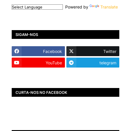
Powered by
Translate
SIGAM-NOS
Facebook
Twitter
YouTube
telegram
CURTA-NOS NO FACEBOOK