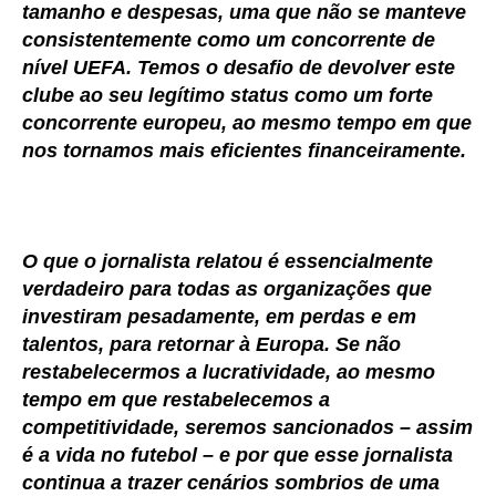
tamanho e despesas, uma que não se manteve
consistentemente como um concorrente de
nível UEFA. Temos o desafio de devolver este
clube ao seu legítimo status como um forte
concorrente europeu, ao mesmo tempo em que
nos tornamos mais eficientes financeiramente.
O que o jornalista relatou é essencialmente
verdadeiro para todas as organizações que
investiram pesadamente, em perdas e em
talentos, para retornar à Europa. Se não
restabelecermos a lucratividade, ao mesmo
tempo em que restabelecemos a
competitividade, seremos sancionados – assim
é a vida no futebol – e por que esse jornalista
continua a trazer cenários sombrios de uma