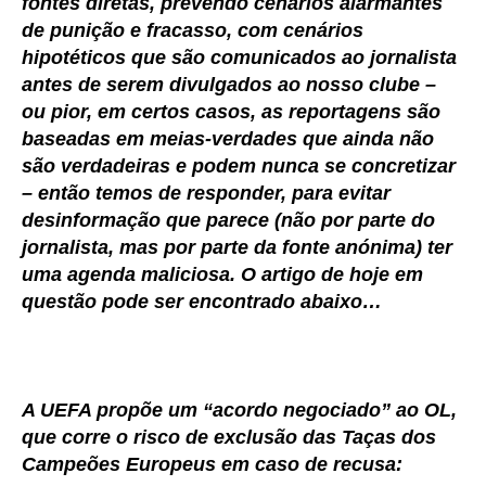
fontes diretas, prevendo cenários alarmantes
de punição e fracasso, com cenários
hipotéticos que são comunicados ao jornalista
antes de serem divulgados ao nosso clube –
ou pior, em certos casos, as reportagens são
baseadas em meias-verdades que ainda não
são verdadeiras e podem nunca se concretizar
– então temos de responder, para evitar
desinformação que parece (não por parte do
jornalista, mas por parte da fonte anónima) ter
uma agenda maliciosa. O artigo de hoje em
questão pode ser encontrado abaixo…
A UEFA propõe um “acordo negociado” ao OL,
que corre o risco de exclusão das Taças dos
Campeões Europeus em caso de recusa: