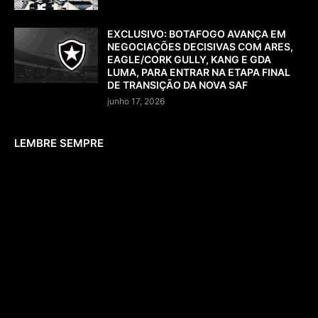
EXCLUSIVO: BOTAFOGO AVANÇA EM
NEGOCIAÇÕES DECISIVAS COM ARES,
EAGLE/CORK GULLY, KANG E GDA
LUMA, PARA ENTRAR NA ETAPA FINAL
DE TRANSIÇÃO DA NOVA SAF
junho 17, 2026
LEMBRE SEMPRE