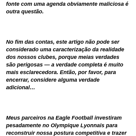
fonte com uma agenda obviamente maliciosa é
outra questão.
No fim das contas, este artigo não pode ser
considerado uma caracterização da realidade
dos nossos clubes, porque meias verdades
são perigosas — a verdade completa é muito
mais esclarecedora. Então, por favor, para
encerrar, considere alguma verdade
adicional…
Meus parceiros na Eagle Football investiram
pesadamente no Olympique Lyonnais para
reconstruir nossa postura competitiva e trazer