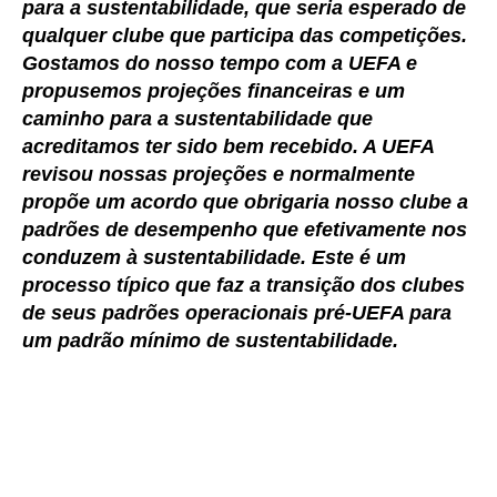
para a sustentabilidade, que seria esperado de
qualquer clube que participa das competições.
Gostamos do nosso tempo com a UEFA e
propusemos projeções financeiras e um
caminho para a sustentabilidade que
acreditamos ter sido bem recebido. A UEFA
revisou nossas projeções e normalmente
propõe um acordo que obrigaria nosso clube a
padrões de desempenho que efetivamente nos
conduzem à sustentabilidade. Este é um
processo típico que faz a transição dos clubes
de seus padrões operacionais pré-UEFA para
um padrão mínimo de sustentabilidade.