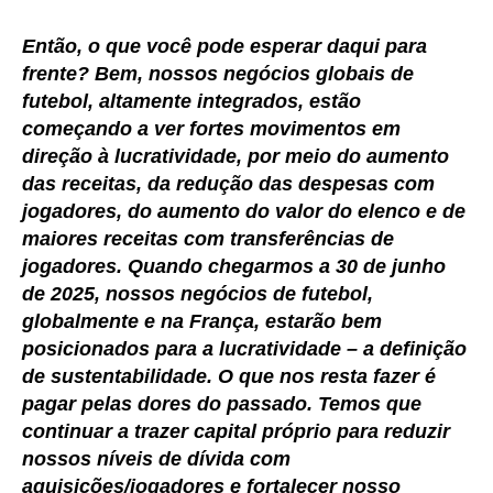
Então, o que você pode esperar daqui para
frente? Bem, nossos negócios globais de
futebol, altamente integrados, estão
começando a ver fortes movimentos em
direção à lucratividade, por meio do aumento
das receitas, da redução das despesas com
jogadores, do aumento do valor do elenco e de
maiores receitas com transferências de
jogadores. Quando chegarmos a 30 de junho
de 2025, nossos negócios de futebol,
globalmente e na França, estarão bem
posicionados para a lucratividade – a definição
de sustentabilidade. O que nos resta fazer é
pagar pelas dores do passado. Temos que
continuar a trazer capital próprio para reduzir
nossos níveis de dívida com
aquisições/jogadores e fortalecer nosso