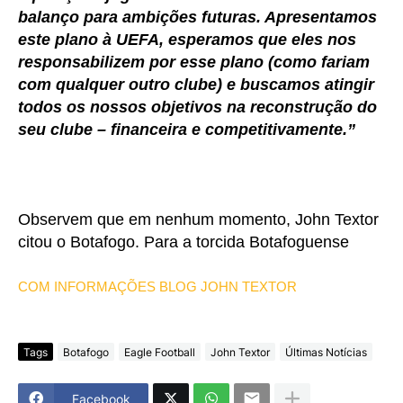
balanço para ambições futuras. Apresentamos
este plano à UEFA, esperamos que eles nos
responsabilizem por esse plano (como fariam
com qualquer outro clube) e buscamos atingir
todos os nossos objetivos na reconstrução do
seu clube – financeira e competitivamente.”
Observem que em nenhum momento, John Textor
citou o Botafogo. Para a torcida Botafoguense
COM INFORMAÇÕES BLOG JOHN TEXTOR
Tags
Botafogo
Eagle Football
John Textor
Últimas Notícias
Facebook