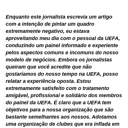
Enquanto este jornalista escrevia um artigo
com a intenção de pintar um quadro
extremamente negativo, eu estava
aproveitando meu dia com o pessoal da UEFA,
conduzindo um painel informado e experiente
pelos aspectos comuns e incomuns do nosso
modelo de negócios. Embora os jornalistas
queiram que você acredite que não
gostaríamos do nosso tempo na UEFA, posso
relatar a experiência oposta. Estou
extremamente satisfeito com o tratamento
amigável, profissional e solidário dos membros
do painel da UEFA. É claro que a UEFA tem
objetivos para a nossa organização que são
bastante semelhantes aos nossos. Adotamos
uma organização de clubes que era inflada em