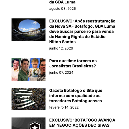
da GDA Luma
agosto 03, 2026
EXCLUSIVO: Após reestruturação
da Nova SAF Botafogo, GDA Luma
deve buscar parceiro para venda
de Naming Rights do Estádio
Nilton Santos
junho 12, 2026
Para que time torcem os
Jornalistas Brasileiros?
junho 07, 2024
Gazeta Botafogo o Site que
informa com qualidade os
torcedores Botafoguenses
fevereiro 14, 2022
EXCLUSIVO: BOTAFOGO AVANÇA
EM NEGOCIAÇÕES DECISIVAS