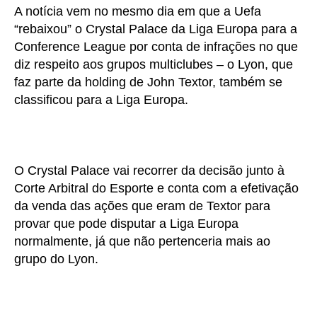
A notícia vem no mesmo dia em que a Uefa
“rebaixou” o Crystal Palace da Liga Europa para a
Conference League por conta de infrações no que
diz respeito aos grupos multiclubes – o Lyon, que
faz parte da holding de John Textor, também se
classificou para a Liga Europa.
O Crystal Palace vai recorrer da decisão junto à
Corte Arbitral do Esporte e conta com a efetivação
da venda das ações que eram de Textor para
provar que pode disputar a Liga Europa
normalmente, já que não pertenceria mais ao
grupo do Lyon.