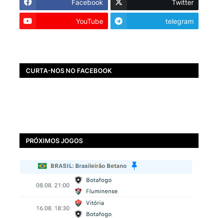
Facebook
Twitter
YouTube
telegram
CURTA-NOS NO FACEBOOK
PRÓXIMOS JOGOS