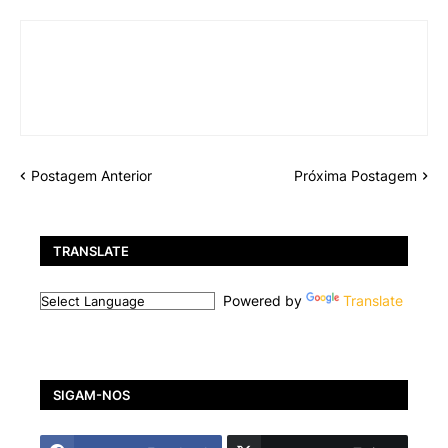
Postagem Anterior
Próxima Postagem
TRANSLATE
Powered by
Translate
SIGAM-NOS