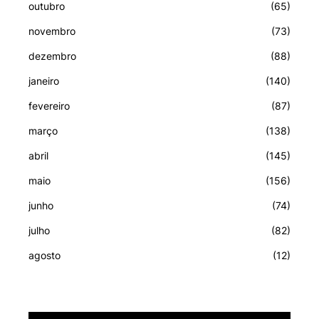
outubro
(65)
novembro
(73)
dezembro
(88)
janeiro
(140)
fevereiro
(87)
março
(138)
abril
(145)
maio
(156)
junho
(74)
julho
(82)
agosto
(12)