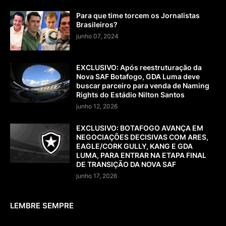
Para que time torcem os Jornalistas
Brasileiros?
junho 07, 2024
EXCLUSIVO: Após reestruturação da
Nova SAF Botafogo, GDA Luma deve
buscar parceiro para venda de Naming
Rights do Estádio Nilton Santos
junho 12, 2026
EXCLUSIVO: BOTAFOGO AVANÇA EM
NEGOCIAÇÕES DECISIVAS COM ARES,
EAGLE/CORK GULLY, KANG E GDA
LUMA, PARA ENTRAR NA ETAPA FINAL
DE TRANSIÇÃO DA NOVA SAF
junho 17, 2026
LEMBRE SEMPRE