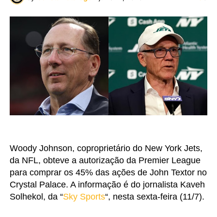
Woody Johnson, coproprietário do New York Jets,
da NFL, obteve a autorização da Premier League
para comprar os 45% das ações de John Textor no
Crystal Palace. A informação é do jornalista Kaveh
Solhekol, da “
Sky Sports
“, nesta sexta-feira (11/7).