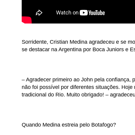
Sorridente, Cristian Medina agradeceu e se mo
se destacar na Argentina por Boca Juniors e E
– Agradecer primeiro ao John pela confiança, 
não foi possível por diferentes situações. Hoje
tradicional do Rio. Muito obrigado! – agradece
Quando Medina estreia pelo Botafogo?