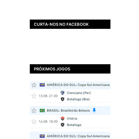
CURTA-NOS NO FACEBOOK
PRÓXIMOS JOGOS