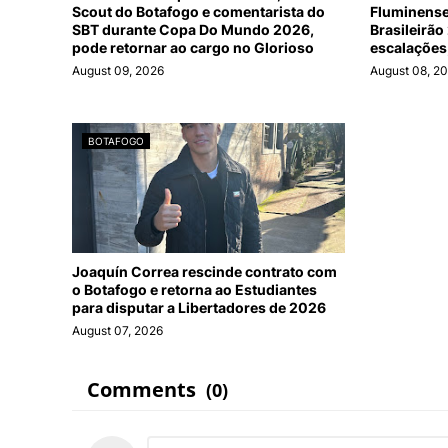
Scout do Botafogo e comentarista do
Fluminense
SBT durante Copa Do Mundo 2026,
Brasileirão
pode retornar ao cargo no Glorioso
escalações
August 09, 2026
August 08, 2
BOTAFOGO
Joaquín Correa rescinde contrato com
o Botafogo e retorna ao Estudiantes
para disputar a Libertadores de 2026
August 07, 2026