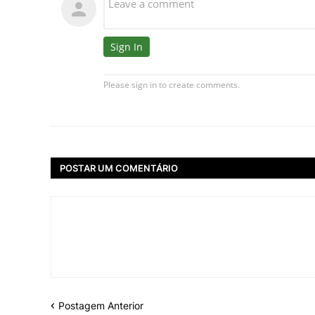
POSTAR UM COMENTÁRIO
Postagem Anterior