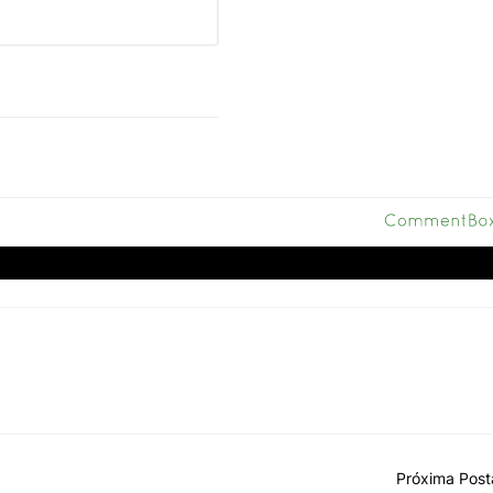
Próxima Pos