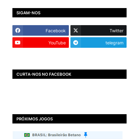
SIGAM-NOS
Facebook
Twitter
YouTube
telegram
CURTA-NOS NO FACEBOOK
PRÓXIMOS JOGOS