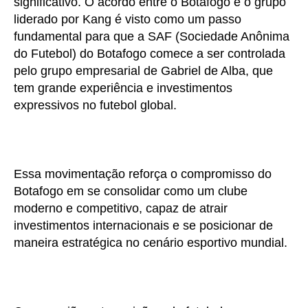
significativo. O acordo entre o Botafogo e o grupo
liderado por Kang é visto como um passo
fundamental para que a SAF (Sociedade Anônima
do Futebol) do Botafogo comece a ser controlada
pelo grupo empresarial de Gabriel de Alba, que
tem grande experiência e investimentos
expressivos no futebol global.
Essa movimentação reforça o compromisso do
Botafogo em se consolidar como um clube
moderno e competitivo, capaz de atrair
investimentos internacionais e se posicionar de
maneira estratégica no cenário esportivo mundial.