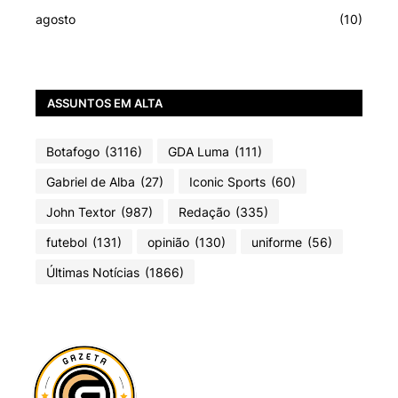
agosto
(10)
ASSUNTOS EM ALTA
Botafogo
(3116)
GDA Luma
(111)
Gabriel de Alba
(27)
Iconic Sports
(60)
John Textor
(987)
Redação
(335)
futebol
(131)
opinião
(130)
uniforme
(56)
Últimas Notícias
(1866)