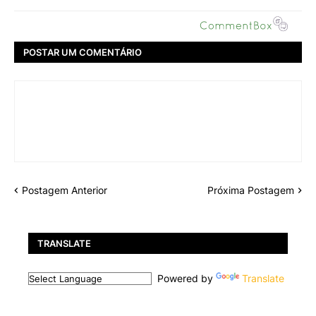
POSTAR UM COMENTÁRIO
Postagem Anterior
Próxima Postagem
TRANSLATE
Powered by
Translate