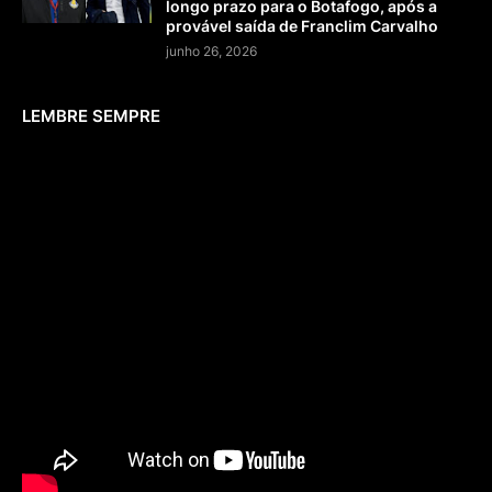
longo prazo para o Botafogo, após a
provável saída de Franclim Carvalho
junho 26, 2026
LEMBRE SEMPRE