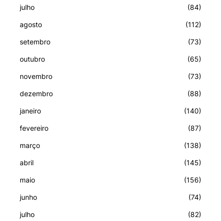
julho
(84)
agosto
(112)
setembro
(73)
outubro
(65)
novembro
(73)
dezembro
(88)
janeiro
(140)
fevereiro
(87)
março
(138)
abril
(145)
maio
(156)
junho
(74)
julho
(82)