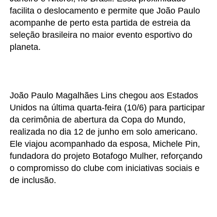
facilita o deslocamento e permite que João Paulo
acompanhe de perto esta partida de estreia da
seleção brasileira no maior evento esportivo do
planeta.
João Paulo Magalhães Lins chegou aos Estados
Unidos na última quarta-feira (10/6) para participar
da cerimônia de abertura da Copa do Mundo,
realizada no dia 12 de junho em solo americano.
Ele viajou acompanhado da esposa, Michele Pin,
fundadora do projeto Botafogo Mulher, reforçando
o compromisso do clube com iniciativas sociais e
de inclusão.