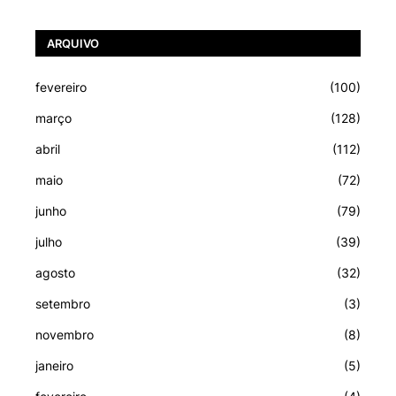
ARQUIVO
fevereiro
(100)
março
(128)
abril
(112)
maio
(72)
junho
(79)
julho
(39)
agosto
(32)
setembro
(3)
novembro
(8)
janeiro
(5)