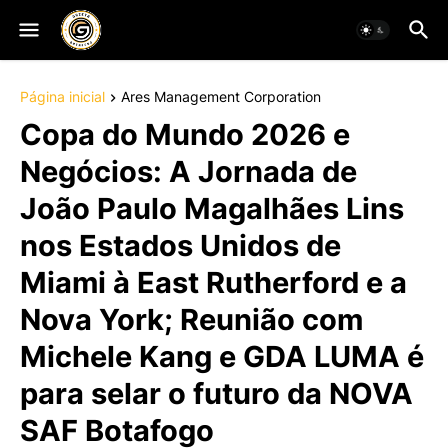
Página inicial
Ares Management Corporation
Copa do Mundo 2026 e
Negócios: A Jornada de
João Paulo Magalhães Lins
nos Estados Unidos de
Miami à East Rutherford e a
Nova York; Reunião com
Michele Kang e GDA LUMA é
para selar o futuro da NOVA
SAF Botafogo