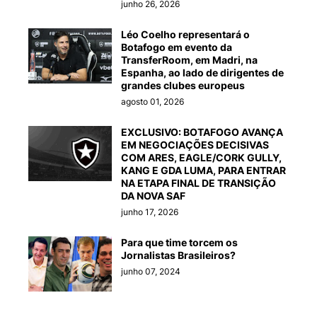
junho 26, 2026
Léo Coelho representará o
Botafogo em evento da
TransferRoom, em Madri, na
Espanha, ao lado de dirigentes de
grandes clubes europeus
agosto 01, 2026
EXCLUSIVO: BOTAFOGO AVANÇA
EM NEGOCIAÇÕES DECISIVAS
COM ARES, EAGLE/CORK GULLY,
KANG E GDA LUMA, PARA ENTRAR
NA ETAPA FINAL DE TRANSIÇÃO
DA NOVA SAF
junho 17, 2026
Para que time torcem os
Jornalistas Brasileiros?
junho 07, 2024