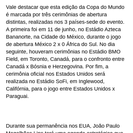
Vale destacar que esta edição da Copa do Mundo
é marcada por três cerimônias de abertura
distintas, realizadas nos 3 países-sede do evento.
A primeira foi em 11 de junho, no Estádio Azteca
Bananorte, na Cidade do México, durante o jogo
de abertura México 2 x 0 África do Sul. No dia
seguinte, houveram cerimônias no Estádio BMO
Field, em Toronto, Canadá, para o confronto entre
Canadá x Bósnia e Herzegovina. Por fim, a
cerimônia oficial nos Estados Unidos será
realizada no Estádio SoFi, em Inglewood,
Califórnia, para o jogo entre Estados Unidos x
Paraguai.
Durante sua permanência nos EUA, João Paulo