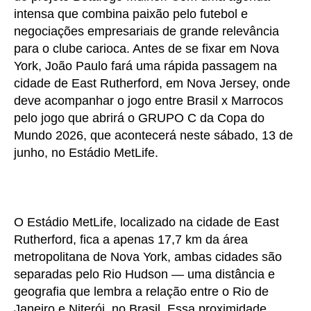
intensa que combina paixão pelo futebol e
negociações empresariais de grande relevância
para o clube carioca. Antes de se fixar em Nova
York, João Paulo fará uma rápida passagem na
cidade de East Rutherford, em Nova Jersey, onde
deve acompanhar o jogo entre Brasil x Marrocos
pelo jogo que abrirá o GRUPO C da Copa do
Mundo 2026, que acontecerá neste sábado, 13 de
junho, no Estádio MetLife.
O Estádio MetLife, localizado na cidade de East
Rutherford, fica a apenas 17,7 km da área
metropolitana de Nova York, ambas cidades são
separadas pelo Rio Hudson — uma distância e
geografia que lembra a relação entre o Rio de
Janeiro e Niterói, no Brasil. Essa proximidade