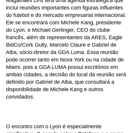
Magalhães Lins terá uma agenda estratégica que
inclui reuniões importantes com figuras influentes
do futebol e do mercado empresarial internacional.
Ele se encontrará com Michele Kang, presidente
do Lyon, e Michael Gerlinger, CEO do clube
francês, além de representantes da ARES, Eagle
BidCo/Cork Gully, Marcelo Claure e Gabriel de
Alba, sócio-diretor da GDA Luma. Essa reunião
pode ocorrer tanto em Nova York ou na cidade de
Miami, pois a GDA LUMA possui escritórios em
ambas cidades, a decisão do local da reunião será
definido por Gabriel de Alba, que consultará a
disponibilidade de Michele Kang e outros
convidados.
O encontro com o Lyon é especialmente