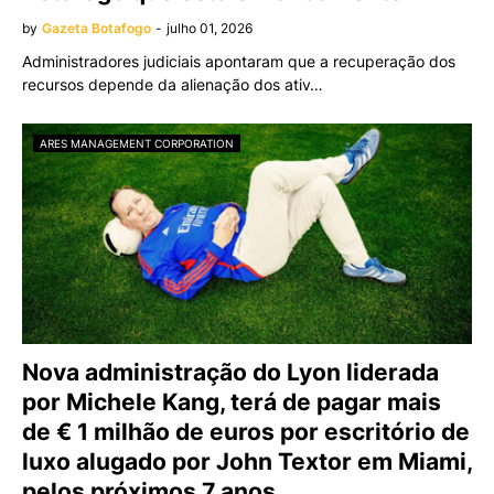
by
Gazeta Botafogo
-
julho 01, 2026
Administradores judiciais apontaram que a recuperação dos
recursos depende da alienação dos ativ…
ARES MANAGEMENT CORPORATION
Nova administração do Lyon liderada
por Michele Kang, terá de pagar mais
de € 1 milhão de euros por escritório de
luxo alugado por John Textor em Miami,
pelos próximos 7 anos