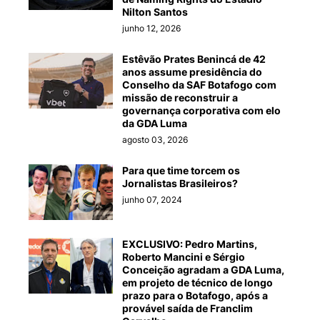
Nilton Santos
junho 12, 2026
Estêvão Prates Benincá de 42
anos assume presidência do
Conselho da SAF Botafogo com
missão de reconstruir a
governança corporativa com elo
da GDA Luma
agosto 03, 2026
Para que time torcem os
Jornalistas Brasileiros?
junho 07, 2024
EXCLUSIVO: Pedro Martins,
Roberto Mancini e Sérgio
Conceição agradam a GDA Luma,
em projeto de técnico de longo
prazo para o Botafogo, após a
provável saída de Franclim