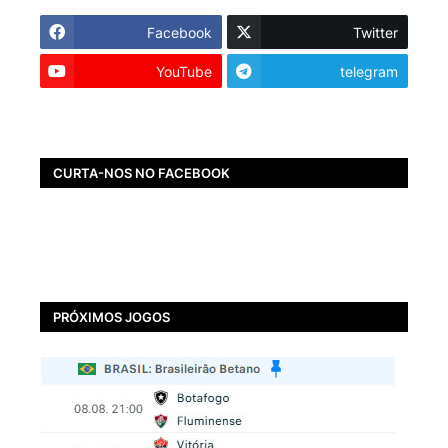
Facebook
Twitter
YouTube
telegram
CURTA-NOS NO FACEBOOK
PRÓXIMOS JOGOS