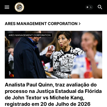
ARES MANAGEMENT CORPORATION
ARES MANAGEMENT CORPORATION
Analista Paul Quinn, traz avaliação do
processo na Justiça Estadual da Flórida
de John Textor vs Michele Kang,
registrado em 20 de Julho de 2026