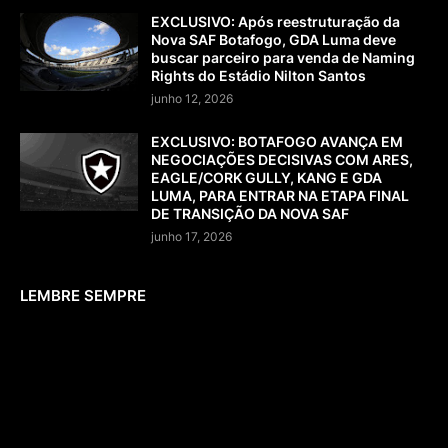
EXCLUSIVO: Após reestruturação da
Nova SAF Botafogo, GDA Luma deve
buscar parceiro para venda de Naming
Rights do Estádio Nilton Santos
junho 12, 2026
EXCLUSIVO: BOTAFOGO AVANÇA EM
NEGOCIAÇÕES DECISIVAS COM ARES,
EAGLE/CORK GULLY, KANG E GDA
LUMA, PARA ENTRAR NA ETAPA FINAL
DE TRANSIÇÃO DA NOVA SAF
junho 17, 2026
LEMBRE SEMPRE