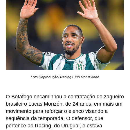
Foto Reprodução/ Racing Club Montevideo
O Botafogo encaminhou a contratação do zagueiro
brasileiro Lucas Monzón, de 24 anos, em mais um
movimento para reforçar o elenco visando a
sequência da temporada. O defensor, que
pertence ao Racing, do Uruguai, e estava