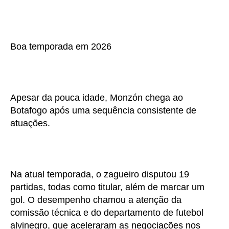
Boa temporada em 2026
Apesar da pouca idade, Monzón chega ao
Botafogo após uma sequência consistente de
atuações.
Na atual temporada, o zagueiro disputou 19
partidas, todas como titular, além de marcar um
gol. O desempenho chamou a atenção da
comissão técnica e do departamento de futebol
alvinegro, que aceleraram as negociações nos