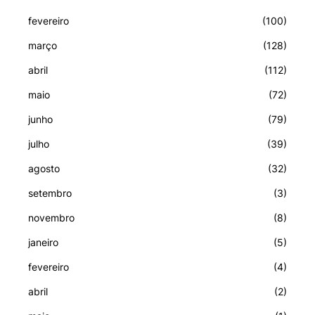
fevereiro
(100)
março
(128)
abril
(112)
maio
(72)
junho
(79)
julho
(39)
agosto
(32)
setembro
(3)
novembro
(8)
janeiro
(5)
fevereiro
(4)
abril
(2)