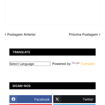
Postagem Anterior
Próxima Postagem
TRANSLATE
Powered by
Translate
SIGAM-NOS
Facebook
Twitter