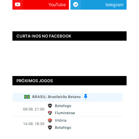
YouTube
telegram
CURTA-NOS NO FACEBOOK
PRÓXIMOS JOGOS