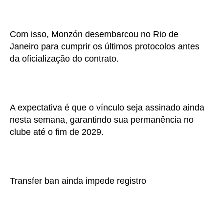
Com isso, Monzón desembarcou no Rio de
Janeiro para cumprir os últimos protocolos antes
da oficialização do contrato.
A expectativa é que o vínculo seja assinado ainda
nesta semana, garantindo sua permanência no
clube até o fim de 2029.
Transfer ban ainda impede registro