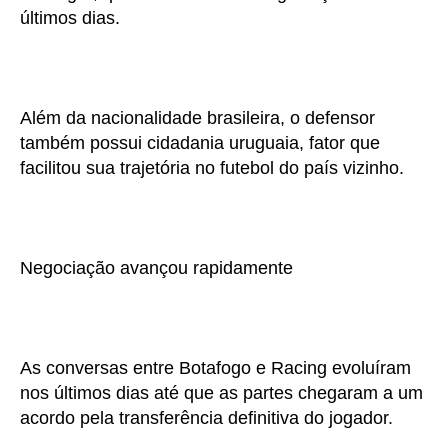
últimos dias.
Além da nacionalidade brasileira, o defensor
também possui cidadania uruguaia, fator que
facilitou sua trajetória no futebol do país vizinho.
Negociação avançou rapidamente
As conversas entre Botafogo e Racing evoluíram
nos últimos dias até que as partes chegaram a um
acordo pela transferência definitiva do jogador.