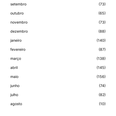
setembro
(73)
outubro
(65)
novembro
(73)
dezembro
(88)
janeiro
(140)
fevereiro
(87)
março
(138)
abril
(145)
maio
(156)
junho
(74)
julho
(82)
agosto
(10)