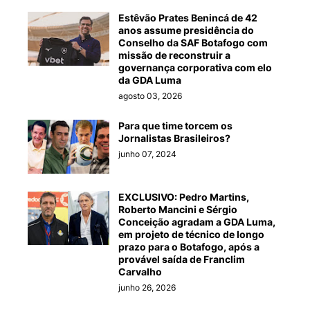
Estêvão Prates Benincá de 42
anos assume presidência do
Conselho da SAF Botafogo com
missão de reconstruir a
governança corporativa com elo
da GDA Luma
agosto 03, 2026
Para que time torcem os
Jornalistas Brasileiros?
junho 07, 2024
EXCLUSIVO: Pedro Martins,
Roberto Mancini e Sérgio
Conceição agradam a GDA Luma,
em projeto de técnico de longo
prazo para o Botafogo, após a
provável saída de Franclim
Carvalho
junho 26, 2026