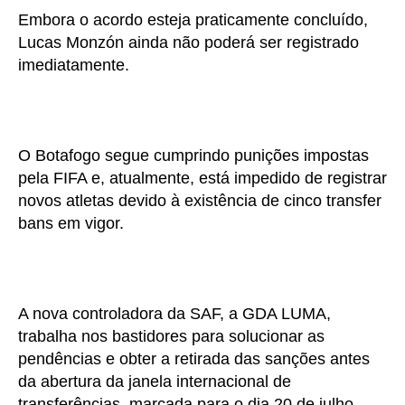
Embora o acordo esteja praticamente concluído,
Lucas Monzón ainda não poderá ser registrado
imediatamente.
O Botafogo segue cumprindo punições impostas
pela FIFA e, atualmente, está impedido de registrar
novos atletas devido à existência de cinco transfer
bans em vigor.
A nova controladora da SAF, a GDA LUMA,
trabalha nos bastidores para solucionar as
pendências e obter a retirada das sanções antes
da abertura da janela internacional de
transferências, marcada para o dia 20 de julho.