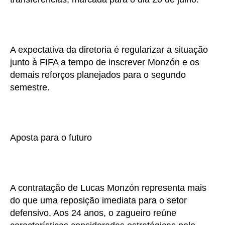
A expectativa da diretoria é regularizar a situação
junto à FIFA a tempo de inscrever Monzón e os
demais reforços planejados para o segundo
semestre.
Aposta para o futuro
A contratação de Lucas Monzón representa mais
do que uma reposição imediata para o setor
defensivo. Aos 24 anos, o zagueiro reúne