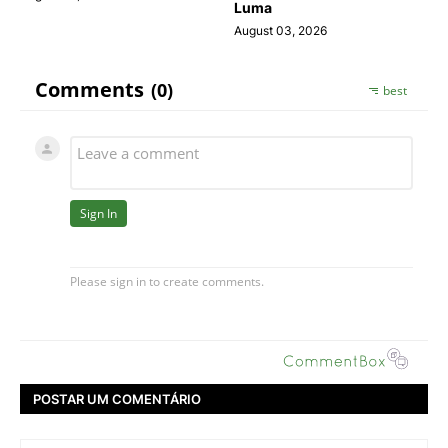
Luma
August 03, 2026
POSTAR UM COMENTÁRIO