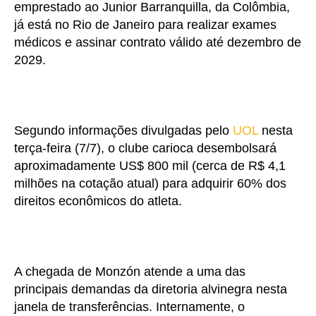
emprestado ao Junior Barranquilla, da Colômbia,
já está no Rio de Janeiro para realizar exames
médicos e assinar contrato válido até dezembro de
2029.
Segundo informações divulgadas pelo
UOL
nesta
terça-feira (7/7), o clube carioca desembolsará
aproximadamente US$ 800 mil (cerca de R$ 4,1
milhões na cotação atual) para adquirir 60% dos
direitos econômicos do atleta.
A chegada de Monzón atende a uma das
principais demandas da diretoria alvinegra nesta
janela de transferências. Internamente, o