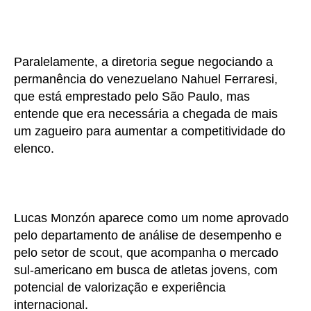
Paralelamente, a diretoria segue negociando a
permanência do venezuelano Nahuel Ferraresi,
que está emprestado pelo São Paulo, mas
entende que era necessária a chegada de mais
um zagueiro para aumentar a competitividade do
elenco.
Lucas Monzón aparece como um nome aprovado
pelo departamento de análise de desempenho e
pelo setor de scout, que acompanha o mercado
sul-americano em busca de atletas jovens, com
potencial de valorização e experiência
internacional.