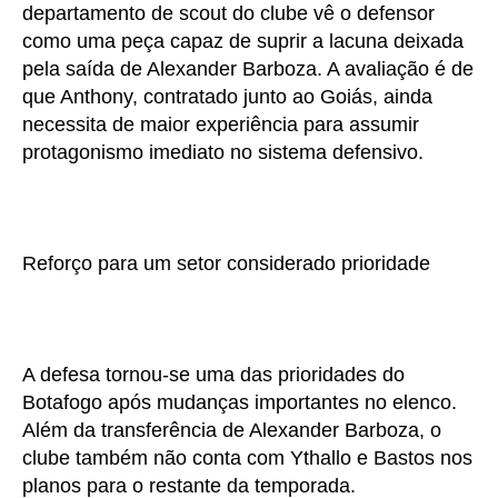
departamento de scout do clube vê o defensor
como uma peça capaz de suprir a lacuna deixada
pela saída de Alexander Barboza. A avaliação é de
que Anthony, contratado junto ao Goiás, ainda
necessita de maior experiência para assumir
protagonismo imediato no sistema defensivo.
Reforço para um setor considerado prioridade
A defesa tornou-se uma das prioridades do
Botafogo após mudanças importantes no elenco.
Além da transferência de Alexander Barboza, o
clube também não conta com Ythallo e Bastos nos
planos para o restante da temporada.