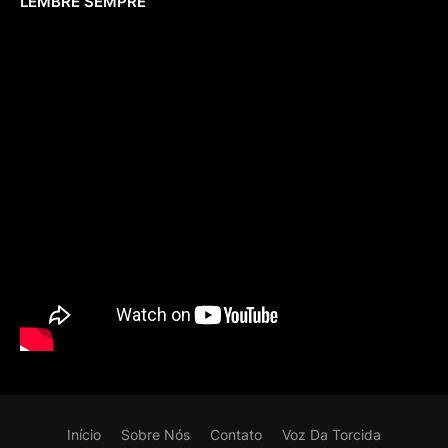
LEMBRE SEMPRE
Início
Sobre Nós
Contato
Voz Da Torcida