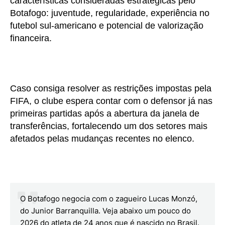
características consideradas estratégicas pelo
Botafogo: juventude, regularidade, experiência no
futebol sul-americano e potencial de valorização
financeira.
Caso consiga resolver as restrições impostas pela
FIFA, o clube espera contar com o defensor já nas
primeiras partidas após a abertura da janela de
transferências, fortalecendo um dos setores mais
afetados pelas mudanças recentes no elenco.
O Botafogo negocia com o zagueiro Lucas Monzó,
do Junior Barranquilla. Veja abaixo um pouco do
2026 do atleta de 24 anos que é nascido no Brasil.