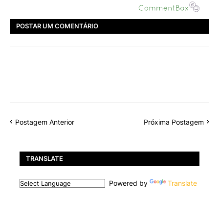
POSTAR UM COMENTÁRIO
Postagem Anterior
Próxima Postagem
TRANSLATE
Powered by
Translate