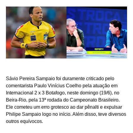
Sávio Pereira Sampaio foi duramente criticado pelo
comentarista Paulo Vinícius Coelho pela atuação em
Internacional 2 x 3 Botafogo, neste domingo (19/6), no
Beira-Rio, pela 13ª rodada do Campeonato Brasileiro.
Ele cometeu um erro grotesco ao dar pênalti e expulsar
Philipe Sampaio logo no início. Além disso, teve diversos
outros equívocos.