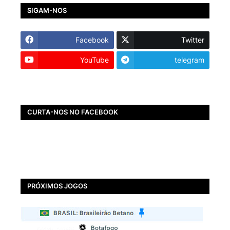
SIGAM-NOS
Facebook
Twitter
YouTube
telegram
CURTA-NOS NO FACEBOOK
PRÓXIMOS JOGOS