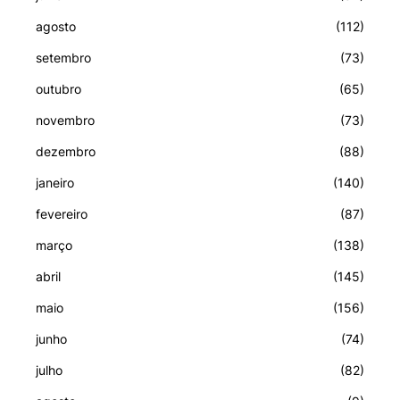
agosto
(112)
setembro
(73)
outubro
(65)
novembro
(73)
dezembro
(88)
janeiro
(140)
fevereiro
(87)
março
(138)
abril
(145)
maio
(156)
junho
(74)
julho
(82)