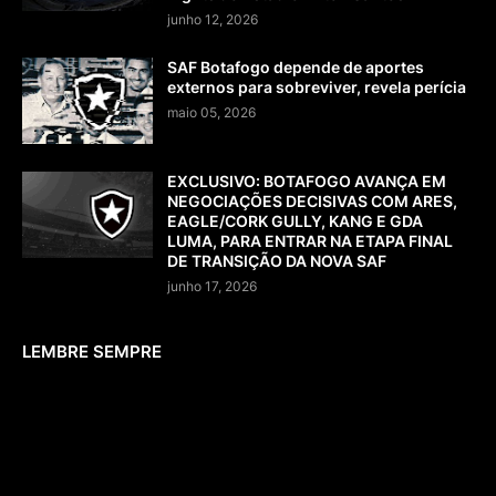
junho 12, 2026
SAF Botafogo depende de aportes
externos para sobreviver, revela perícia
maio 05, 2026
EXCLUSIVO: BOTAFOGO AVANÇA EM
NEGOCIAÇÕES DECISIVAS COM ARES,
EAGLE/CORK GULLY, KANG E GDA
LUMA, PARA ENTRAR NA ETAPA FINAL
DE TRANSIÇÃO DA NOVA SAF
junho 17, 2026
LEMBRE SEMPRE