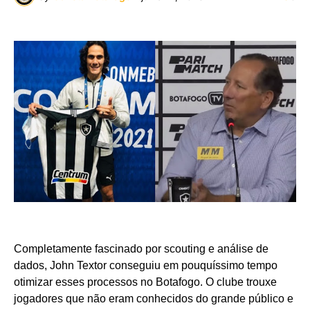
Completamente fascinado por scouting e análise de
dados, John Textor conseguiu em pouquíssimo tempo
otimizar esses processos no Botafogo. O clube trouxe
jogadores que não eram conhecidos do grande público e