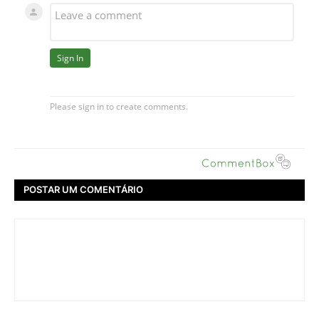
POSTAR UM COMENTÁRIO