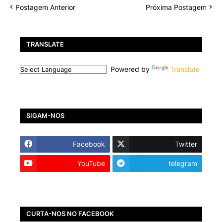
Postagem Anterior
Próxima Postagem
TRANSLATE
Powered by
Translate
SIGAM-NOS
Facebook
Twitter
YouTube
telegram
CURTA-NOS NO FACEBOOK