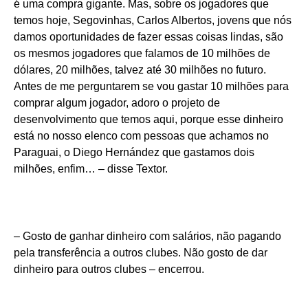
é uma compra gigante. Mas, sobre os jogadores que
temos hoje, Segovinhas, Carlos Albertos, jovens que nós
damos oportunidades de fazer essas coisas lindas, são
os mesmos jogadores que falamos de 10 milhões de
dólares, 20 milhões, talvez até 30 milhões no futuro.
Antes de me perguntarem se vou gastar 10 milhões para
comprar algum jogador, adoro o projeto de
desenvolvimento que temos aqui, porque esse dinheiro
está no nosso elenco com pessoas que achamos no
Paraguai, o Diego Hernández que gastamos dois
milhões, enfim… – disse Textor.
– Gosto de ganhar dinheiro com salários, não pagando
pela transferência a outros clubes. Não gosto de dar
dinheiro para outros clubes – encerrou.