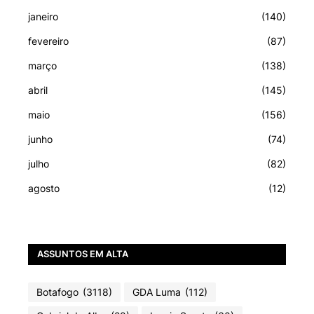
janeiro
(140)
fevereiro
(87)
março
(138)
abril
(145)
maio
(156)
junho
(74)
julho
(82)
agosto
(12)
ASSUNTOS EM ALTA
Botafogo
(3118)
GDA Luma
(112)