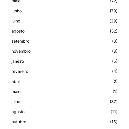
maio
(72)
junho
(79)
julho
(39)
agosto
(32)
setembro
(3)
novembro
(8)
janeiro
(5)
fevereiro
(4)
abril
(2)
maio
(1)
julho
(37)
agosto
(11)
outubro
(16)