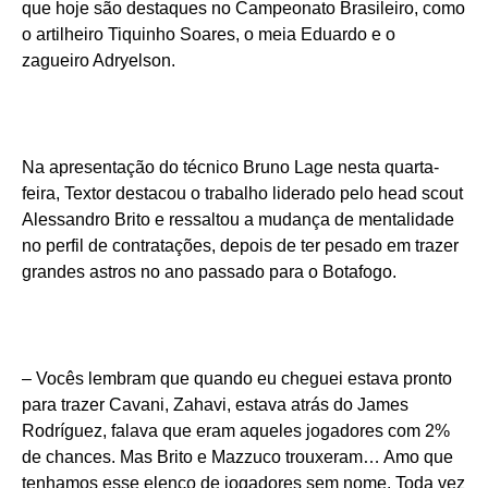
que hoje são destaques no Campeonato Brasileiro, como
o artilheiro Tiquinho Soares, o meia Eduardo e o
zagueiro Adryelson.
Na apresentação do técnico Bruno Lage nesta quarta-
feira, Textor destacou o trabalho liderado pelo head scout
Alessandro Brito e ressaltou a mudança de mentalidade
no perfil de contratações, depois de ter pesado em trazer
grandes astros no ano passado para o Botafogo.
– Vocês lembram que quando eu cheguei estava pronto
para trazer Cavani, Zahavi, estava atrás do James
Rodríguez, falava que eram aqueles jogadores com 2%
de chances. Mas Brito e Mazzuco trouxeram… Amo que
tenhamos esse elenco de jogadores sem nome. Toda vez