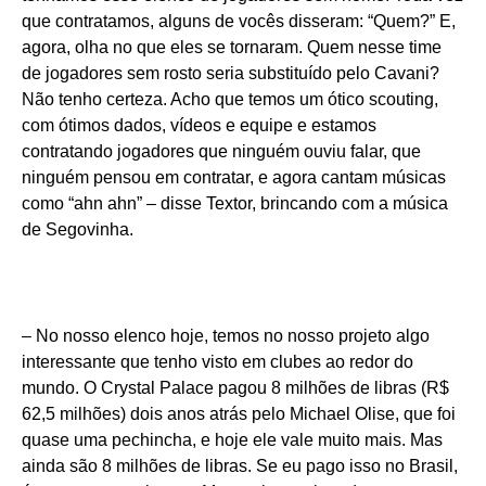
que contratamos, alguns de vocês disseram: “Quem?” E,
agora, olha no que eles se tornaram. Quem nesse time
de jogadores sem rosto seria substituído pelo Cavani?
Não tenho certeza. Acho que temos um ótico scouting,
com ótimos dados, vídeos e equipe e estamos
contratando jogadores que ninguém ouviu falar, que
ninguém pensou em contratar, e agora cantam músicas
como “ahn ahn” – disse Textor, brincando com a música
de Segovinha.
– No nosso elenco hoje, temos no nosso projeto algo
interessante que tenho visto em clubes ao redor do
mundo. O Crystal Palace pagou 8 milhões de libras (R$
62,5 milhões) dois anos atrás pelo Michael Olise, que foi
quase uma pechincha, e hoje ele vale muito mais. Mas
ainda são 8 milhões de libras. Se eu pago isso no Brasil,