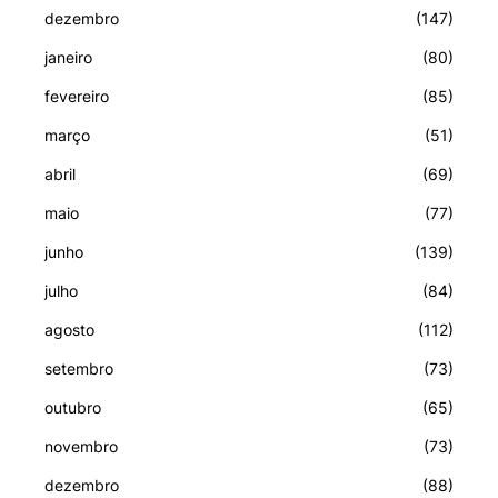
dezembro
(147)
janeiro
(80)
fevereiro
(85)
março
(51)
abril
(69)
maio
(77)
junho
(139)
julho
(84)
agosto
(112)
setembro
(73)
outubro
(65)
novembro
(73)
dezembro
(88)