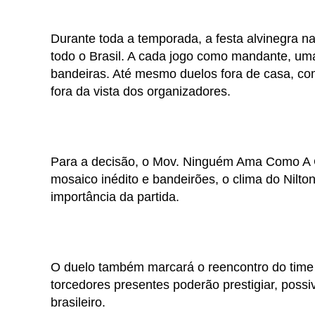
Durante toda a temporada, a festa alvinegra 
todo o Brasil. A cada jogo como mandante, um
bandeiras. Até mesmo duelos fora de casa, com
fora da vista dos organizadores.
Para a decisão, o Mov. Ninguém Ama Como A 
mosaico inédito e bandeirões, o clima do Nilto
importância da partida.
O duelo também marcará o reencontro do time c
torcedores presentes poderão prestigiar, possi
brasileiro.