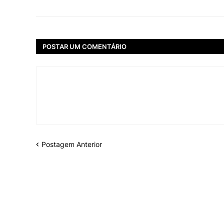
POSTAR UM COMENTÁRIO
Postagem Anterior