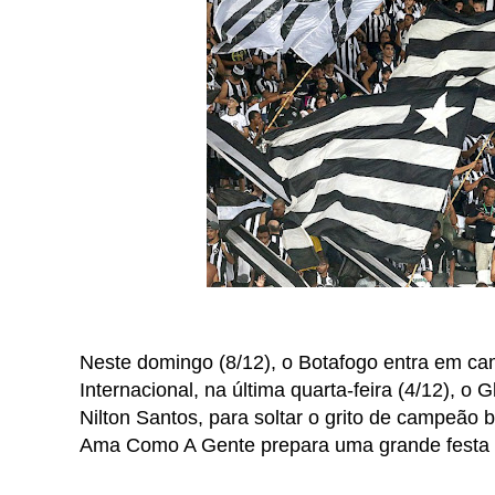
Neste domingo (8/12), o Botafogo entra em ca
Internacional, na última quarta-feira (4/12), 
Nilton Santos, para soltar o grito de campeão 
Ama Como A Gente prepara uma grande festa pa