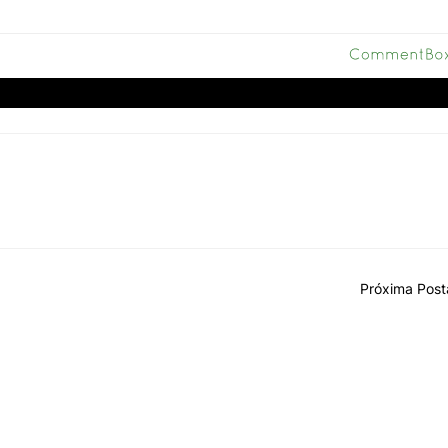
Próxima Pos