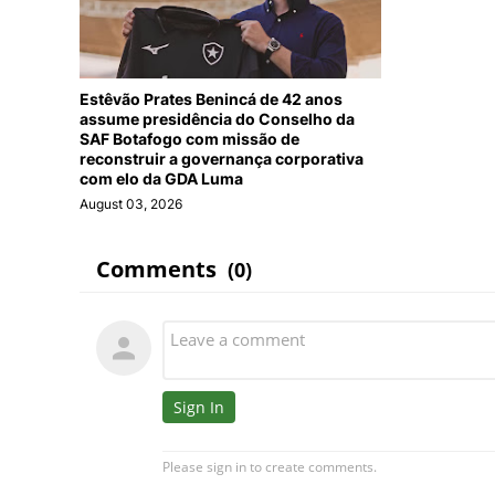
Estêvão Prates Benincá de 42 anos
assume presidência do Conselho da
SAF Botafogo com missão de
reconstruir a governança corporativa
com elo da GDA Luma
August 03, 2026