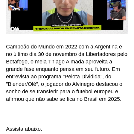
Campeão do Mundo em 2022 com a Argentina e
no último dia 30 de novembro da Libertadores pelo
Botafogo, o meia Thiago Almada aproveita a
grande fase enquanto pensa em seu futuro. Em
entrevista ao programa "Pelota Dividida", do
"Blender/Olé", o jogador do Alvinegro destacou o
sonho de se transferir para o futebol europeu e
afirmou que não sabe se fica no Brasil em 2025.
Assista abaixo: