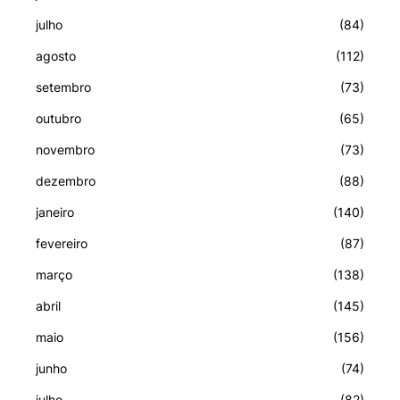
julho
(84)
agosto
(112)
setembro
(73)
outubro
(65)
novembro
(73)
dezembro
(88)
janeiro
(140)
fevereiro
(87)
março
(138)
abril
(145)
maio
(156)
junho
(74)
julho
(82)