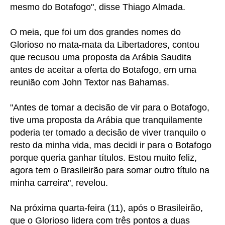
mesmo do Botafogo", disse Thiago Almada.
O meia, que foi um dos grandes nomes do
Glorioso no mata-mata da Libertadores, contou
que recusou uma proposta da Arábia Saudita
antes de aceitar a oferta do Botafogo, em uma
reunião com John Textor nas Bahamas.
"Antes de tomar a decisão de vir para o Botafogo,
tive uma proposta da Arábia que tranquilamente
poderia ter tomado a decisão de viver tranquilo o
resto da minha vida, mas decidi ir para o Botafogo
porque queria ganhar títulos. Estou muito feliz,
agora tem o Brasileirão para somar outro título na
minha carreira", revelou.
Na próxima quarta-feira (11), após o Brasileirão,
que o Glorioso lidera com três pontos a duas