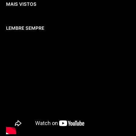
MAIS VISTOS
LEMBRE SEMPRE