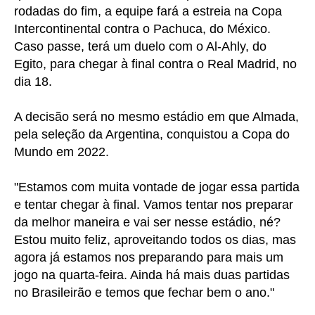
rodadas do fim, a equipe fará a estreia na Copa
Intercontinental contra o Pachuca, do México.
Caso passe, terá um duelo com o Al-Ahly, do
Egito, para chegar à final contra o Real Madrid, no
dia 18.
A decisão será no mesmo estádio em que Almada,
pela seleção da Argentina, conquistou a Copa do
Mundo em 2022.
"Estamos com muita vontade de jogar essa partida
e tentar chegar à final. Vamos tentar nos preparar
da melhor maneira e vai ser nesse estádio, né?
Estou muito feliz, aproveitando todos os dias, mas
agora já estamos nos preparando para mais um
jogo na quarta-feira. Ainda há mais duas partidas
no Brasileirão e temos que fechar bem o ano."