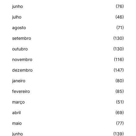
junho
(76)
julho
(46)
agosto
(71)
setembro
(130)
outubro
(130)
novembro
(116)
dezembro
(147)
janeiro
(80)
fevereiro
(85)
março
(51)
abril
(69)
maio
(77)
junho
(139)