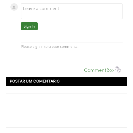
POSTAR UM COMENTÁRIO