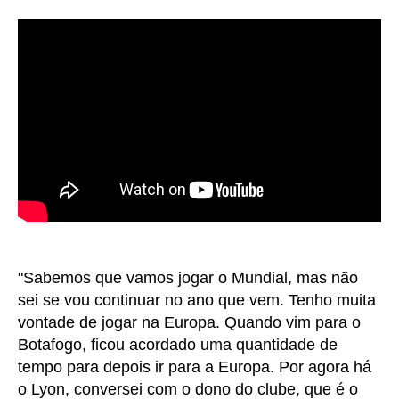
"Sabemos que vamos jogar o Mundial, mas não
sei se vou continuar no ano que vem. Tenho muita
vontade de jogar na Europa. Quando vim para o
Botafogo, ficou acordado uma quantidade de
tempo para depois ir para a Europa. Por agora há
o Lyon, conversei com o dono do clube, que é o