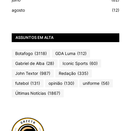
agosto
(12)
ASSUNTOS EM ALTA
Botafogo
(3118)
GDA Luma
(112)
Gabriel de Alba
(28)
Iconic Sports
(60)
John Textor
(987)
Redação
(335)
futebol
(131)
opinião
(130)
uniforme
(56)
Últimas Notícias
(1867)