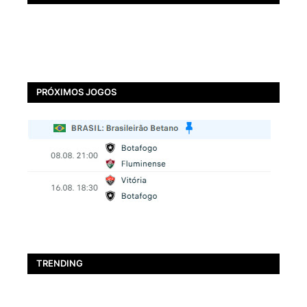
PRÓXIMOS JOGOS
TRENDING