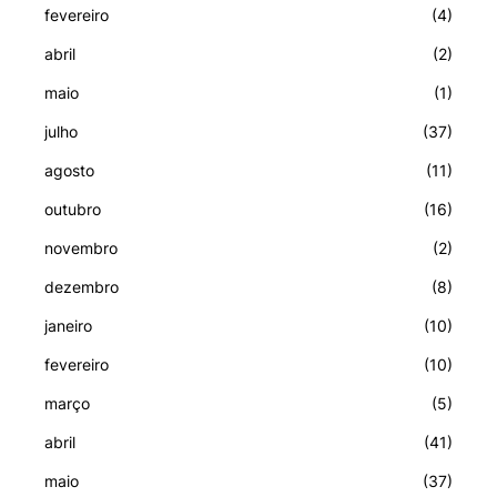
fevereiro
(4)
abril
(2)
maio
(1)
julho
(37)
agosto
(11)
outubro
(16)
novembro
(2)
dezembro
(8)
janeiro
(10)
fevereiro
(10)
março
(5)
abril
(41)
maio
(37)