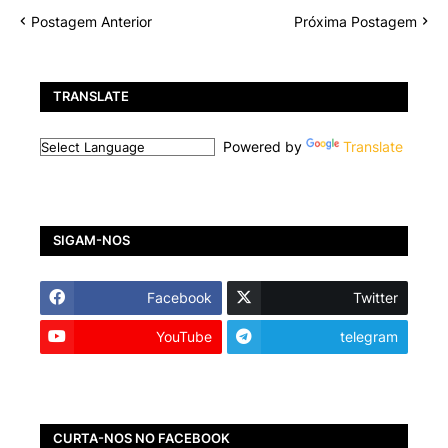
Postagem Anterior
Próxima Postagem
TRANSLATE
Powered by
Translate
SIGAM-NOS
Facebook
Twitter
YouTube
telegram
CURTA-NOS NO FACEBOOK