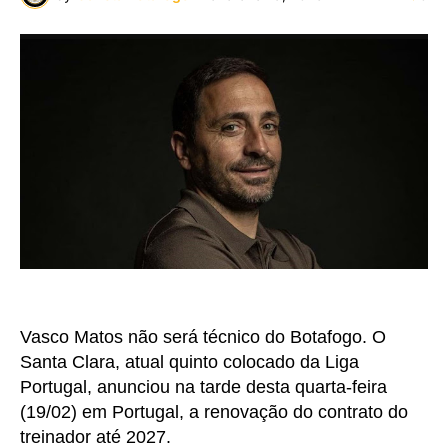
Vasco Matos não será técnico do Botafogo. O
Santa Clara, atual quinto colocado da Liga
Portugal, anunciou na tarde desta quarta-feira
(19/02) em Portugal, a renovação do contrato do
treinador até 2027.