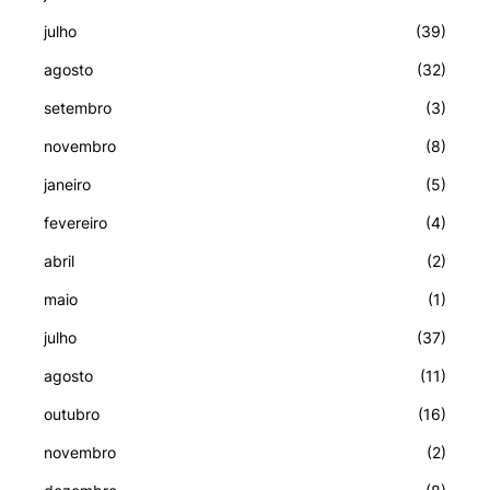
julho
(39)
agosto
(32)
setembro
(3)
novembro
(8)
janeiro
(5)
fevereiro
(4)
abril
(2)
maio
(1)
julho
(37)
agosto
(11)
outubro
(16)
novembro
(2)