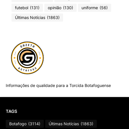
futebol
(131)
opinião
(130)
uniforme
(56)
Últimas Notícias
(1863)
Informações de qualidade para a Torcida Botafoguense
TAGS
Botafogo
(3114)
Últimas Notícias
(1863)