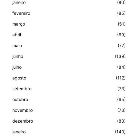
janeiro
(80)
fevereiro
(85)
março
(51)
abril
(69)
maio
(77)
junho
(139)
julho
(84)
agosto
(112)
setembro
(73)
outubro
(65)
novembro
(73)
dezembro
(88)
janeiro
(140)