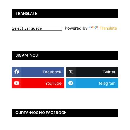
TRANSLATE
Powered by
Translate
SIGAM-NOS
Facebook
Twitter
YouTube
telegram
CURTA-NOS NO FACEBOOK