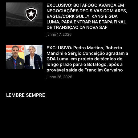
EXCLUSIVO: BOTAFOGO AVANÇA EM
NEGOCIAÇÕES DECISIVAS COM ARES,
EAGLE/CORK GULLY, KANG E GDA
LUMA, PARA ENTRAR NA ETAPA FINAL
DE TRANSIÇÃO DA NOVA SAF
junho 17, 2026
EXCLUSIVO: Pedro Martins, Roberto
Mancini e Sérgio Conceição agradam a
GDA Luma, em projeto de técnico de
longo prazo para o Botafogo, após a
provável saída de Franclim Carvalho
junho 26, 2026
LEMBRE SEMPRE