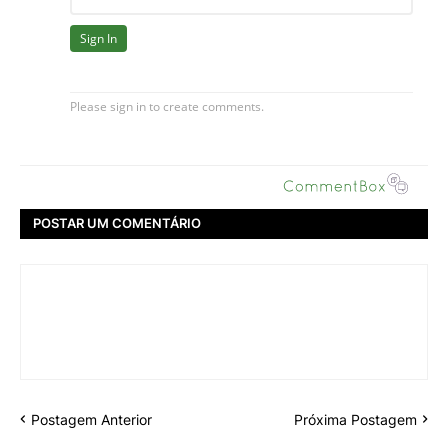
POSTAR UM COMENTÁRIO
Postagem Anterior
Próxima Postagem