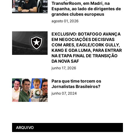
TransferRoom, em Madri, na
Espanha, ao lado de dirigentes de
grandes clubes europeus
agosto 01, 2026
EXCLUSIVO: BOTAFOGO AVANÇA
EM NEGOCIAÇÕES DECISIVAS
COM ARES, EAGLE/CORK GULLY,
KANG E GDA LUMA, PARA ENTRAR
NA ETAPA FINAL DE TRANSIÇÃO
DA NOVA SAF
junho 17, 2026
Para que time torcem os
Jornalistas Brasileiros?
junho 07, 2024
ARQUIVO