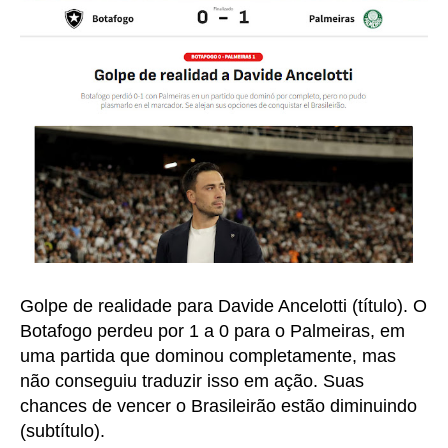
Golpe de realidade para Davide Ancelotti (título). O
Botafogo perdeu por 1 a 0 para o Palmeiras, em
uma partida que dominou completamente, mas
não conseguiu traduzir isso em ação. Suas
chances de vencer o Brasileirão estão diminuindo
(subtítulo).