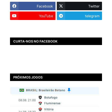
Facebook
Twitter
YouTube
telegram
CURTA-NOS NO FACEBOOK
PRÓXIMOS JOGOS