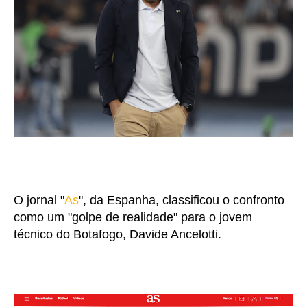
O jornal "
As
", da Espanha, classificou o confronto
como um "golpe de realidade" para o jovem
técnico do Botafogo, Davide Ancelotti.