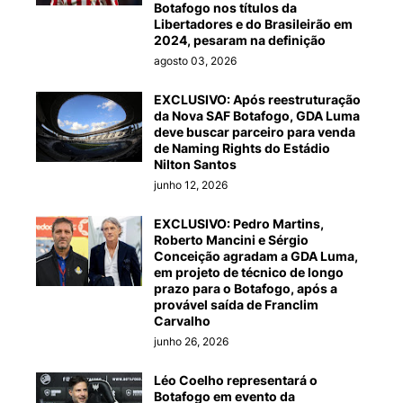
Botafogo nos títulos da
Libertadores e do Brasileirão em
2024, pesaram na definição
agosto 03, 2026
EXCLUSIVO: Após reestruturação
da Nova SAF Botafogo, GDA Luma
deve buscar parceiro para venda
de Naming Rights do Estádio
Nilton Santos
junho 12, 2026
EXCLUSIVO: Pedro Martins,
Roberto Mancini e Sérgio
Conceição agradam a GDA Luma,
em projeto de técnico de longo
prazo para o Botafogo, após a
provável saída de Franclim
Carvalho
junho 26, 2026
Léo Coelho representará o
Botafogo em evento da