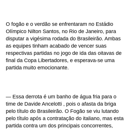
O fogão e o verdão se enfrentaram no Estádio
Olímpico Nilton Santos, no Rio de Janeiro, para
disputar a vigésima rodada do Brasileirão. Ambas
as equipes tinham acabado de vencer suas
respectivas partidas no jogo de ida das oitavas de
final da Copa Libertadores, e esperava-se uma
partida muito emocionante.
— Essa derrota é um banho de água fria para o
time de Davide Ancelotti , pois o afasta da briga
pelo título do Brasileirão. O Fogão se viu lutando
pelo título após a contratação do italiano, mas esta
partida contra um dos principais concorrentes,