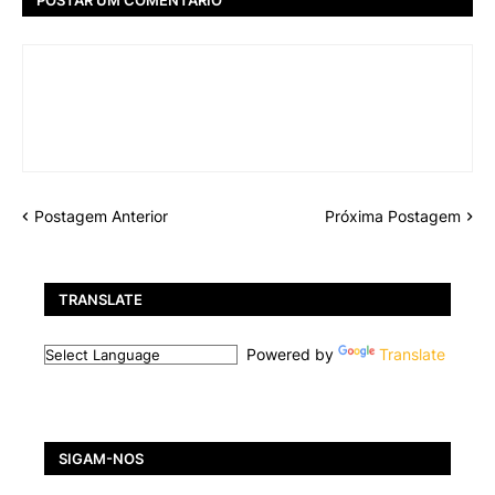
Postagem Anterior
Próxima Postagem
TRANSLATE
Powered by
Translate
SIGAM-NOS