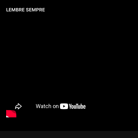
LEMBRE SEMPRE