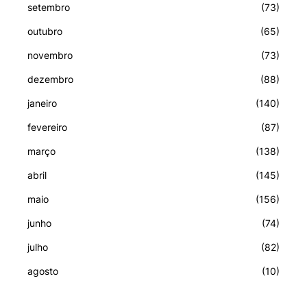
setembro
(73)
outubro
(65)
novembro
(73)
dezembro
(88)
janeiro
(140)
fevereiro
(87)
março
(138)
abril
(145)
maio
(156)
junho
(74)
julho
(82)
agosto
(10)