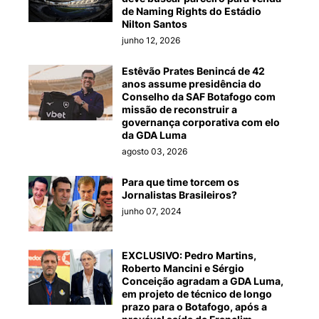
de Naming Rights do Estádio
Nilton Santos
junho 12, 2026
Estêvão Prates Benincá de 42
anos assume presidência do
Conselho da SAF Botafogo com
missão de reconstruir a
governança corporativa com elo
da GDA Luma
agosto 03, 2026
Para que time torcem os
Jornalistas Brasileiros?
junho 07, 2024
EXCLUSIVO: Pedro Martins,
Roberto Mancini e Sérgio
Conceição agradam a GDA Luma,
em projeto de técnico de longo
prazo para o Botafogo, após a