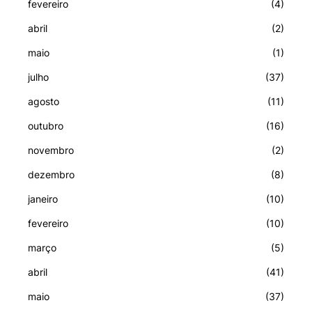
fevereiro
(4)
abril
(2)
maio
(1)
julho
(37)
agosto
(11)
outubro
(16)
novembro
(2)
dezembro
(8)
janeiro
(10)
fevereiro
(10)
março
(5)
abril
(41)
maio
(37)