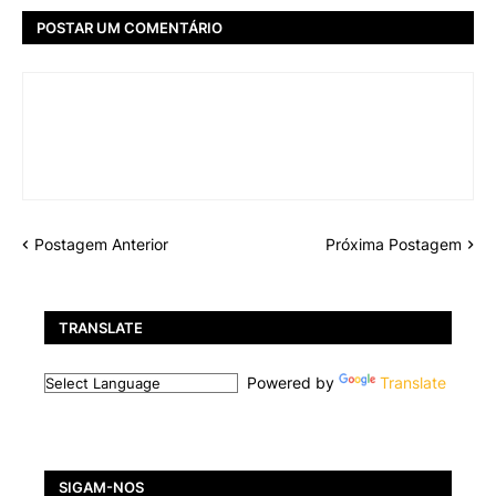
POSTAR UM COMENTÁRIO
Postagem Anterior
Próxima Postagem
TRANSLATE
Powered by
Translate
SIGAM-NOS