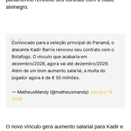
alvinegro.
Convocado para a seleção principal do Panamá, o
atacante Kadir Barría renovou seu contrato com o
Botafogo. O vínculo que acabaria em
dezembro/2028, agora vai até dezembro/2029.
Além de um bom aumento salarial, a multa do
jogador agora é de € 50 milhões.
— MatheusMandy (@matheusmandy)
January 14,
2026
O novo vínculo gera aumento salarial para Kadir e