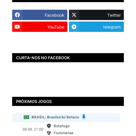
Facebook
Twitter
YouTube
telegram
CURTA-NOS NO FACEBOOK
PRÓXIMOS JOGOS