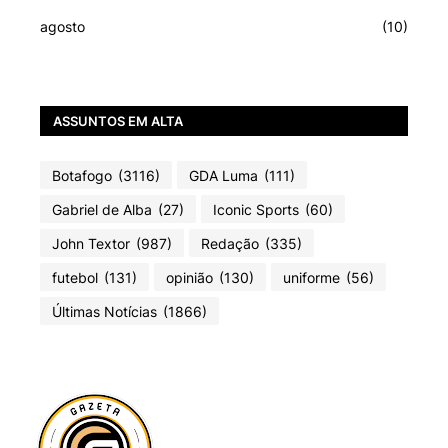
agosto
(10)
ASSUNTOS EM ALTA
Botafogo
(3116)
GDA Luma
(111)
Gabriel de Alba
(27)
Iconic Sports
(60)
John Textor
(987)
Redação
(335)
futebol
(131)
opinião
(130)
uniforme
(56)
Últimas Notícias
(1866)