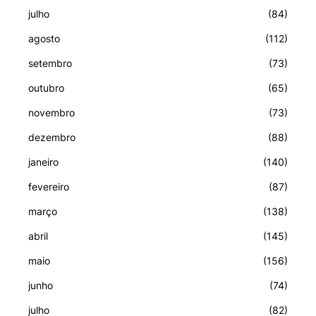
julho
(84)
agosto
(112)
setembro
(73)
outubro
(65)
novembro
(73)
dezembro
(88)
janeiro
(140)
fevereiro
(87)
março
(138)
abril
(145)
maio
(156)
junho
(74)
julho
(82)