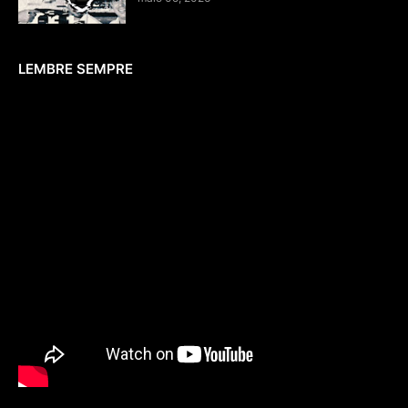
LEMBRE SEMPRE