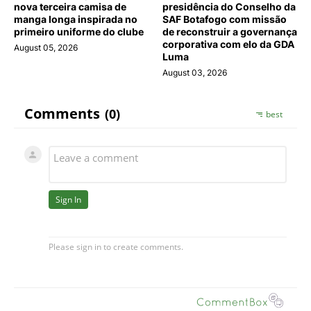
nova terceira camisa de
presidência do Conselho da
manga longa inspirada no
SAF Botafogo com missão
primeiro uniforme do clube
de reconstruir a governança
corporativa com elo da GDA
August 05, 2026
Luma
August 03, 2026