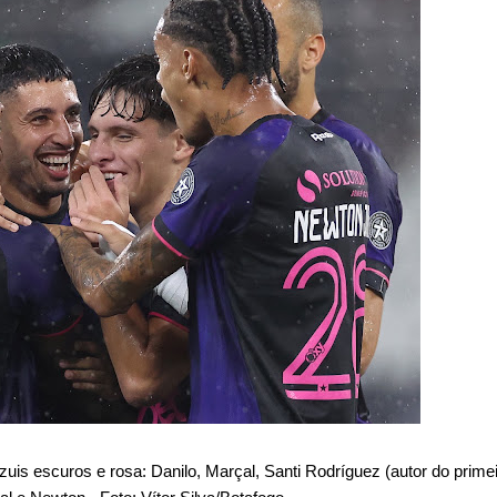
is escuros e rosa: Danilo, Marçal, Santi Rodríguez (autor do primeir