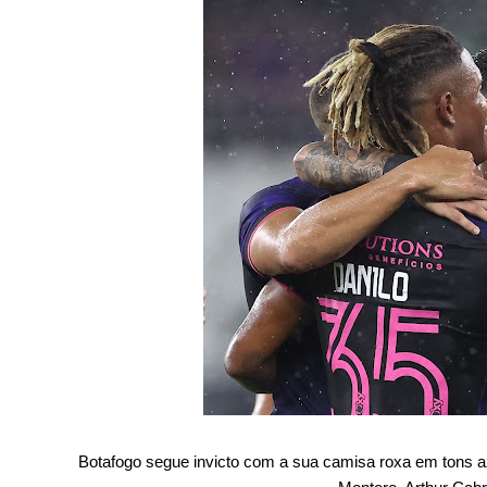
Botafogo segue invicto com a sua camisa roxa em tons azu