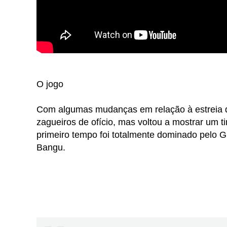
O jogo
Com algumas mudanças em relação à estreia d
zagueiros de ofício, mas voltou a mostrar um 
primeiro tempo foi totalmente dominado pelo G
Bangu.