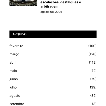
escalações, desfalques e
arbitragem
agosto 08, 2026
ARQUIVO
fevereiro
(100)
março
(128)
abril
(112)
maio
(72)
junho
(79)
julho
(39)
agosto
(32)
setembro
(3)