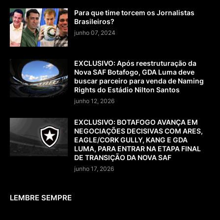
Para que time torcem os Jornalistas
Brasileiros?
junho 07, 2024
EXCLUSIVO: Após reestruturação da
Nova SAF Botafogo, GDA Luma deve
buscar parceiro para venda de Naming
Rights do Estádio Nilton Santos
junho 12, 2026
EXCLUSIVO: BOTAFOGO AVANÇA EM
NEGOCIAÇÕES DECISIVAS COM ARES,
EAGLE/CORK GULLY, KANG E GDA
LUMA, PARA ENTRAR NA ETAPA FINAL
DE TRANSIÇÃO DA NOVA SAF
junho 17, 2026
LEMBRE SEMPRE