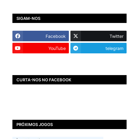
SIGAM-NOS
Facebook
Twitter
YouTube
telegram
CURTA-NOS NO FACEBOOK
PRÓXIMOS JOGOS