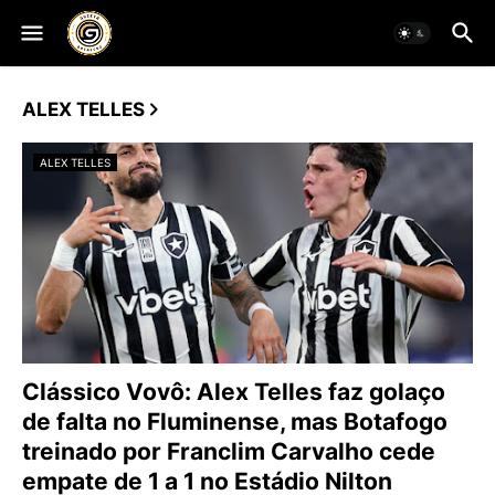
ALEX TELLES
ALEX TELLES
Clássico Vovô: Alex Telles faz golaço
de falta no Fluminense, mas Botafogo
treinado por Franclim Carvalho cede
empate de 1 a 1 no Estádio Nilton