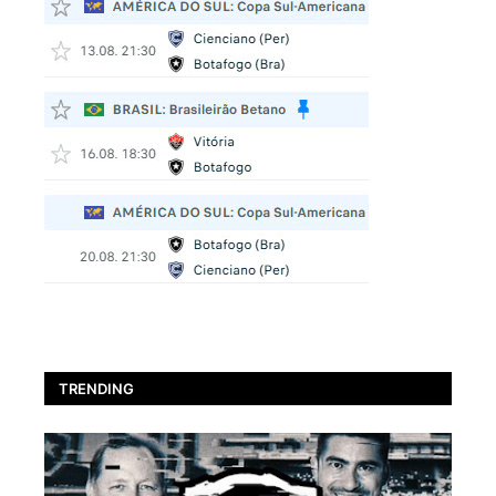
TRENDING