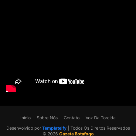
Início
Sobre Nós
Contato
Voz Da Torcida
Desenvolvido por
Templateify
| Todos Os Direitos Reservados
©️ 2026
Gazeta Botafogo