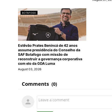
BOTAFOGO
Estêvão Prates Benincá de 42 anos
assume presidência do Conselho da
SAF Botafogo com missão de
reconstruir a governança corporativa
com elo da GDA Luma
August 03, 2026