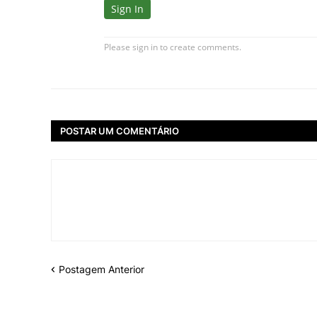
POSTAR UM COMENTÁRIO
Postagem Anterior