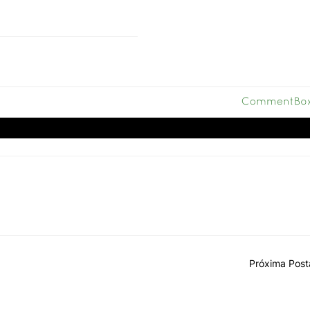
Próxima Pos