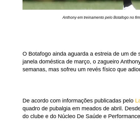
Anthony em treinamento pelo Botafogo no fim 
O Botafogo ainda aguarda a estreia de um de s
janela doméstica de março, o zagueiro Anthony
semanas, mas sofreu um revés físico que adio
De acordo com informações publicadas pelo
L
quadro de pubalgia em meados de abril. Desde
do clube e do Núcleo De Saúde e Performance, 