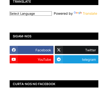
TRANSLATE
Powered by
Translate
SIGAM-NOS
Facebook
Twitter
YouTube
telegram
CURTA-NOS NO FACEBOOK