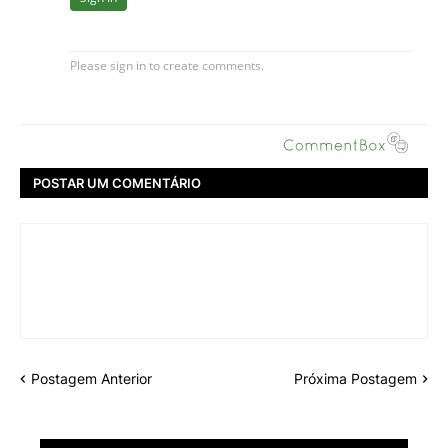
POSTAR UM COMENTÁRIO
Postagem Anterior
Próxima Postagem