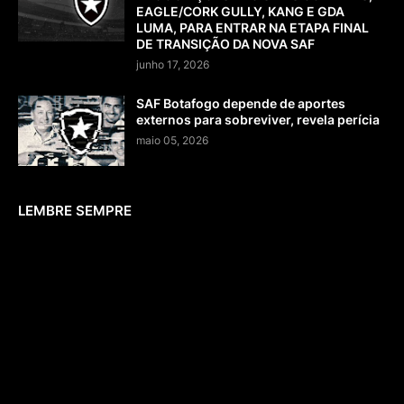
EAGLE/CORK GULLY, KANG E GDA
LUMA, PARA ENTRAR NA ETAPA FINAL
DE TRANSIÇÃO DA NOVA SAF
junho 17, 2026
SAF Botafogo depende de aportes
externos para sobreviver, revela perícia
maio 05, 2026
LEMBRE SEMPRE