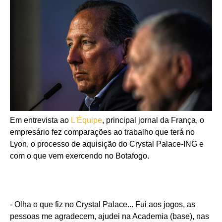
Em entrevista ao
L'Équipe
, principal jornal da França, o
empresário fez comparações ao trabalho que terá no
Lyon, o processo de aquisição do Crystal Palace-ING e
com o que vem exercendo no Botafogo.
- Olha o que fiz no Crystal Palace... Fui aos jogos, as
pessoas me agradecem, ajudei na Academia (base), nas