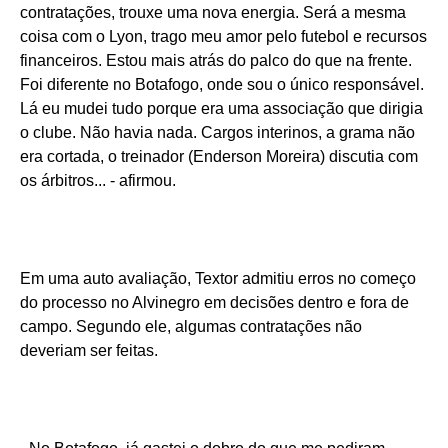
contratações, trouxe uma nova energia. Será a mesma
coisa com o Lyon, trago meu amor pelo futebol e recursos
financeiros. Estou mais atrás do palco do que na frente.
Foi diferente no Botafogo, onde sou o único responsável.
Lá eu mudei tudo porque era uma associação que dirigia
o clube. Não havia nada. Cargos interinos, a grama não
era cortada, o treinador (Enderson Moreira) discutia com
os árbitros... - afirmou.
Em uma auto avaliação, Textor admitiu erros no começo
do processo no Alvinegro em decisões dentro e fora de
campo. Segundo ele, algumas contratações não
deveriam ser feitas.