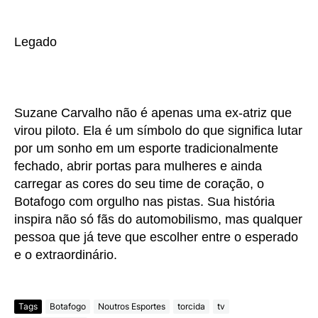
Legado
Suzane Carvalho não é apenas uma ex-atriz que
virou piloto. Ela é um símbolo do que significa lutar
por um sonho em um esporte tradicionalmente
fechado, abrir portas para mulheres e ainda
carregar as cores do seu time de coração, o
Botafogo com orgulho nas pistas. Sua história
inspira não só fãs do automobilismo, mas qualquer
pessoa que já teve que escolher entre o esperado
e o extraordinário.
Tags
Botafogo
Noutros Esportes
torcida
tv