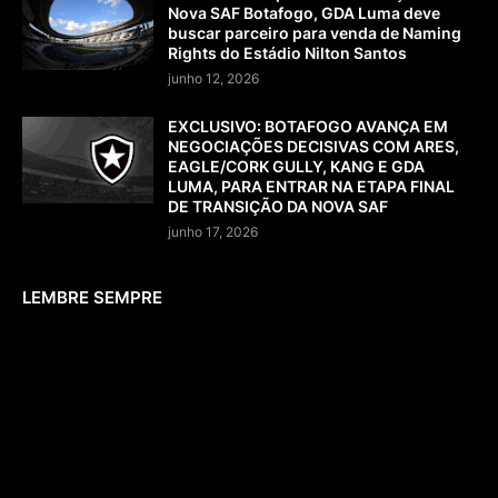
Nova SAF Botafogo, GDA Luma deve
buscar parceiro para venda de Naming
Rights do Estádio Nilton Santos
junho 12, 2026
EXCLUSIVO: BOTAFOGO AVANÇA EM
NEGOCIAÇÕES DECISIVAS COM ARES,
EAGLE/CORK GULLY, KANG E GDA
LUMA, PARA ENTRAR NA ETAPA FINAL
DE TRANSIÇÃO DA NOVA SAF
junho 17, 2026
LEMBRE SEMPRE