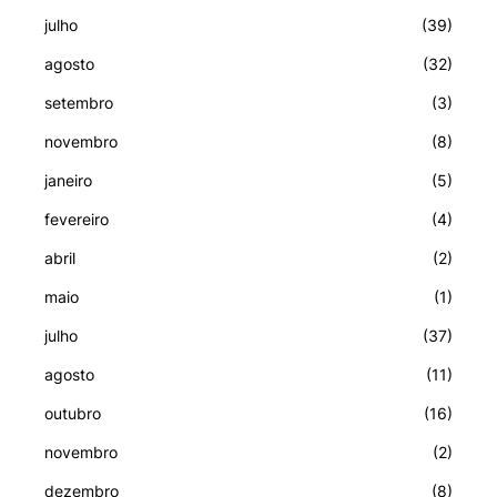
julho
(39)
agosto
(32)
setembro
(3)
novembro
(8)
janeiro
(5)
fevereiro
(4)
abril
(2)
maio
(1)
julho
(37)
agosto
(11)
outubro
(16)
novembro
(2)
dezembro
(8)