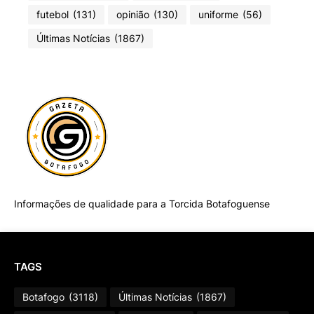
futebol
(131)
opinião
(130)
uniforme
(56)
Últimas Notícias
(1867)
Informações de qualidade para a Torcida Botafoguense
TAGS
Botafogo
(3118)
Últimas Notícias
(1867)