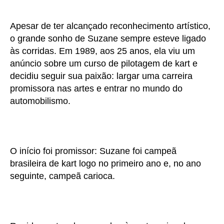
Apesar de ter alcançado reconhecimento artístico,
o grande sonho de Suzane sempre esteve ligado
às corridas. Em 1989, aos 25 anos, ela viu um
anúncio sobre um curso de pilotagem de kart e
decidiu seguir sua paixão: largar uma carreira
promissora nas artes e entrar no mundo do
automobilismo.
O início foi promissor: Suzane foi campeã
brasileira de kart logo no primeiro ano e, no ano
seguinte, campeã carioca.