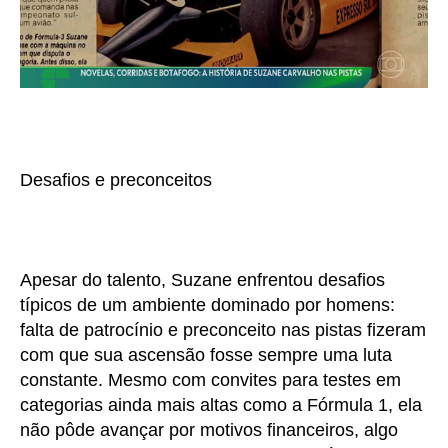
Desafios e preconceitos
Apesar do talento, Suzane enfrentou desafios
típicos de um ambiente dominado por homens:
falta de patrocínio e preconceito nas pistas fizeram
com que sua ascensão fosse sempre uma luta
constante. Mesmo com convites para testes em
categorias ainda mais altas como a Fórmula 1, ela
não pôde avançar por motivos financeiros, algo