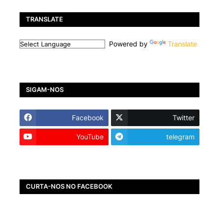
TRANSLATE
Powered by
Translate
SIGAM-NOS
Facebook
Twitter
YouTube
telegram
CURTA-NOS NO FACEBOOK