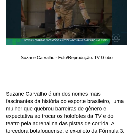
Suzane Carvalho - Foto/Reprodução: TV Globo
Suzane Carvalho é um dos nomes mais
fascinantes da história do esporte brasileiro, uma
mulher que quebrou barreiras de gênero e
expectativa ao trocar os holofotes da TV e do
teatro pela adrenalina das pistas de corrida. A
torcedora botafoguense, e ex-piloto da Fórmula 3,