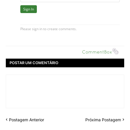
POSTAR UM COMENTÁRIO
Postagem Anterior
Próxima Postagem