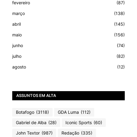
fevereiro
(87)
março
(138)
abril
(145)
maio
(156)
junho
(74)
julho
(82)
agosto
(12)
ASSUNTOS EM ALTA
Botafogo
(3118)
GDA Luma
(112)
Gabriel de Alba
(28)
Iconic Sports
(60)
John Textor
(987)
Redação
(335)