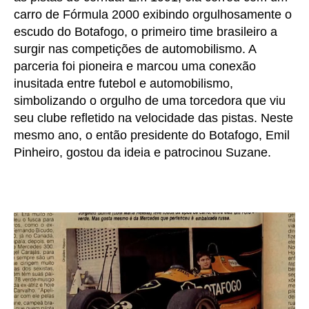
carro de Fórmula 2000 exibindo orgulhosamente o
escudo do Botafogo, o primeiro time brasileiro a
surgir nas competições de automobilismo. A
parceria foi pioneira e marcou uma conexão
inusitada entre futebol e automobilismo,
simbolizando o orgulho de uma torcedora que viu
seu clube refletido na velocidade das pistas. Neste
mesmo ano, o então presidente do Botafogo, Emil
Pinheiro, gostou da ideia e patrocinou Suzane.