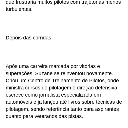
que frustraria muitos pilotos com trajetórias menos
turbulentas.
Depois das corridas
Após uma carreira marcada por vitórias e
superações, Suzane se reinventou novamente.
Criou um Centro de Treinamento de Pilotos, onde
ministra cursos de pilotagem e direção defensiva,
escreve como jornalista especializada em
automóveis e já lançou até livros sobre técnicas de
pilotagem, sendo referência tanto para aspirantes
quanto para veteranos das pistas.