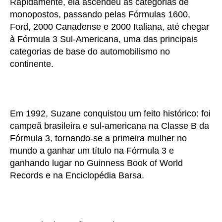
Rapidamente, ela ascendeu às categorias de
monopostos, passando pelas Fórmulas 1600,
Ford, 2000 Canadense e 2000 Italiana, até chegar
à Fórmula 3 Sul-Americana, uma das principais
categorias de base do automobilismo no
continente.
Em 1992, Suzane conquistou um feito histórico: foi
campeã brasileira e sul-americana na Classe B da
Fórmula 3, tornando-se a primeira mulher no
mundo a ganhar um título na Fórmula 3 e
ganhando lugar no Guinness Book of World
Records e na Enciclopédia Barsa.