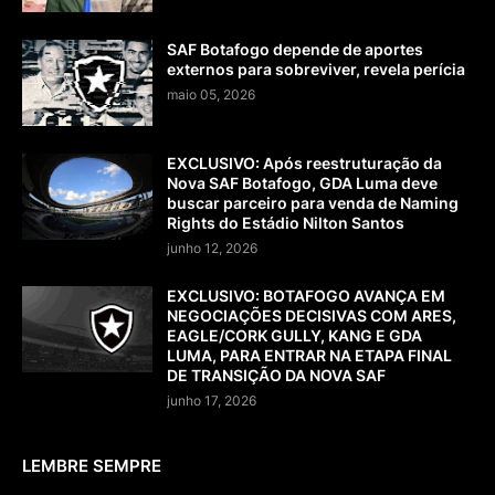
SAF Botafogo depende de aportes
externos para sobreviver, revela perícia
maio 05, 2026
EXCLUSIVO: Após reestruturação da
Nova SAF Botafogo, GDA Luma deve
buscar parceiro para venda de Naming
Rights do Estádio Nilton Santos
junho 12, 2026
EXCLUSIVO: BOTAFOGO AVANÇA EM
NEGOCIAÇÕES DECISIVAS COM ARES,
EAGLE/CORK GULLY, KANG E GDA
LUMA, PARA ENTRAR NA ETAPA FINAL
DE TRANSIÇÃO DA NOVA SAF
junho 17, 2026
LEMBRE SEMPRE