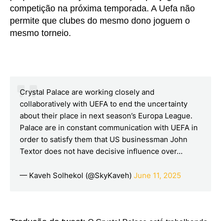
competição na próxima temporada. A Uefa não
permite que clubes do mesmo dono joguem o
mesmo torneio.
Crystal Palace are working closely and
collaboratively with UEFA to end the uncertainty
about their place in next season’s Europa League.
Palace are in constant communication with UEFA in
order to satisfy them that US businessman John
Textor does not have decisive influence over…
— Kaveh Solhekol (@SkyKaveh)
June 11, 2025