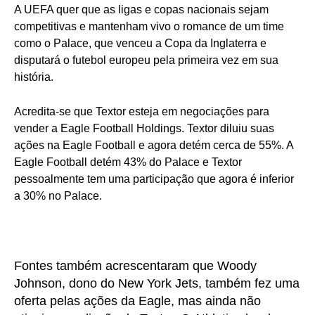
A UEFA quer que as ligas e copas nacionais sejam
competitivas e mantenham vivo o romance de um time
como o Palace, que venceu a Copa da Inglaterra e
disputará o futebol europeu pela primeira vez em sua
história.
Acredita-se que Textor esteja em negociações para
vender a Eagle Football Holdings. Textor diluiu suas
ações na Eagle Football e agora detém cerca de 55%. A
Eagle Football detém 43% do Palace e Textor
pessoalmente tem uma participação que agora é inferior
a 30% no Palace.
Fontes também acrescentaram que Woody
Johnson, dono do New York Jets, também fez uma
oferta pelas ações da Eagle, mas ainda não