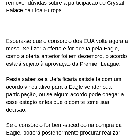
remover dúvidas sobre a participação do Crystal
Palace na Liga Europa.
Espera-se que o consórcio dos EUA volte agora à
mesa. Se fizer a oferta e for aceita pela Eagle,
como a oferta anterior foi em dezembro, o acordo
estará sujeito à aprovação da Premier League.
Resta saber se a Uefa ficaria satisfeita com um
acordo vinculativo para a Eagle vender sua
participação, ou se algum acordo pode chegar a
esse estágio antes que o comitê tome sua
decisão.
Se o consórcio for bem-sucedido na compra da
Eagle, poderá posteriormente procurar realizar