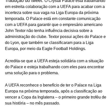
Tradução do tweet:
O Crystal Palace está trabalhando
em estreita colaboração com a UEFA para acabar com a
incerteza sobre sua vaga na Liga Europa da próxima
temporada. O Palace está em constante comunicação
com a UEFA para garantir que o empresário americano
John Textor não tenha influência decisiva sobre a
administração do clube. Textor possui ações do Palace e
do Lyon, que também se classificaram para a Liga
Europa, por meio da Eagle Football Holdings.
Acredita-se que a UEFA esteja solidária com a situação
do Palace e esteja trabalhando com eles para encontrar
uma solução para o problema.
A UEFA reconhece o benefício de ter o Palace na Liga
Europa na próxima temporada, após a classificação ao
vencer a Copa da Inglaterra – o primeiro grande troféu de
sua história – no mês passado.