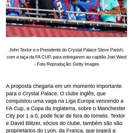
John Textor e o Presidente do Crystal Palace Steve Parish,
com a taça da FA CUP, para entregarem ao capitão Joel Ward
- Foto Reprodução: Getty Images
A proposta chegaria em um momento importante
para o Crystal Palace. O clube inglês, que
conquistou uma vaga na Liga Europa vencendo a
FA Cup, a Copa da Inglaterra, sobre o Manchester
City por 1 a 0, pode ficar de fora do torneio. Textor
e David Blitzer, sócios do clube, também são são
proprietários do Lyon, da França, que jogará a