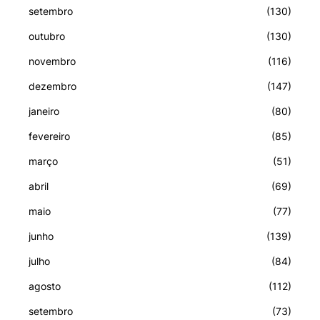
setembro
(130)
outubro
(130)
novembro
(116)
dezembro
(147)
janeiro
(80)
fevereiro
(85)
março
(51)
abril
(69)
maio
(77)
junho
(139)
julho
(84)
agosto
(112)
setembro
(73)