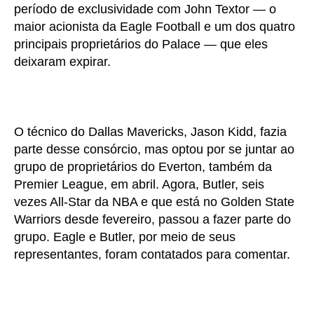
período de exclusividade com John Textor — o
maior acionista da Eagle Football e um dos quatro
principais proprietários do Palace — que eles
deixaram expirar.
O técnico do Dallas Mavericks, Jason Kidd, fazia
parte desse consórcio, mas optou por se juntar ao
grupo de proprietários do Everton, também da
Premier League, em abril. Agora, Butler, seis
vezes All-Star da NBA e que está no Golden State
Warriors desde fevereiro, passou a fazer parte do
grupo. Eagle e Butler, por meio de seus
representantes, foram contatados para comentar.