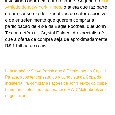
investindo agora em outro esporte. Segundo o
The
Athletic do New York Times
, o atleta que faz parte
de um consórcio de executivos do setor esportivo
e de entretenimento que querem comprar a
participação de 43% da Eagle Football, que John
Textor, detém no Crystal Palace. A expectativa é
que a oferta de compra seja de aproximadamente
R$ 1 bilhão de reais.
Leia também: Steve Parish que é Presidente do Crystal
Palace, após ter conseguido a conquista da Copa da
Inglaterra, irá comprar as ações de John Textor do clube
Londrino; e ele ainda poderá ter o RWD Molenbeek em
negociação