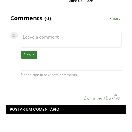
June 04, 2026
POSTAR UM COMENTÁRIO