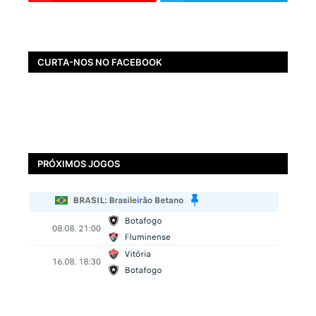
CURTA-NOS NO FACEBOOK
PRÓXIMOS JOGOS