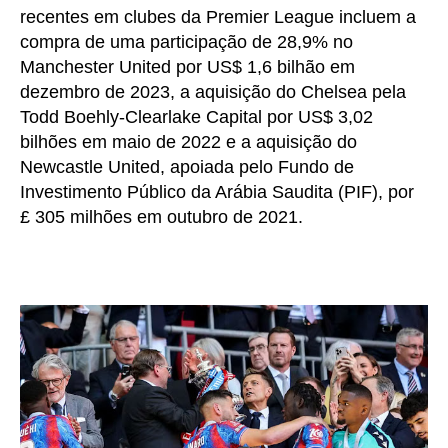
recentes em clubes da Premier League incluem a
compra de uma participação de 28,9% no
Manchester United por US$ 1,6 bilhão em
dezembro de 2023, a aquisição do Chelsea pela
Todd Boehly-Clearlake Capital por US$ 3,02
bilhões em maio de 2022 e a aquisição do
Newcastle United, apoiada pelo Fundo de
Investimento Público da Arábia Saudita (PIF), por
£ 305 milhões em outubro de 2021.