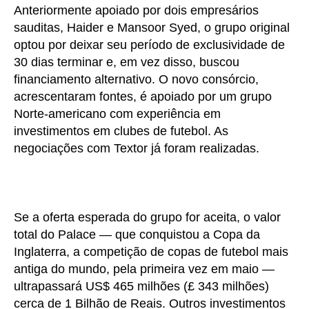
Anteriormente apoiado por dois empresários
sauditas, Haider e Mansoor Syed, o grupo original
optou por deixar seu período de exclusividade de
30 dias terminar e, em vez disso, buscou
financiamento alternativo. O novo consórcio,
acrescentaram fontes, é apoiado por um grupo
Norte-americano com experiência em
investimentos em clubes de futebol. As
negociações com Textor já foram realizadas.
Se a oferta esperada do grupo for aceita, o valor
total do Palace — que conquistou a Copa da
Inglaterra, a competição de copas de futebol mais
antiga do mundo, pela primeira vez em maio —
ultrapassará US$ 465 milhões (£ 343 milhões)
cerca de 1 Bilhão de Reais. Outros investimentos