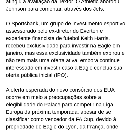
atingiu a avaliação da Textor. O Athletic abordou
Johnson para comentar, através dos Jets.
O Sportsbank, um grupo de investimento esportivo
assessorado pelo ex-diretor do Everton e
experiente financista de futebol Keith Harris,
recebeu exclusividade para investir na Eagle em
janeiro, mas essa exclusividade também expirou e
não tem mais uma oferta ativa, embora continue
interessado em investir caso a Eagle conclua sua
oferta pública inicial (IPO).
A oferta esperada do novo consórcio dos EUA
ocorre em meio a preocupações sobre a
elegibilidade do Palace para competir na Liga
Europa da próxima temporada, apesar de se
classificar como vencedor da FA Cup, devido à
propriedade do Eagle do Lyon, da França, onde