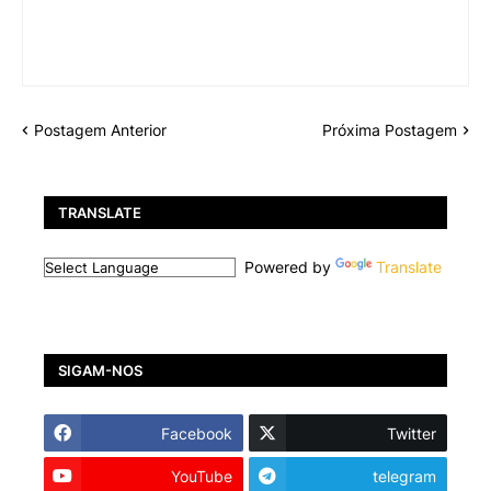
Postagem Anterior
Próxima Postagem
TRANSLATE
Powered by
Translate
SIGAM-NOS
Facebook
Twitter
YouTube
telegram