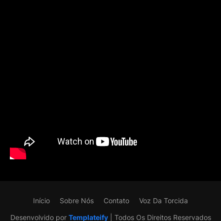
Início
Sobre Nós
Contato
Voz Da Torcida
Desenvolvido por
Templateify
| Todos Os Direitos Reservados