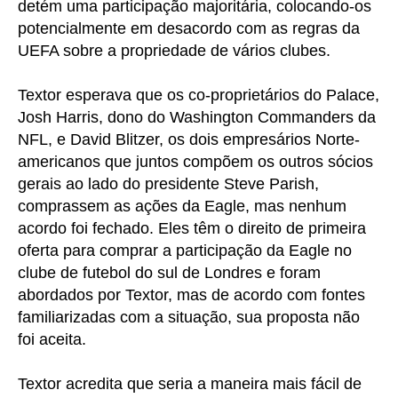
detém uma participação majoritária, colocando-os
potencialmente em desacordo com as regras da
UEFA sobre a propriedade de vários clubes.
Textor esperava que os co-proprietários do Palace,
Josh Harris, dono do Washington Commanders da
NFL, e David Blitzer, os dois empresários Norte-
americanos que juntos compõem os outros sócios
gerais ao lado do presidente Steve Parish,
comprassem as ações da Eagle, mas nenhum
acordo foi fechado. Eles têm o direito de primeira
oferta para comprar a participação da Eagle no
clube de futebol do sul de Londres e foram
abordados por Textor, mas de acordo com fontes
familiarizadas com a situação, sua proposta não
foi aceita.
Textor acredita que seria a maneira mais fácil de