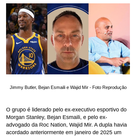
Jimmy Butler, Bejan Esmaili e Wajid Mir - Foto Reprodução
O grupo é liderado pelo ex-executivo esportivo do
Morgan Stanley, Bejan Esmaili, e pelo ex-
advogado da Roc Nation, Wajid Mir. A dupla havia
acordado anteriormente em janeiro de 2025 um