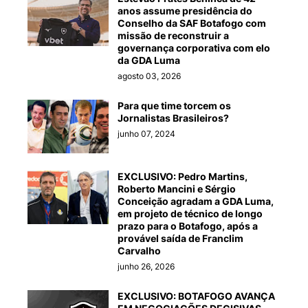
anos assume presidência do
Conselho da SAF Botafogo com
missão de reconstruir a
governança corporativa com elo
da GDA Luma
agosto 03, 2026
Para que time torcem os
Jornalistas Brasileiros?
junho 07, 2024
EXCLUSIVO: Pedro Martins,
Roberto Mancini e Sérgio
Conceição agradam a GDA Luma,
em projeto de técnico de longo
prazo para o Botafogo, após a
provável saída de Franclim
Carvalho
junho 26, 2026
EXCLUSIVO: BOTAFOGO AVANÇA