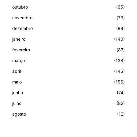
outubro
(65)
novembro
(73)
dezembro
(88)
janeiro
(140)
fevereiro
(87)
março
(138)
abril
(145)
maio
(156)
junho
(74)
julho
(82)
agosto
(12)