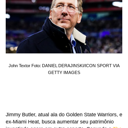
John Textor Foto: DANIEL DERAJINSKI/ICON SPORT VIA
GETTY IMAGES
Jimmy Butler, atual ala do Golden State Warriors, e
ex-Miami Heat, busca aumentar seu patrimônio