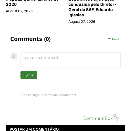
2026
conduzida pelo Diretor-
Geral da SAF, Eduardo
August 07, 2026
Iglesias
August 07, 2026
POSTAR UM COMENTÁRIO