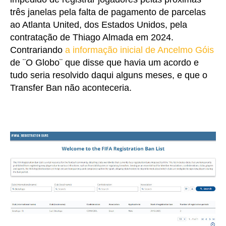
três janelas pela falta de pagamento de parcelas
ao Atlanta United, dos Estados Unidos, pela
contratação de Thiago Almada em 2024.
Contrariando
a informação inicial de Ancelmo Góis
de ¨O Globo¨ que disse que havia um acordo e
tudo seria resolvido daqui alguns meses, e que o
Transfer Ban não aconteceria.