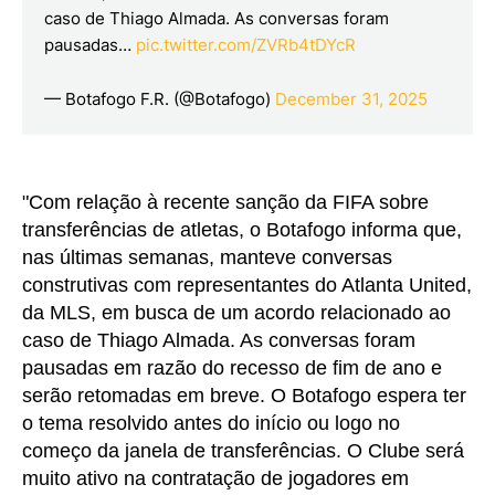
caso de Thiago Almada. As conversas foram
pausadas…
pic.twitter.com/ZVRb4tDYcR
— Botafogo F.R. (@Botafogo)
December 31, 2025
"Com relação à recente sanção da FIFA sobre
transferências de atletas, o Botafogo informa que,
nas últimas semanas, manteve conversas
construtivas com representantes do Atlanta United,
da MLS, em busca de um acordo relacionado ao
caso de Thiago Almada. As conversas foram
pausadas em razão do recesso de fim de ano e
serão retomadas em breve. O Botafogo espera ter
o tema resolvido antes do início ou logo no
começo da janela de transferências. O Clube será
muito ativo na contratação de jogadores em