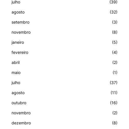
julho
(39)
agosto
(32)
setembro
(3)
novembro
(8)
janeiro
(5)
fevereiro
(4)
abril
(2)
maio
(1)
julho
(37)
agosto
(11)
outubro
(16)
novembro
(2)
dezembro
(8)