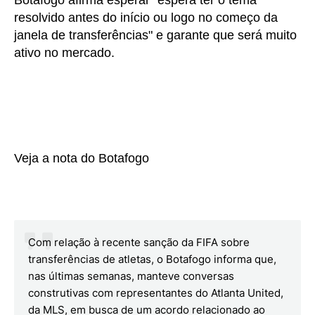
Botafogo afirma esperar "espera ter o tema
resolvido antes do início ou logo no começo da
janela de transferências" e garante que será muito
ativo no mercado.
Veja a nota do Botafogo
Com relação à recente sanção da FIFA sobre
transferências de atletas, o Botafogo informa que,
nas últimas semanas, manteve conversas
construtivas com representantes do Atlanta United,
da MLS, em busca de um acordo relacionado ao