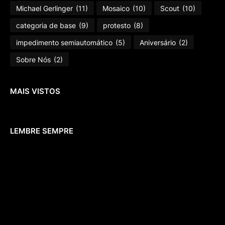
Michael Gerlinger
(11)
Mosaico
(10)
Scout
(10)
categoria de base
(9)
protesto
(8)
impedimento semiautomático
(5)
Aniversário
(2)
Sobre Nós
(2)
MAIS VISTOS
LEMBRE SEMPRE