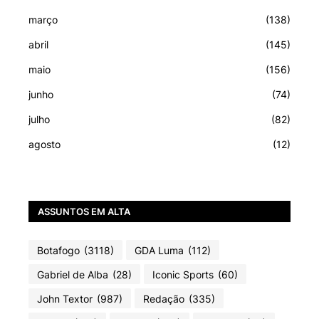
março
(138)
abril
(145)
maio
(156)
junho
(74)
julho
(82)
agosto
(12)
ASSUNTOS EM ALTA
Botafogo
(3118)
GDA Luma
(112)
Gabriel de Alba
(28)
Iconic Sports
(60)
John Textor
(987)
Redação
(335)