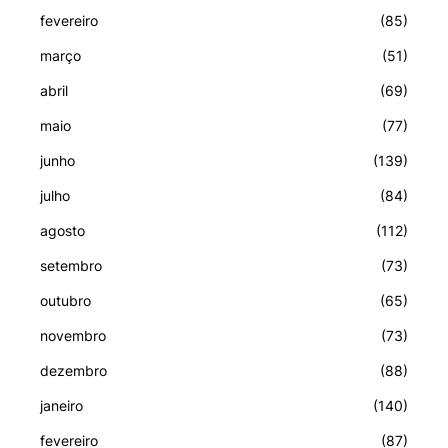
fevereiro
(85)
março
(51)
abril
(69)
maio
(77)
junho
(139)
julho
(84)
agosto
(112)
setembro
(73)
outubro
(65)
novembro
(73)
dezembro
(88)
janeiro
(140)
fevereiro
(87)