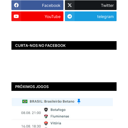
Facebook
Twitter
YouTube
telegram
CURTA-NOS NO FACEBOOK
PRÓXIMOS JOGOS