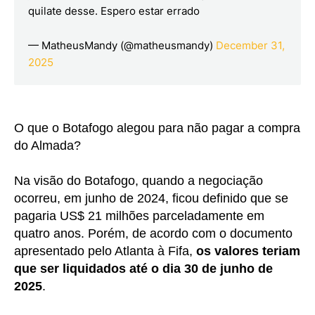
quilate desse. Espero estar errado
— MatheusMandy (@matheusmandy)
December 31,
2025
O que o Botafogo alegou para não pagar a compra
do Almada?
Na visão do Botafogo, quando a negociação
ocorreu, em junho de 2024, ficou definido que se
pagaria US$ 21 milhões parceladamente em
quatro anos. Porém, de acordo com o documento
apresentado pelo Atlanta à Fifa,
os valores teriam
que ser liquidados até o dia 30 de junho de
2025
.