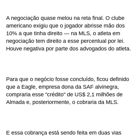
A negociação quase melou na reta final. O clube
americano exigiu que o jogador abrisse mão dos
10% a que tinha direito — na MLS, o atleta em
negociação tem direito a esse percentual por lei.
Houve negativa por parte dos advogados do atleta.
Para que o negócio fosse concluído, ficou definido
que a Eagle, empresa dona da SAF alvinegra,
compraria esse "crédito" de US$ 2,1 milhões de
Almada e, posteriormente, o cobraria da MLS.
E essa cobrança está sendo feita em duas vias