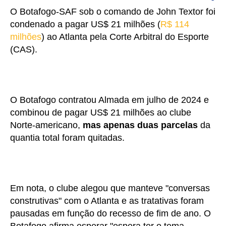
O Botafogo-SAF sob o comando de John Textor foi
condenado a pagar US$ 21 milhões (
R$ 114
milhões
) ao Atlanta pela Corte Arbitral do Esporte
(CAS).
O Botafogo contratou Almada em julho de 2024 e
combinou de pagar US$ 21 milhões ao clube
Norte-americano,
mas apenas duas parcelas
da
quantia total foram quitadas.
Em nota, o clube alegou que manteve "conversas
construtivas" com o Atlanta e as tratativas foram
pausadas em função do recesso de fim de ano. O