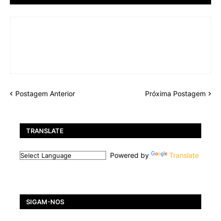
Postagem Anterior
Próxima Postagem
TRANSLATE
Powered by
Translate
SIGAM-NOS