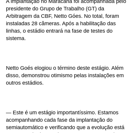
A implantação no Maracanã foi acompanhada pelo
presidente do Grupo de Trabalho (GT) da
Arbitragem da CBF, Netto Góes. No total, foram
instaladas 28 câmeras. Após a habilitação das
linhas, o estádio entrará na fase de testes do
sistema.
Netto Goés elogiou o término deste estágio. Além
disso, demonstrou otimismo pelas instalações em
outros estádios.
— Este é um estágio importantíssimo. Estamos
acompanhando cada fase da implantação do
semiautomático e verificando que a evolução está