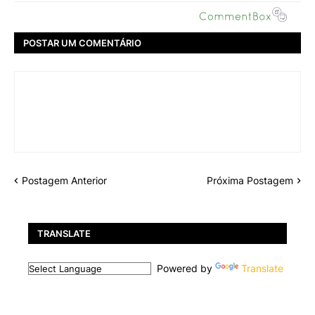
POSTAR UM COMENTÁRIO
Postagem Anterior
Próxima Postagem
TRANSLATE
Powered by
Translate