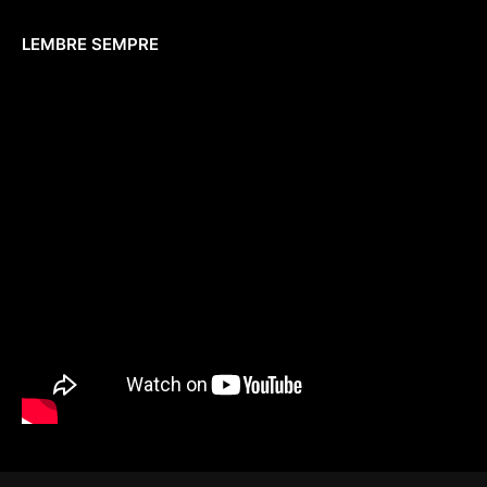
LEMBRE SEMPRE