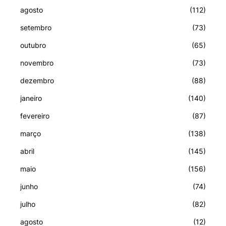
agosto
(112)
setembro
(73)
outubro
(65)
novembro
(73)
dezembro
(88)
janeiro
(140)
fevereiro
(87)
março
(138)
abril
(145)
maio
(156)
junho
(74)
julho
(82)
agosto
(12)