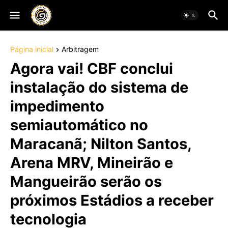
Página inicial
Arbitragem
Agora vai! CBF conclui
instalação do sistema de
impedimento
semiautomático no
Maracanã; Nilton Santos,
Arena MRV, Mineirão e
Mangueirão serão os
próximos Estádios a receber
tecnologia