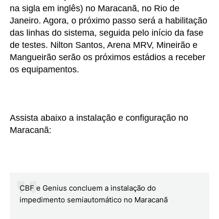
na sigla em inglês) no Maracanã, no Rio de
Janeiro. Agora, o próximo passo será a habilitação
das linhas do sistema, seguida pelo início da fase
de testes. Nilton Santos, Arena MRV, Mineirão e
Mangueirão serão os próximos estádios a receber
os equipamentos.
Assista abaixo a instalação e configuração no
Maracanã:
CBF e Genius concluem a instalação do
impedimento semiautomático no Maracanã