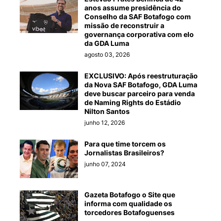
anos assume presidência do
Conselho da SAF Botafogo com
missão de reconstruir a
governança corporativa com elo
da GDA Luma
agosto 03, 2026
EXCLUSIVO: Após reestruturação
da Nova SAF Botafogo, GDA Luma
deve buscar parceiro para venda
de Naming Rights do Estádio
Nilton Santos
junho 12, 2026
Para que time torcem os
Jornalistas Brasileiros?
junho 07, 2024
Gazeta Botafogo o Site que
informa com qualidade os
torcedores Botafoguenses