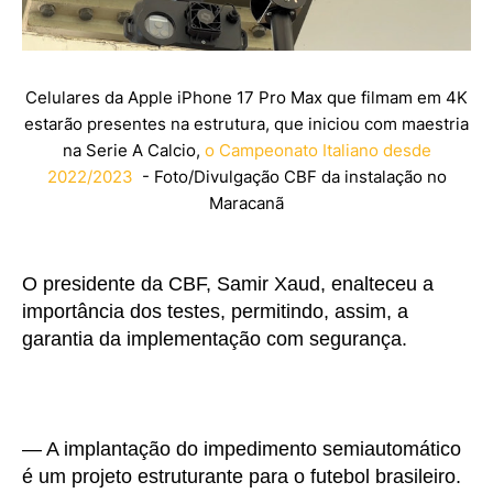
Celulares da Apple iPhone 17 Pro Max que filmam em 4K
estarão presentes na estrutura, que iniciou com maestria
na Serie A Calcio,
o Campeonato Italiano desde
2022/2023
- Foto/Divulgação CBF da instalação no
Maracanã
O presidente da CBF, Samir Xaud, enalteceu a
importância dos testes, permitindo, assim, a
garantia da implementação com segurança.
— A implantação do impedimento semiautomático
é um projeto estruturante para o futebol brasileiro.