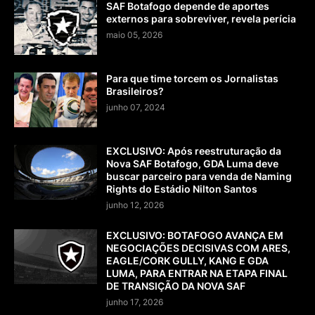
SAF Botafogo depende de aportes
externos para sobreviver, revela perícia
maio 05, 2026
Para que time torcem os Jornalistas
Brasileiros?
junho 07, 2024
EXCLUSIVO: Após reestruturação da
Nova SAF Botafogo, GDA Luma deve
buscar parceiro para venda de Naming
Rights do Estádio Nilton Santos
junho 12, 2026
EXCLUSIVO: BOTAFOGO AVANÇA EM
NEGOCIAÇÕES DECISIVAS COM ARES,
EAGLE/CORK GULLY, KANG E GDA
LUMA, PARA ENTRAR NA ETAPA FINAL
DE TRANSIÇÃO DA NOVA SAF
junho 17, 2026