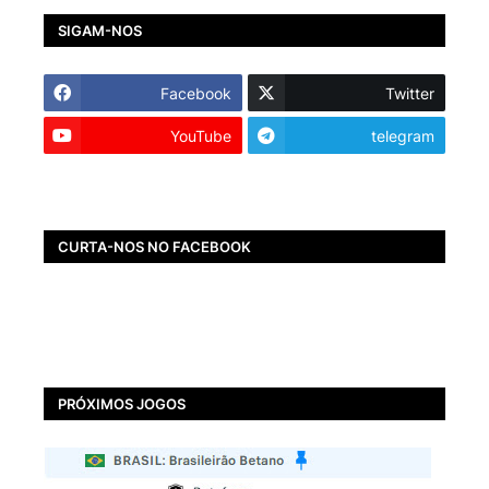
SIGAM-NOS
Facebook
Twitter
YouTube
telegram
CURTA-NOS NO FACEBOOK
PRÓXIMOS JOGOS