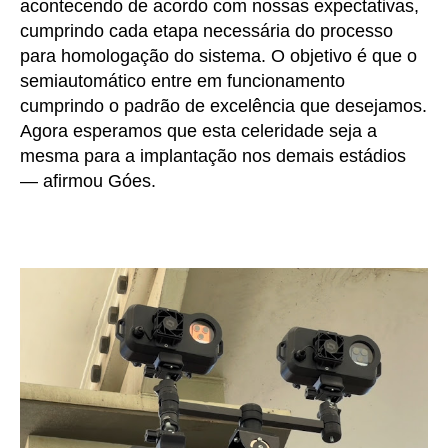
acontecendo de acordo com nossas expectativas,
cumprindo cada etapa necessária do processo
para homologação do sistema. O objetivo é que o
semiautomático entre em funcionamento
cumprindo o padrão de excelência que desejamos.
Agora esperamos que esta celeridade seja a
mesma para a implantação nos demais estádios
— afirmou Góes.