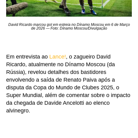
David Ricardo marcou gol em estreia no Dínamo Moscou em 6 de Março
de 2026 — Foto: Dínamo Moscou/Divulgação
Em entrevista ao
Lance!
, o zagueiro David
Ricardo, atualmente no Dínamo Moscou (da
Rússia), revelou detalhes dos bastidores
envolvendo a saída de Renato Paiva após a
disputa da Copa do Mundo de Clubes 2025, o
Super Mundial, além de comentar sobre o impacto
da chegada de Davide Ancelotti ao elenco
alvinegro.