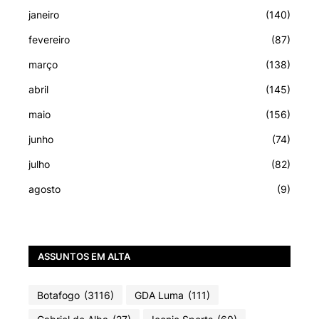
janeiro
(140)
fevereiro
(87)
março
(138)
abril
(145)
maio
(156)
junho
(74)
julho
(82)
agosto
(9)
ASSUNTOS EM ALTA
Botafogo
(3116)
GDA Luma
(111)