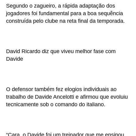
Segundo o zagueiro, a rápida adaptação dos
jogadores foi fundamental para a boa sequência
construída pelo clube na reta final da temporada.
David Ricardo diz que viveu melhor fase com
Davide
O defensor também fez elogios individuais ao
trabalho de Davide Ancelotti e afirmou que evoluiu
tecnicamente sob o comando do italiano.
“Cara, o Davide foi um treinador que me ensinou