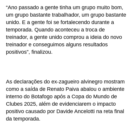
“Ano passado a gente tinha um grupo muito bom,
um grupo bastante trabalhador, um grupo bastante
unido. E a gente foi se fortalecendo durante a
temporada. Quando aconteceu a troca de
treinador, a gente unido comprou a ideia do novo
treinador e conseguimos alguns resultados
positivos”, finalizou.
As declarações do ex-zagueiro alvinegro mostram
como a saída de Renato Paiva abalou o ambiente
interno do Botafogo após a Copa do Mundo de
Clubes 2025, além de evidenciarem o impacto
positivo causado por Davide Ancelotti na reta final
da temporada.