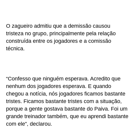
O zagueiro admitiu que a demissão causou
tristeza no grupo, principalmente pela relação
construída entre os jogadores e a comissão
técnica.
“Confesso que ninguém esperava. Acredito que
nenhum dos jogadores esperava. E quando
chegou a notícia, nós jogadores ficamos bastante
tristes. Ficamos bastante tristes com a situação,
porque a gente gostava bastante do Paiva. Foi um
grande treinador também, que eu aprendi bastante
com ele”, declarou.