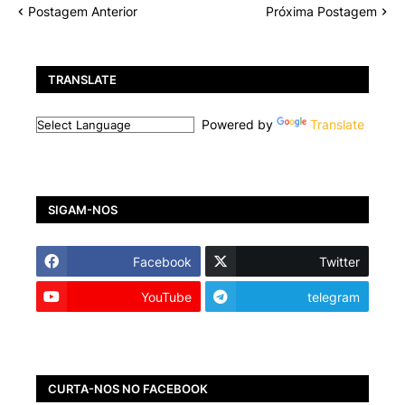
Postagem Anterior
Próxima Postagem
TRANSLATE
Powered by
Translate
SIGAM-NOS
Facebook
Twitter
YouTube
telegram
CURTA-NOS NO FACEBOOK