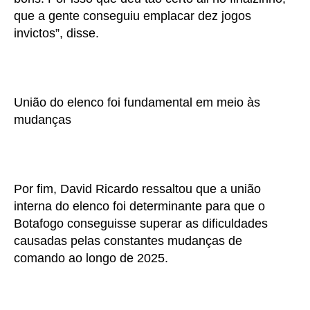
que a gente conseguiu emplacar dez jogos
invictos”, disse.
União do elenco foi fundamental em meio às
mudanças
Por fim, David Ricardo ressaltou que a união
interna do elenco foi determinante para que o
Botafogo conseguisse superar as dificuldades
causadas pelas constantes mudanças de
comando ao longo de 2025.