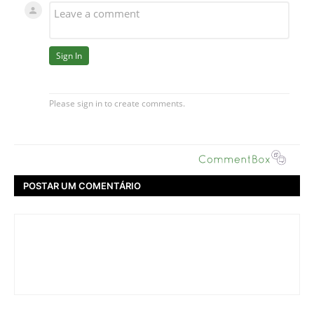
POSTAR UM COMENTÁRIO