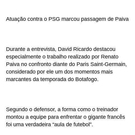
Atuação contra o PSG marcou passagem de Paiva
Durante a entrevista, David Ricardo destacou
especialmente o trabalho realizado por Renato
Paiva no confronto diante do Paris Saint-Germain,
considerado por ele um dos momentos mais
marcantes da temporada do Botafogo.
Segundo o defensor, a forma como o treinador
montou a equipe para enfrentar o gigante francês
foi uma verdadeira “aula de futebol”.