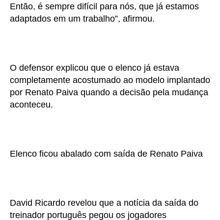
Então, é sempre difícil para nós, que já estamos
adaptados em um trabalho”, afirmou.
O defensor explicou que o elenco já estava
completamente acostumado ao modelo implantado
por Renato Paiva quando a decisão pela mudança
aconteceu.
Elenco ficou abalado com saída de Renato Paiva
David Ricardo revelou que a notícia da saída do
treinador português pegou os jogadores