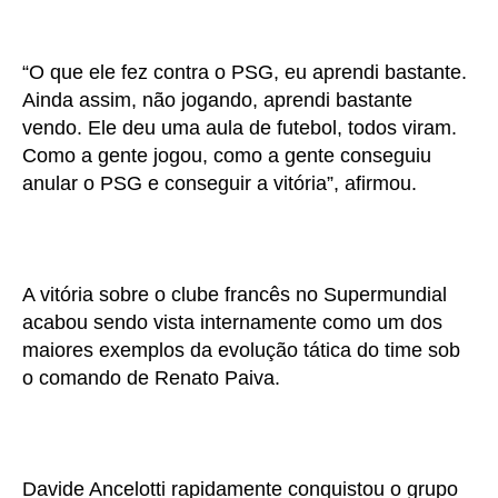
“O que ele fez contra o PSG, eu aprendi bastante.
Ainda assim, não jogando, aprendi bastante
vendo. Ele deu uma aula de futebol, todos viram.
Como a gente jogou, como a gente conseguiu
anular o PSG e conseguir a vitória”, afirmou.
A vitória sobre o clube francês no Supermundial
acabou sendo vista internamente como um dos
maiores exemplos da evolução tática do time sob
o comando de Renato Paiva.
Davide Ancelotti rapidamente conquistou o grupo