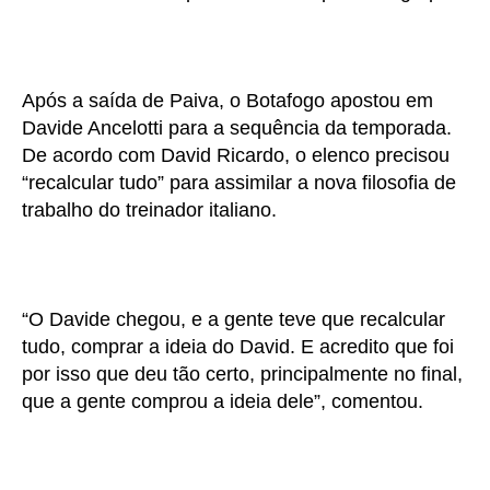
Após a saída de Paiva, o Botafogo apostou em
Davide Ancelotti para a sequência da temporada.
De acordo com David Ricardo, o elenco precisou
“recalcular tudo” para assimilar a nova filosofia de
trabalho do treinador italiano.
“O Davide chegou, e a gente teve que recalcular
tudo, comprar a ideia do David. E acredito que foi
por isso que deu tão certo, principalmente no final,
que a gente comprou a ideia dele”, comentou.