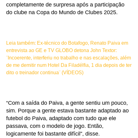
completamente de surpresa após a participação
do clube na Copa do Mundo de Clubes 2025.
Leia também: Ex-técnico do Botafogo, Renato Paiva em
entrevista ao GE e TV GLOBO detona John Textor:
¨Incoerente, interferiu no trabalho e nas escalações, além
de me demitir num Hotel Da Filadélfia, 1 dia depois de ter
dito o treinador continua¨ (VÍDEOS)
“Com a saída do Paiva, a gente sentiu um pouco,
sim. Porque a gente estava bastante adaptado ao
futebol do Paiva, adaptado com tudo que ele
passava, com o modelo de jogo. Então,
logicamente foi bastante difícil”, disse.