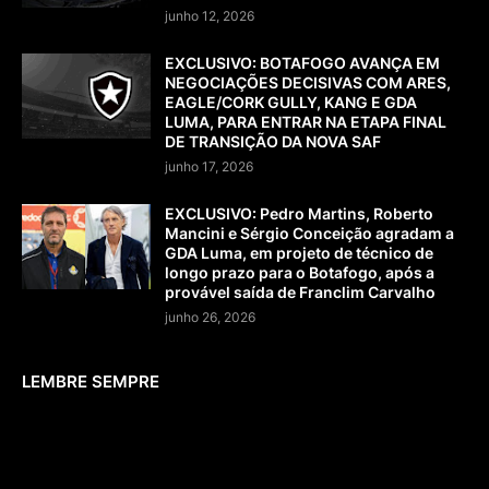
junho 12, 2026
EXCLUSIVO: BOTAFOGO AVANÇA EM
NEGOCIAÇÕES DECISIVAS COM ARES,
EAGLE/CORK GULLY, KANG E GDA
LUMA, PARA ENTRAR NA ETAPA FINAL
DE TRANSIÇÃO DA NOVA SAF
junho 17, 2026
EXCLUSIVO: Pedro Martins, Roberto
Mancini e Sérgio Conceição agradam a
GDA Luma, em projeto de técnico de
longo prazo para o Botafogo, após a
provável saída de Franclim Carvalho
junho 26, 2026
LEMBRE SEMPRE