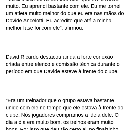
muito. Eu aprendi bastante com ele. Eu me tornei
um atleta muito melhor do que eu era nas mãos do
Davide Ancelotti. Eu acredito que até a minha
melhor fase foi com ele”, afirmou.
David Ricardo destacou ainda a forte conexão
criada entre elenco e comissão técnica durante o
período em que Davide esteve à frente do clube.
“Era um treinador que o grupo estava bastante
unido com ele no tempo que ele estava à frente do
clube. Nós jogadores compramos a ideia dele. O
dia a dia era muito bom, os treinos eram muito
bons. Por isso que deu tão certo ali no finalzinho,