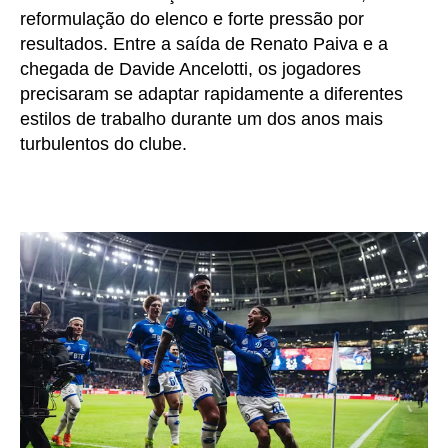
reformulação do elenco e forte pressão por
resultados. Entre a saída de Renato Paiva e a
chegada de Davide Ancelotti, os jogadores
precisaram se adaptar rapidamente a diferentes
estilos de trabalho durante um dos anos mais
turbulentos do clube.