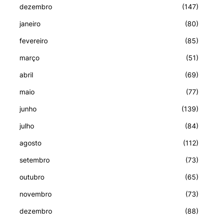
dezembro
(147)
janeiro
(80)
fevereiro
(85)
março
(51)
abril
(69)
maio
(77)
junho
(139)
julho
(84)
agosto
(112)
setembro
(73)
outubro
(65)
novembro
(73)
dezembro
(88)