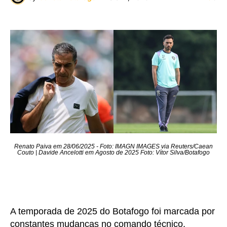
Renato Paiva em 28/06/2025 - Foto: IMAGN IMAGES via Reuters/Caean
Couto | Davide Ancelotti em Agosto de 2025 Foto: Vítor Silva/Botafogo
A temporada de 2025 do Botafogo foi marcada por
constantes mudanças no comando técnico,