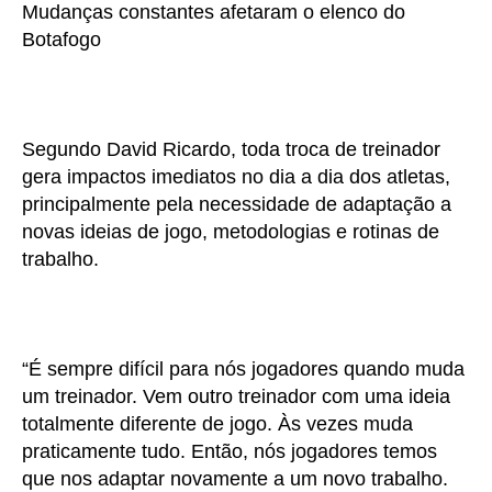
Mudanças constantes afetaram o elenco do
Botafogo
Segundo David Ricardo, toda troca de treinador
gera impactos imediatos no dia a dia dos atletas,
principalmente pela necessidade de adaptação a
novas ideias de jogo, metodologias e rotinas de
trabalho.
“É sempre difícil para nós jogadores quando muda
um treinador. Vem outro treinador com uma ideia
totalmente diferente de jogo. Às vezes muda
praticamente tudo. Então, nós jogadores temos
que nos adaptar novamente a um novo trabalho.