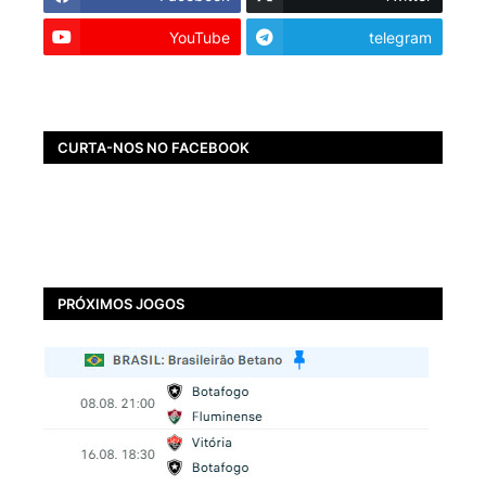
YouTube
telegram
CURTA-NOS NO FACEBOOK
PRÓXIMOS JOGOS