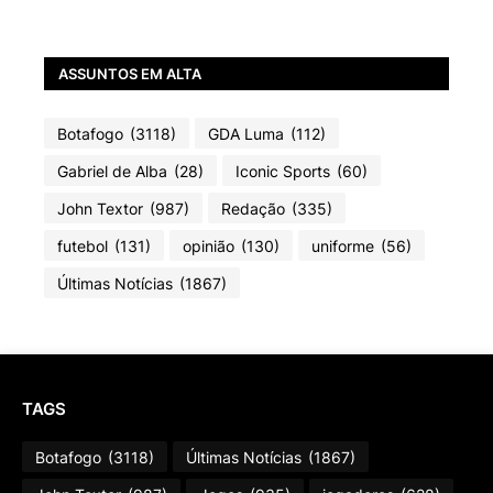
ASSUNTOS EM ALTA
Botafogo
(3118)
GDA Luma
(112)
Gabriel de Alba
(28)
Iconic Sports
(60)
John Textor
(987)
Redação
(335)
futebol
(131)
opinião
(130)
uniforme
(56)
Últimas Notícias
(1867)
TAGS
Botafogo
(3118)
Últimas Notícias
(1867)